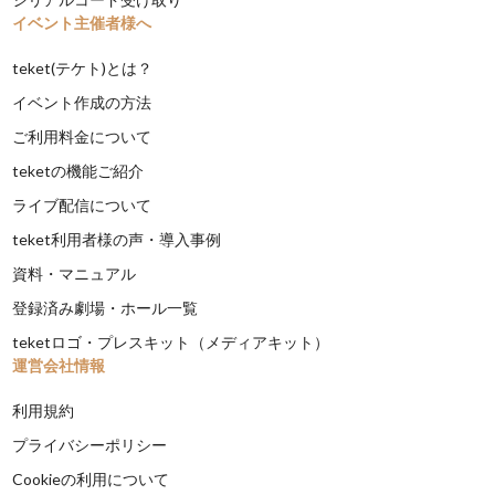
イベント主催者様へ
teket(テケト)とは？
イベント作成の方法
ご利用料金について
teketの機能ご紹介
ライブ配信について
teket利用者様の声・導入事例
資料・マニュアル
登録済み劇場・ホール一覧
teketロゴ・プレスキット（メディアキット）
運営会社情報
利用規約
プライバシーポリシー
Cookieの利用について