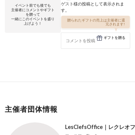
ゲスト
様の投稿として表示されま
イベント前でも後でも
主催者にコメントやギフト
す。
を贈って
一緒にこのイベントを盛り
贈られたギフトの売上は主催者に還
上げよう！
元されます!
ギフトを贈る
主催者団体情報
LesClefsOffice｜レクレ