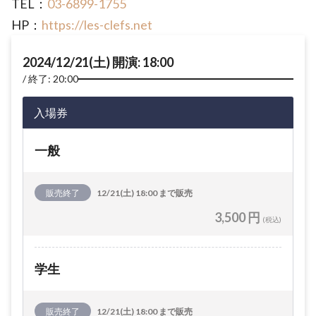
TEL：
03-6899-1755
HP：
https://les-clefs.net
2024/12/21(土) 開演: 18:00
終了: 20:00
入場券
一般
販売終了
12/21(土) 18:00 まで販売
3,500 円
(税込)
学生
販売終了
12/21(土) 18:00 まで販売