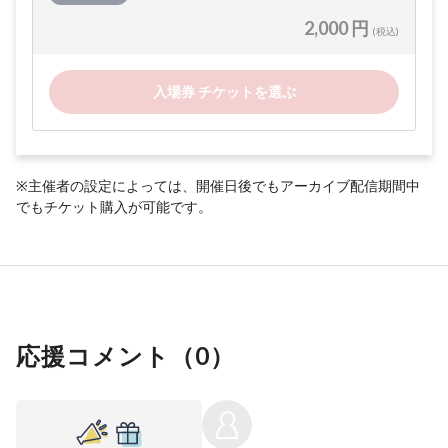
2,000 円
(税込)
入場券 チケットを選ぶ
※主催者の設定によっては、開催日後でもアーカイブ配信期間中
でもチケット購入が可能です。
応援コメント（
0
）