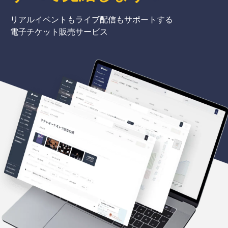
リアルイベントもライブ配信もサポートする
電子チケット販売サービス