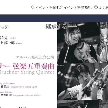
イベントを探す
イベント主催者向け
よく