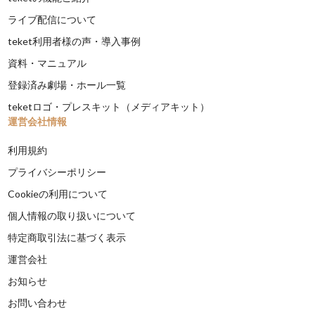
ライブ配信について
teket利用者様の声・導入事例
資料・マニュアル
登録済み劇場・ホール一覧
teketロゴ・プレスキット（メディアキット）
運営会社情報
利用規約
プライバシーポリシー
Cookieの利用について
個人情報の取り扱いについて
特定商取引法に基づく表示
運営会社
お知らせ
お問い合わせ