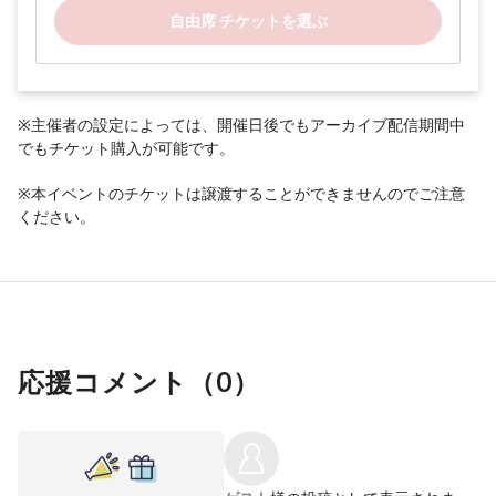
自由席 チケットを選ぶ
※主催者の設定によっては、開催日後でもアーカイブ配信期間中
でもチケット購入が可能です。
※本イベントのチケットは譲渡することができませんのでご注意
ください。
応援コメント（
0
）