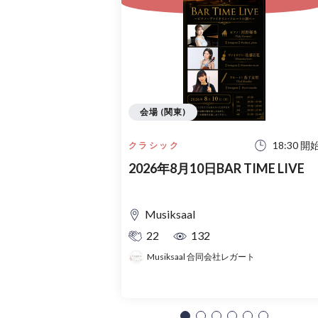
会場 (関東)
18:30 開
クラシック
2026年8月10日BAR TIME LIVE
Musiksaal
22
132
Musiksaal 合同会社レガート