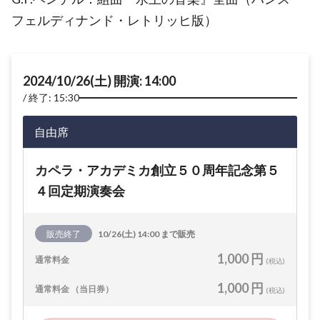
フェルディナンド・レトリッヒ版）
2024/10/26(土) 開演: 14:00
終了: 15:30
自由席
カペラ・アカデミカ創立５０周年記念第５
４回定期演奏会
販売終了
10/26(土) 14:00 まで販売
1,000 円
通常料金
(税込)
1,000 円
通常料金 （当日券）
(税込)