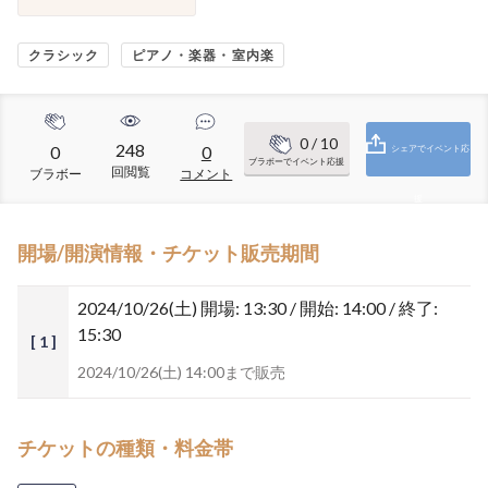
クラシック
ピアノ・楽器・室内楽
0
/ 10
248
0
0
シェアでイベント応
ブラボーでイベント応援
回閲覧
ブラボー
コメント
援
開場/開演情報・チケット販売期間
2024/10/26(土)
開場: 13:30 / 開始: 14:00 / 終了:
15:30
[ 1 ]
2024/10/26(土) 14:00まで販売
チケットの種類・料金帯