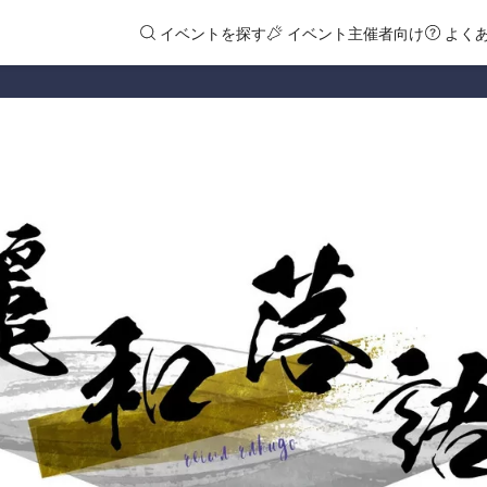
イベントを探す
イベント主催者向け
よく