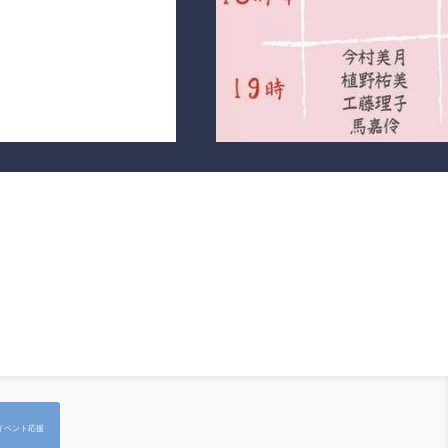
イベント応援