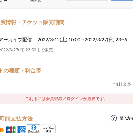
ボー
開演情報・チケット販売期間
アーカイブ配信：
2022/3/12(土) 10:00 ~ 2022/3/27(日) 23:59
2022/3/27(日) 23:59まで販売
トの種類・料金帯
全
1
料金帯
ご利用には会員登録／ログインが必要です。
可能支払方法
購入方