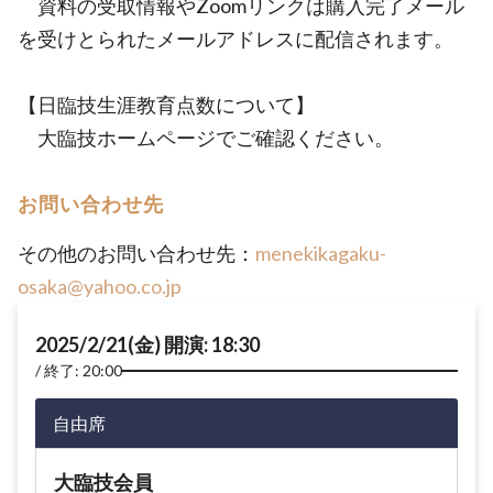
資料の受取情報やZoomリンクは購入完了メール
を受けとられたメールアドレスに配信されます。
【日臨技生涯教育点数について】
大臨技ホームページでご確認ください。
お問い合わせ先
その他のお問い合わせ先：
menekikagaku-
osaka@yahoo.co.jp
2025/2/21(金) 開演: 18:30
終了: 20:00
自由席
大臨技会員