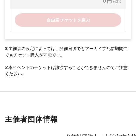
0 円
(税込)
自由席 チケットを選ぶ
※主催者の設定によっては、開催日後でもアーカイブ配信期間中
でもチケット購入が可能です。
※本イベントのチケットは譲渡することができませんのでご注意
ください。
主催者団体情報