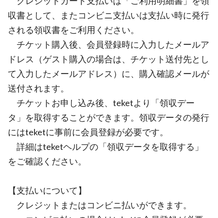
クレジットカード支払いは「ご利用明細書」を領
収書として、またコンビニ支払いは支払い時に発行
される領収書をご利用ください。
チケット購入後、会員登録時に入力したメールア
ドレス（ゲスト購入の場合は、チケット送付先とし
て入力したメールアドレス）に、購入確認メールが
送付されます。
チケットお申し込み後、teketより「領収デー
タ」を取得することができます。領収データの発行
にはteketに事前に会員登録が必要です。
詳細はteketヘルプの「領収データを取得する」
をご確認ください。
【支払いについて】
クレジットまたはコンビニ払いができます。