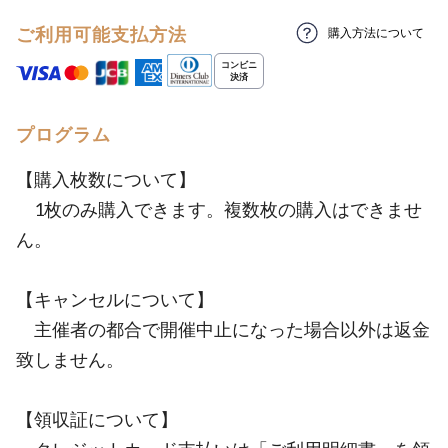
ご利用可能支払方法
購入方法について
プログラム
【購入枚数について】
1枚のみ購入できます。複数枚の購入はできませ
ん。
【キャンセルについて】
主催者の都合で開催中止になった場合以外は返金
致しません。
【領収証について】