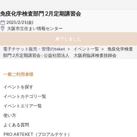
免疫化学検査部門 2月定期講習会
2025/2/21(金)
大阪市立住まい情報センター
終了しました
電子チケット販売・管理のteket
イベント一覧
免疫化学検査
部門 2月定期講習会 : 公益社団法人 大阪府臨床検査技師会
一般ご利用者様
イベントを探す
イベントカテゴリ一覧
イベントエリア一覧
使い方
よくある質問
PRO ARTEKET（プロアルテケト）