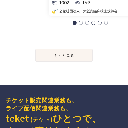
1002
169
公益社団法人 大阪府臨床検査技師会
もっと見る
チケット販売関連業務も、
ライブ配信関連業務も、
teket
ひとつで、
(テケト)