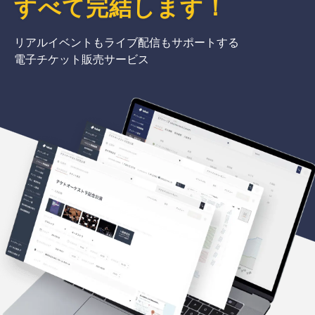
すべて完結
します
！
リアルイベントもライブ配信もサポートする
電子チケット販売サービス