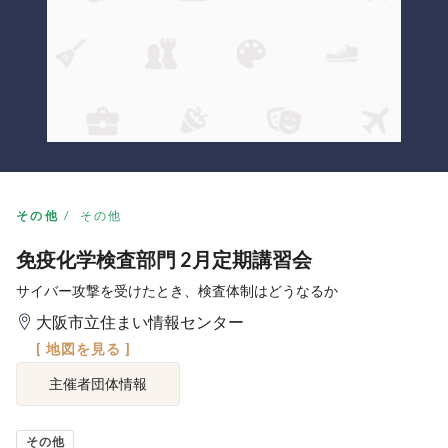
その他
その他
免疫化学検査部門 2月定期講習会
サイバー攻撃を受けたとき、検査体制はどうなるか
大阪市立住まい情報センター
[ 地図を見る ]
主催者団体情報
その他