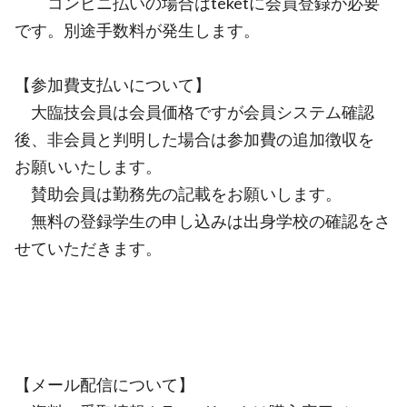
コンビニ払いの場合はteketに会員登録が必要
です。別途手数料が発生します。
【参加費支払いについて】
大臨技会員は会員価格ですが会員システム確認
後、非会員と判明した場合は参加費の追加徴収を
お願いいたします。
賛助会員は勤務先の記載をお願いします。
無料の登録学生の申し込みは出身学校の確認をさ
せていただきます。
【メール配信について】