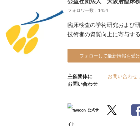
公益社団法人 大阪府臨床
フォロワー数：1454
臨床検査の学術研究および
技術者の資質向上に寄与す
フォローして最新情報を受
主催団体に
お問い合わせ
お問い合わせ
公式サ
イト