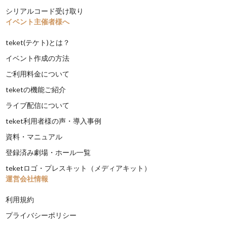
シリアルコード受け取り
イベント主催者様へ
teket(テケト)とは？
イベント作成の方法
ご利用料金について
teketの機能ご紹介
ライブ配信について
teket利用者様の声・導入事例
資料・マニュアル
登録済み劇場・ホール一覧
teketロゴ・プレスキット（メディアキット）
運営会社情報
利用規約
プライバシーポリシー