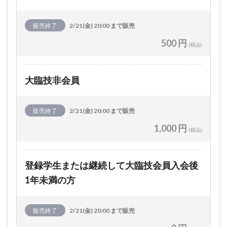
販売終了
2/21(金) 20:00 まで販売
500 円
(税込)
大臨技非会員
販売終了
2/21(金) 20:00 まで販売
1,000 円
(税込)
登録学生または継続して大臨技会員入会後
1年未満の方
販売終了
2/21(金) 20:00 まで販売