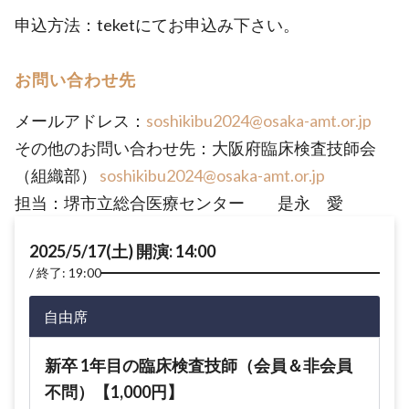
申込方法：teketにてお申込み下さい。
お問い合わせ先
メールアドレス：
soshikibu2024@osaka-amt.or.jp
その他のお問い合わせ先：大阪府臨床検査技師会
（組織部）
soshikibu2024@osaka-amt.or.jp
担当：堺市立総合医療センター 是永 愛
2025/5/17(土) 開演: 14:00
終了: 19:00
自由席
新卒 1年目の臨床検査技師（会員＆非会員
不問）【1,000円】