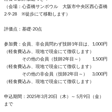
（会場：心斎橋サンボウル 大阪市中央区西心斎橋
2-9-28 ※徒歩にて移動します）
評価点：基礎-20点
参加費：会員、非会員問わず技師1年目は、1,000円
（軽食費込み、現地で現金にて徴収します）
その他の会員（技師2年目～） 1,500円
（軽食費込み、現地で現金にて徴収します）
その他の非会員（技師2年目～） 3,000円
（軽食費込み、現地で現金にて徴収します）
申込期間：2025年3月20日（木）～ 5月9日（金）
まで