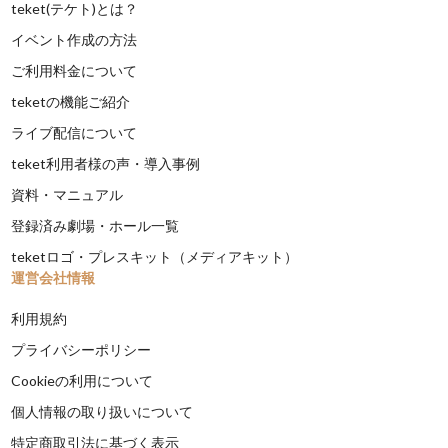
teket(テケト)とは？
イベント作成の方法
ご利用料金について
teketの機能ご紹介
ライブ配信について
teket利用者様の声・導入事例
資料・マニュアル
登録済み劇場・ホール一覧
teketロゴ・プレスキット（メディアキット）
運営会社情報
利用規約
プライバシーポリシー
Cookieの利用について
個人情報の取り扱いについて
特定商取引法に基づく表示