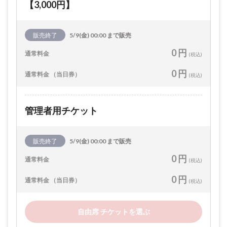
【3,000円】
販売終了
5/9(金) 00:00 まで販売
0 円
通常料金
(税込)
0 円
通常料金 （当日券）
(税込)
管理者用チケット
販売終了
5/9(金) 00:00 まで販売
0 円
通常料金
(税込)
0 円
通常料金 （当日券）
(税込)
自由席 チケットを選ぶ