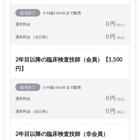
販売終了
5/9(金) 00:00 まで販売
0 円
通常料金
(税込)
0 円
通常料金 （当日券）
(税込)
2年目以降の臨床検査技師（会員）【1,500
円】
販売終了
5/9(金) 00:00 まで販売
0 円
通常料金
(税込)
0 円
通常料金 （当日券）
(税込)
2年目以降の臨床検査技師（非会員）