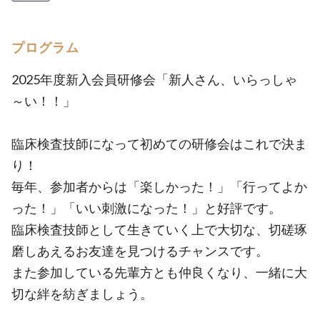
プログラム
2025年度新入会員研修会「新人さん、いらっしゃ
～い！！」
臨床検査技師になって初めての研修会はこれで決ま
り！
毎年、参加者からは「楽しかった！」「行ってよか
った！」「いい刺激になった！」と好評です。
臨床検査技師として生きていく上で大切な、切磋琢
磨しあえるお友達を見つけるチャンスです。
また参加している先輩方とも仲良くなり、一緒に大
切な絆を紡ぎましょう。