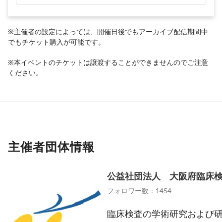
※主催者の設定によっては、開催日後でもアーカイブ配信期間中
でもチケット購入が可能です。
※本イベントのチケットは譲渡することができませんのでご注意
ください。
主催者団体情報
公益社団法人 大阪府臨床
フォロワー数：1454
臨床検査の学術研究および