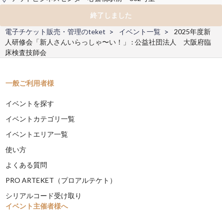
終了しました
電子チケット販売・管理のteket
イベント一覧
2025年度新
人研修会「新人さんいらっしゃ〜い！」 : 公益社団法人 大阪府臨
床検査技師会
一般ご利用者様
イベントを探す
イベントカテゴリ一覧
イベントエリア一覧
使い方
よくある質問
PRO ARTEKET（プロアルテケト）
シリアルコード受け取り
イベント主催者様へ