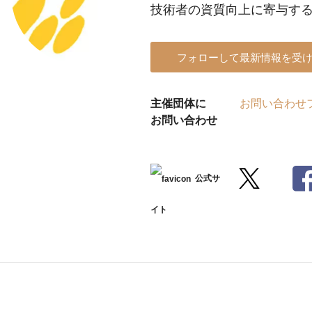
技術者の資質向上に寄与す
フォローして最新情報を受
主催団体に
お問い合わせ
お問い合わせ
公式サ
イト