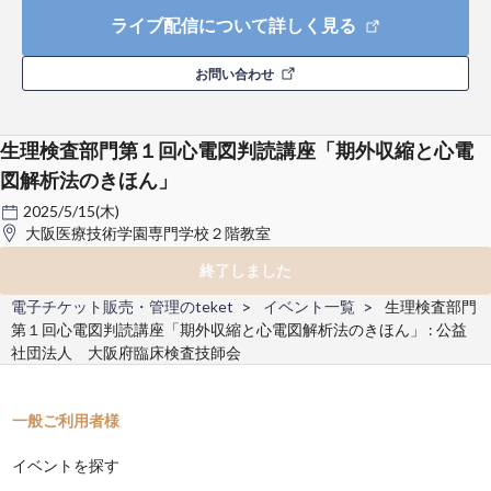
ライブ配信について詳しく見る
お問い合わせ
生理検査部門第１回心電図判読講座「期外収縮と心電
図解析法のきほん」
2025/5/15(木)
大阪医療技術学園専門学校２階教室
終了しました
電子チケット販売・管理のteket
イベント一覧
生理検査部門
第１回心電図判読講座「期外収縮と心電図解析法のきほん」 : 公益
社団法人 大阪府臨床検査技師会
一般ご利用者様
イベントを探す