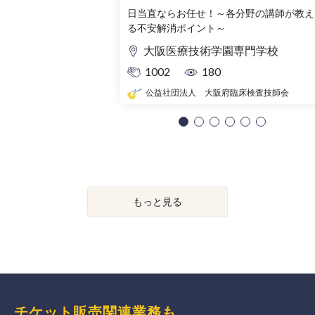
日当直ならお任せ！～各分野の講師が教え
る不安解消ポイント～
大阪医療技術学園専門学校
1002
180
公益社団法人 大阪府臨床検査技師会
もっと見る
チケット販売関連業務も、