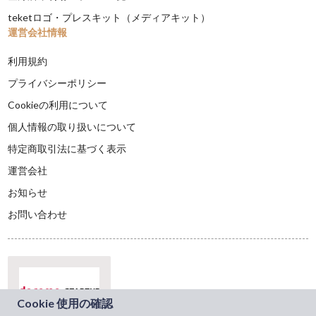
teketロゴ・プレスキット（メディアキット）
運営会社情報
利用規約
プライバシーポリシー
Cookieの利用について
個人情報の取り扱いについて
特定商取引法に基づく表示
運営会社
お知らせ
お問い合わせ