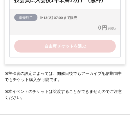
技会員に入会後1年未満の方）（無料）
販売終了
5/13(火) 07:00 まで販売
0 円
(税込)
自由席 チケットを選ぶ
※主催者の設定によっては、開催日後でもアーカイブ配信期間中
でもチケット購入が可能です。
※本イベントのチケットは譲渡することができませんのでご注意
ください。