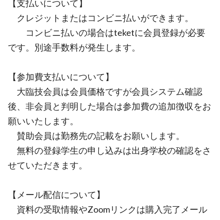
【支払いについて】
クレジットまたはコンビニ払いができます。
コンビニ払いの場合はteketに会員登録が必要
です。別途手数料が発生します。
【参加費支払いについて】
大臨技会員は会員価格ですが会員システム確認
後、非会員と判明した場合は参加費の追加徴収をお
願いいたします。
賛助会員は勤務先の記載をお願いします。
無料の登録学生の申し込みは出身学校の確認をさ
せていただきます。
【メール配信について】
資料の受取情報やZoomリンクは購入完了メール