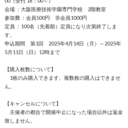
00（受付 18：00～）
会場 ：大阪医療技術学園専門学校 2階教室
参加費 ：会員500円 非会員1000円
定員 ：100名（先着順）定員になり次第終了しま
す。
申込期間 第1回 2025年4月14日（月）～2025年
5月11日（日）12時まで
【購入枚数について】
1枚のみ購入できます。複数枚の購入はできませ
ん。
【キャンセルについて】
主催者の都合で開催中止になった場合以外は返金
致しません。