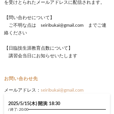
を受けとられたメールアドレスに配信されます。
【問い合わせについて】
ご不明な点は seiribukai@gmail.com までご連
絡ください
【日臨技生涯教育点数について】
講習会当日にお知らせいたします
お問い合わせ先
メールアドレス：
seiribukai@gmail.com
2025/5/15(木) 開演: 18:30
終了: 20:00