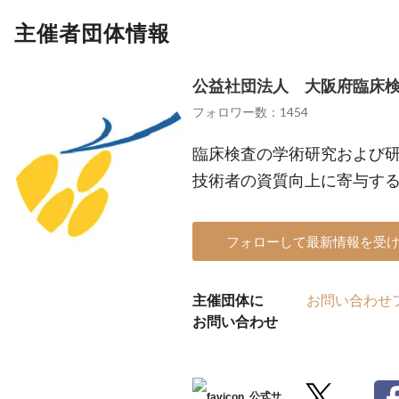
主催者団体情報
公益社団法人 大阪府臨床
フォロワー数：1454
臨床検査の学術研究および
技術者の資質向上に寄与す
フォローして最新情報を受
主催団体に
お問い合わせ
お問い合わせ
公式サ