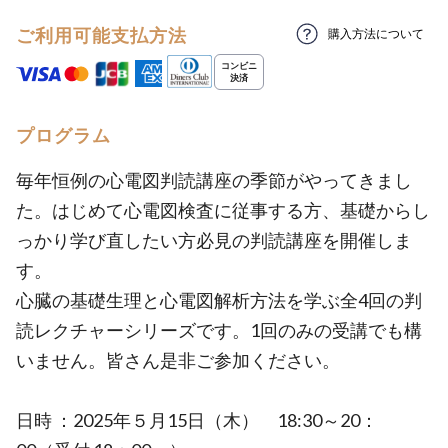
ご利用可能支払方法
購入方法について
プログラム
毎年恒例の心電図判読講座の季節がやってきまし
た。はじめて心電図検査に従事する方、基礎からし
っかり学び直したい方必見の判読講座を開催しま
す。
心臓の基礎生理と心電図解析方法を学ぶ全4回の判
読レクチャーシリーズです。1回のみの受講でも構
いません。皆さん是非ご参加ください。
日時 ：2025年５月15日（木） 18:30～20：