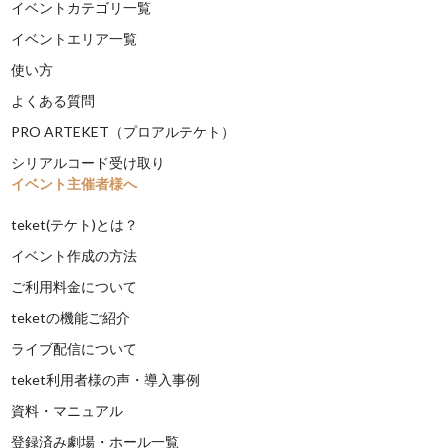
イベントカテゴリ一覧
イベントエリア一覧
使い方
よくある質問
PRO ARTEKET（プロアルテケト）
シリアルコード受け取り
イベント主催者様へ
teket(テケト)とは？
イベント作成の方法
ご利用料金について
teketの機能ご紹介
ライブ配信について
teket利用者様の声・導入事例
資料・マニュアル
登録済み劇場・ホール一覧