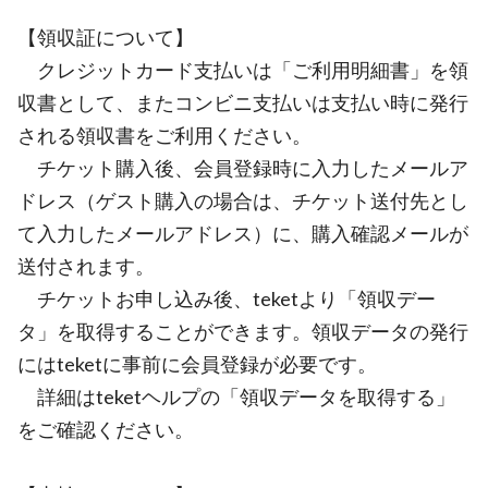
【領収証について】
クレジットカード支払いは「ご利用明細書」を領
収書として、またコンビニ支払いは支払い時に発行
される領収書をご利用ください。
チケット購入後、会員登録時に入力したメールア
ドレス（ゲスト購入の場合は、チケット送付先とし
て入力したメールアドレス）に、購入確認メールが
送付されます。
チケットお申し込み後、teketより「領収デー
タ」を取得することができます。領収データの発行
にはteketに事前に会員登録が必要です。
詳細はteketヘルプの「領収データを取得する」
をご確認ください。