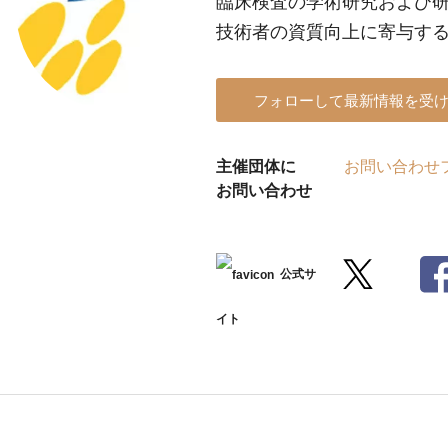
臨床検査の学術研究および
技術者の資質向上に寄与す
フォローして最新情報を受
主催団体に
お問い合わせ
お問い合わせ
公式サ
イト