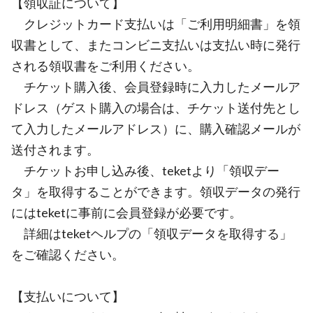
【領収証について】
クレジットカード支払いは「ご利用明細書」を領
収書として、またコンビニ支払いは支払い時に発行
される領収書をご利用ください。
チケット購入後、会員登録時に入力したメールア
ドレス（ゲスト購入の場合は、チケット送付先とし
て入力したメールアドレス）に、購入確認メールが
送付されます。
チケットお申し込み後、teketより「領収デー
タ」を取得することができます。領収データの発行
にはteketに事前に会員登録が必要です。
詳細はteketヘルプの「領収データを取得する」
をご確認ください。
【支払いについて】