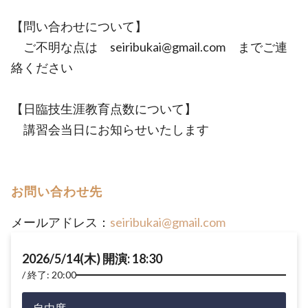
【問い合わせについて】
ご不明な点は seiribukai@gmail.com までご連
絡ください
【日臨技生涯教育点数について】
講習会当日にお知らせいたします
お問い合わせ先
メールアドレス：
seiribukai@gmail.com
2026/5/14(木) 開演: 18:30
終了: 20:00
自由席