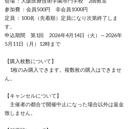
会場 ：大阪医療技術学園専門学校 2階教室
参加費 ：会員500円 非会員1000円
定員 ：100名（先着順）定員になり次第終了しま
す。
申込期間 第1回 2026年4月14日（火）～2026年
5月11日（月）12時まで
【購入枚数について】
1枚のみ購入できます。複数枚の購入はできませ
ん。
【キャンセルについて】
主催者の都合で開催中止になった場合以外は返金
致しません。