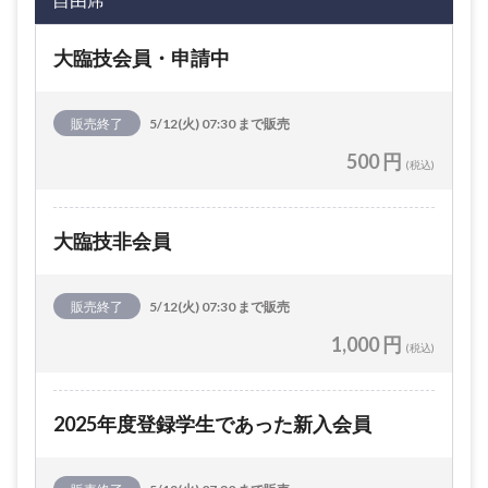
大臨技会員・申請中
販売終了
5/12(火) 07:30 まで販売
500 円
(税込)
大臨技非会員
販売終了
5/12(火) 07:30 まで販売
1,000 円
(税込)
2025年度登録学生であった新入会員