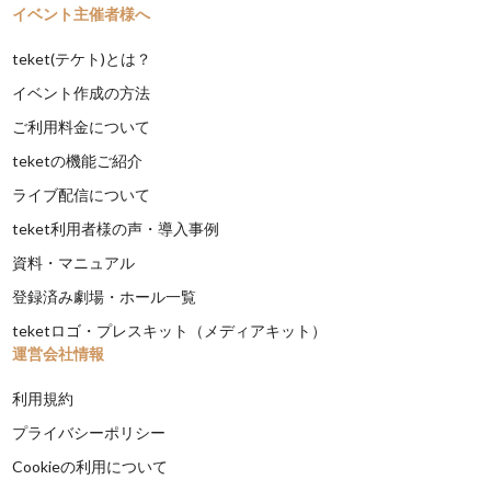
イベント主催者様へ
teket(テケト)とは？
イベント作成の方法
ご利用料金について
teketの機能ご紹介
ライブ配信について
teket利用者様の声・導入事例
資料・マニュアル
登録済み劇場・ホール一覧
teketロゴ・プレスキット（メディアキット）
運営会社情報
利用規約
プライバシーポリシー
Cookieの利用について