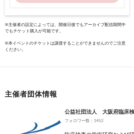
※主催者の設定によっては、開催日後でもアーカイブ配信期間中
でもチケット購入が可能です。
※本イベントのチケットは譲渡することができませんのでご注意
ください。
主催者団体情報
公益社団法人 大阪府臨床
フォロワー数：1452