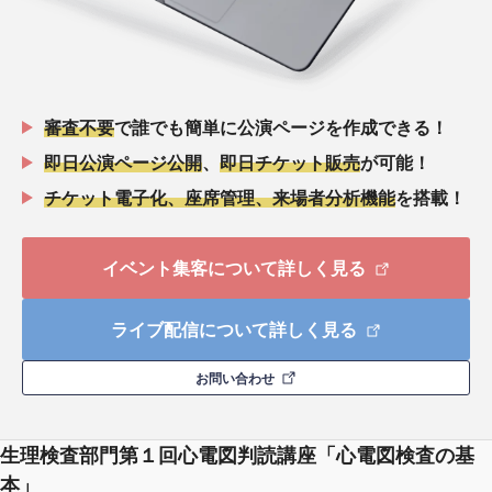
審査不要
で誰でも簡単に公演ページを作成できる！
即日公演ページ公開
、
即日チケット販売
が可能！
チケット電子化、座席管理、来場者分析機能
を搭載！
イベント集客について詳しく見る
ライブ配信について詳しく見る
お問い合わせ
生理検査部門第１回心電図判読講座「心電図検査の基
本」