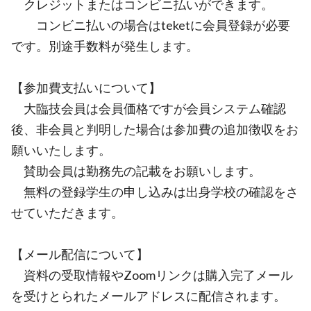
クレジットまたはコンビニ払いができます。
コンビニ払いの場合はteketに会員登録が必要
です。別途手数料が発生します。
【参加費支払いについて】
大臨技会員は会員価格ですが会員システム確認
後、非会員と判明した場合は参加費の追加徴収をお
願いいたします。
賛助会員は勤務先の記載をお願いします。
無料の登録学生の申し込みは出身学校の確認をさ
せていただきます。
【メール配信について】
資料の受取情報やZoomリンクは購入完了メール
を受けとられたメールアドレスに配信されます。