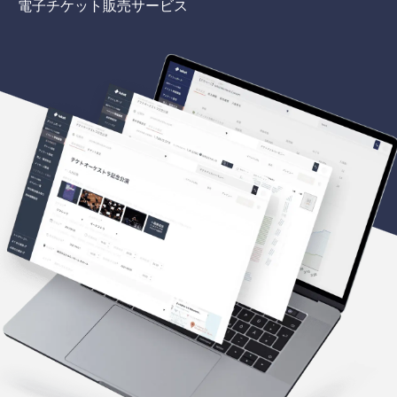
電子チケット販売サービス