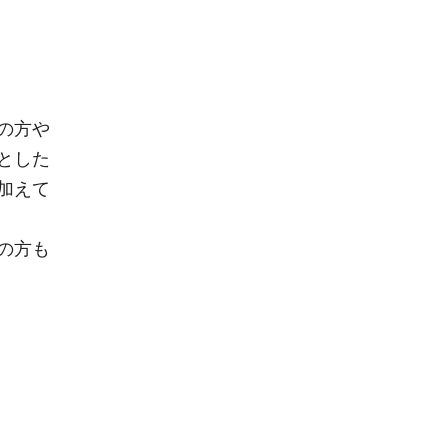
の方や
とした
加えて
の方も