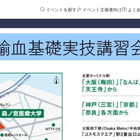
イベントを探す
イベント主催者向け
よく