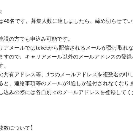
※
は48名です。募集人数に達しましたら、締め切らせてい
施設の方でも申込み可能です。
リアメールではteketから配信されるメールが受け取れ
ますので、キャリアメール以外のメールアドレスの登録
す。
の共有アドレス等、1つのメールアドレスを複数名の申
ると、連絡事項等のメールが1通しか送付されなくなり
し込みの際には各自別々のメールアドレスを登録してく
枚数について】