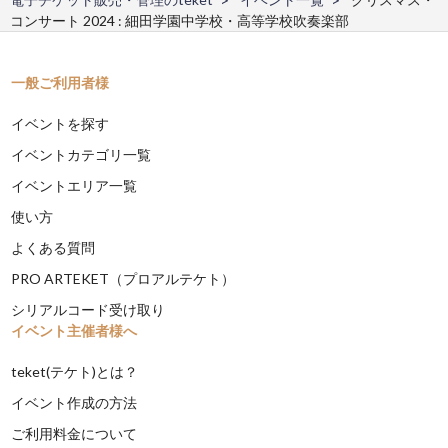
コンサート 2024 : 細田学園中学校・高等学校吹奏楽部
一般ご利用者様
イベントを探す
イベントカテゴリ一覧
イベントエリア一覧
使い方
よくある質問
PRO ARTEKET（プロアルテケト）
シリアルコード受け取り
イベント主催者様へ
teket(テケト)とは？
イベント作成の方法
ご利用料金について