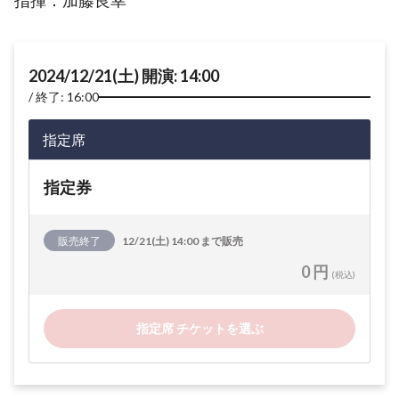
指揮：加藤良幸
2024/12/21(土) 開演: 14:00
終了: 16:00
指定席
指定券
販売終了
12/21(土) 14:00 まで販売
0 円
(税込)
指定席 チケットを選ぶ