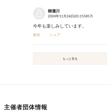
柳瀬川
2024年11月26日
(ID:155857)
今年も楽しみしています。
返信
シェア
もっと見る
主催者団体情報