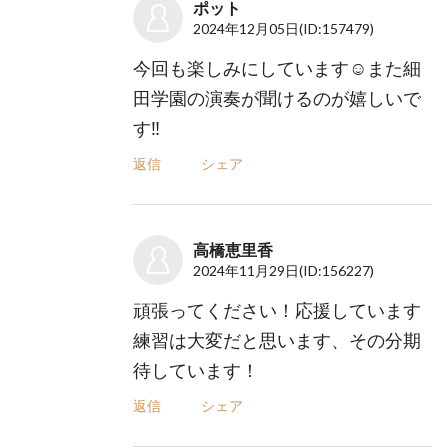
ポット
2024年12月05日
(ID:157479)
今回も楽しみにしています☺️また細
田学園の演奏が聞けるのが嬉しいで
す‼️
返信
シェア
高橋恵里香
2024年11月29日
(ID:156227)
頑張ってください！応援しています
練習は大変だと思います、その分期
待しています！
返信
シェア