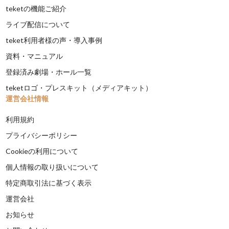
teketの機能ご紹介
ライブ配信について
teket利用者様の声・導入事例
資料・マニュアル
登録済み劇場・ホール一覧
teketロゴ・プレスキット（メディアキット）
運営会社情報
利用規約
プライバシーポリシー
Cookieの利用について
個人情報の取り扱いについて
特定商取引法に基づく表示
運営会社
お知らせ