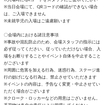
※当日会場にて、QRコードの確認ができない場合
は、ご入場できません
※未就学児の入場はご遠慮願います
〇会場内における諸注意事項
※事故や混乱防止のため、会場スタッフの指示には
必ず従ってください。従っていただけない場合、入
場をお断りすることやイベント自体を中止すること
がございます
※周囲に危害を加える行為、迷惑行為、ステージ進
行の妨げになる行為は、禁止させていただきます
※イベントの内容は、予告なく変更・中止させてい
ただく場合がございます
※クローク・ロッカーなどの用意はございません。