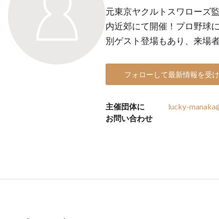
元東京ヤクルトスワローズ
内近郊にて開催！プロ野球
別ゲスト登場もあり、来場
フォローして最新情報を受
主催団体に
lucky-manaka@
お問い合わせ