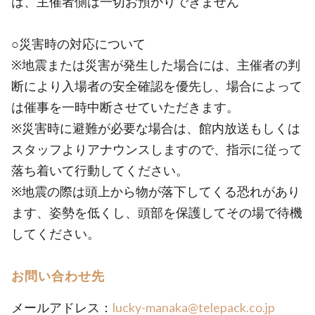
は、主催者側は一切お預かりできません
○災害時の対応について
※地震または災害が発生した場合には、主催者の判
断により入場者の安全確認を優先し、場合によって
は催事を一時中断させていただきます。
※災害時に避難が必要な場合は、館内放送もしくは
スタッフよりアナウンスしますので、指示に従って
落ち着いて行動してください。
※地震の際は頭上から物が落下してくる恐れがあり
ます、姿勢を低くし、頭部を保護してその場で待機
してください。
お問い合わせ先
メールアドレス：
lucky-manaka@telepack.co.jp