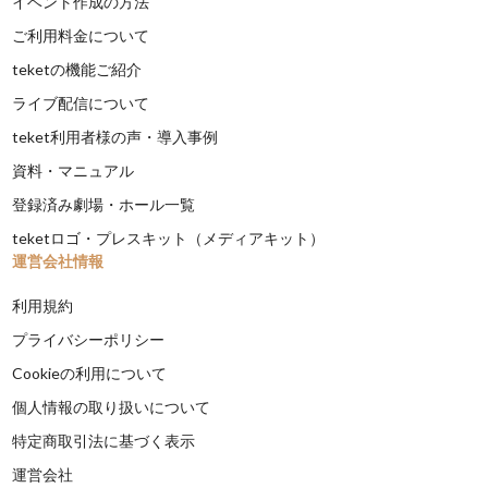
イベント作成の方法
ご利用料金について
teketの機能ご紹介
ライブ配信について
teket利用者様の声・導入事例
資料・マニュアル
登録済み劇場・ホール一覧
teketロゴ・プレスキット（メディアキット）
運営会社情報
利用規約
プライバシーポリシー
Cookieの利用について
個人情報の取り扱いについて
特定商取引法に基づく表示
運営会社