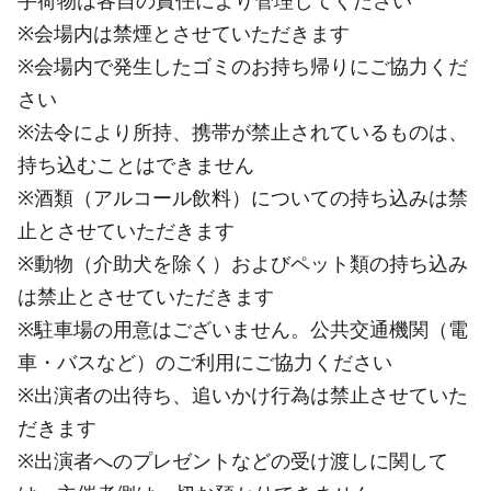
手荷物は各自の責任により管理してください
※会場内は禁煙とさせていただきます
※会場内で発生したゴミのお持ち帰りにご協力くだ
さい
※法令により所持、携帯が禁止されているものは、
持ち込むことはできません
※酒類（アルコール飲料）についての持ち込みは禁
止とさせていただきます
※動物（介助犬を除く）およびペット類の持ち込み
は禁止とさせていただきます
※駐車場の用意はございません。公共交通機関（電
車・バスなど）のご利用にご協力ください
※出演者の出待ち、追いかけ行為は禁止させていた
だきます
※出演者へのプレゼントなどの受け渡しに関して