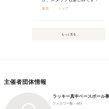
返信
シェア
もっと見る
主催者団体情報
ラッキー真中ベースボール
フォロワー数：681