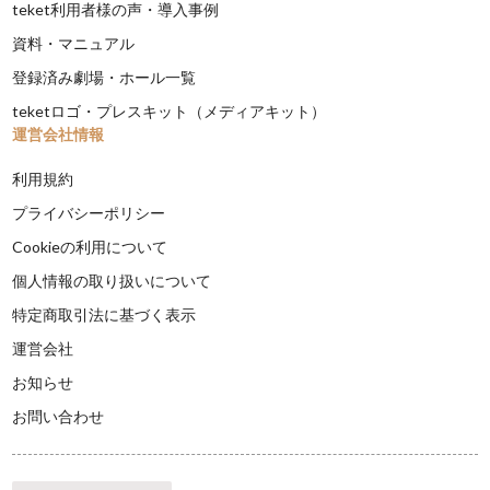
teket利用者様の声・導入事例
資料・マニュアル
登録済み劇場・ホール一覧
teketロゴ・プレスキット（メディアキット）
運営会社情報
利用規約
プライバシーポリシー
Cookieの利用について
個人情報の取り扱いについて
特定商取引法に基づく表示
運営会社
お知らせ
お問い合わせ