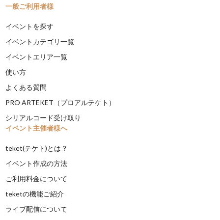
一般ご利用者様
イベントを探す
イベントカテゴリ一覧
イベントエリア一覧
使い方
よくある質問
PRO ARTEKET（プロアルテケト）
シリアルコード受け取り
イベント主催者様へ
teket(テケト)とは？
イベント作成の方法
ご利用料金について
teketの機能ご紹介
ライブ配信について