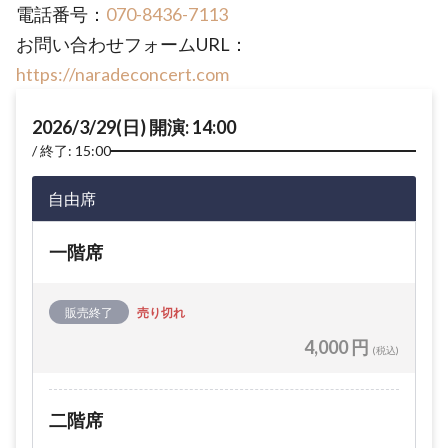
電話番号：
070-8436-7113
お問い合わせフォームURL：
https://naradeconcert.com
2026/3/29(日) 開演: 14:00
終了: 15:00
自由席
一階席
販売終了
売り切れ
4,000 円
(税込)
二階席