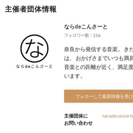
主催者団体情報
ならdeこんさーと
フォロワー数：116
奈良から発信する音楽。 き
は、 おかげさまでいつも満
音楽との距離が近く、満足
います。
フォローして最新情報を受
主催団体に
naradeconcer
お問い合わせ