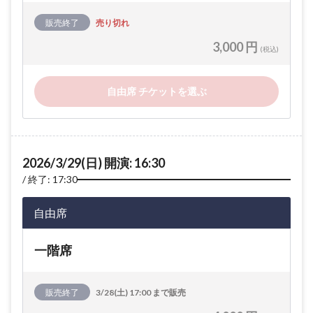
販売終了
売り切れ
3,000 円
(税込)
自由席 チケットを選ぶ
2026/3/29(日) 開演: 16:30
終了: 17:30
自由席
一階席
販売終了
3/28(土) 17:00 まで販売