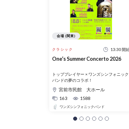
会場 (関東)
13:30 開
クラシック
One’s Summer Concerto 2026
トッププレイヤー × ワンズシンフォニック
バンドの夢のコラボ！
宮前市民館 大ホール
163
1588
ワンズシンフォニックバンド