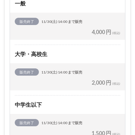
一般
販売終了
11/30(土) 14:00 まで販売
4,000 円
(税込)
大学・高校生
販売終了
11/30(土) 14:00 まで販売
2,000 円
(税込)
中学生以下
販売終了
11/30(土) 14:00 まで販売
1,500 円
(税込)