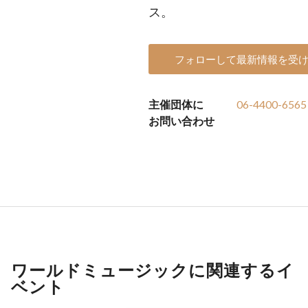
ス。
フォローして最新情報を受
主催団体に
06-4400-6565
お問い合わせ
ワールドミュージックに関連するイ
ベント