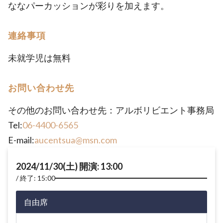
ななパーカッションが彩りを加えます。
連絡事項
未就学児は無料
お問い合わせ先
その他のお問い合わせ先：アルボリビエント事務局
Tel:
06-4400-6565
E-mail:
aucentsua@msn.com
2024/11/30(土) 開演: 13:00
終了: 15:00
自由席