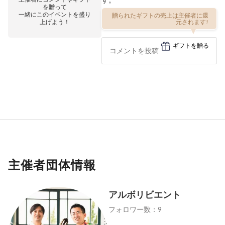
を贈って
一緒にこのイベントを盛り
贈られたギフトの売上は主催者に還
上げよう！
元されます!
ギフトを贈る
主催者団体情報
アルボリビエント
フォロワー数：9