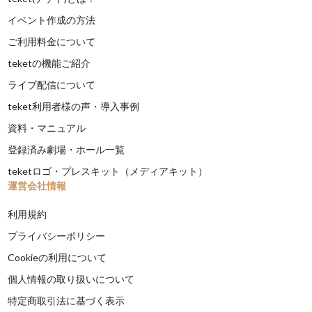
イベント作成の方法
ご利用料金について
teketの機能ご紹介
ライブ配信について
teket利用者様の声・導入事例
資料・マニュアル
登録済み劇場・ホール一覧
teketロゴ・プレスキット（メディアキット）
運営会社情報
利用規約
プライバシーポリシー
Cookieの利用について
個人情報の取り扱いについて
特定商取引法に基づく表示