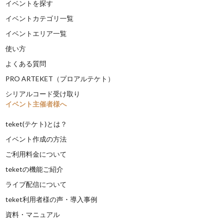
イベントを探す
イベントカテゴリ一覧
イベントエリア一覧
使い方
よくある質問
PRO ARTEKET（プロアルテケト）
シリアルコード受け取り
イベント主催者様へ
teket(テケト)とは？
イベント作成の方法
ご利用料金について
teketの機能ご紹介
ライブ配信について
teket利用者様の声・導入事例
資料・マニュアル