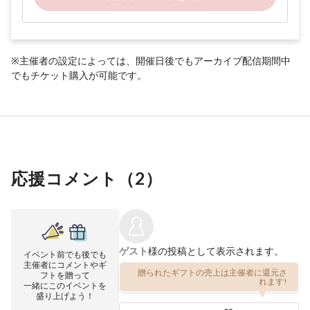
※主催者の設定によっては、開催日後でもアーカイブ配信期間中
でもチケット購入が可能です。
応援コメント（
2
）
ゲスト
様の投稿として表示されます。
イベント前でも後でも
主催者にコメントやギ
贈られたギフトの売上は主催者に還元さ
フトを贈って
れます!
一緒にこのイベントを
盛り上げよう！