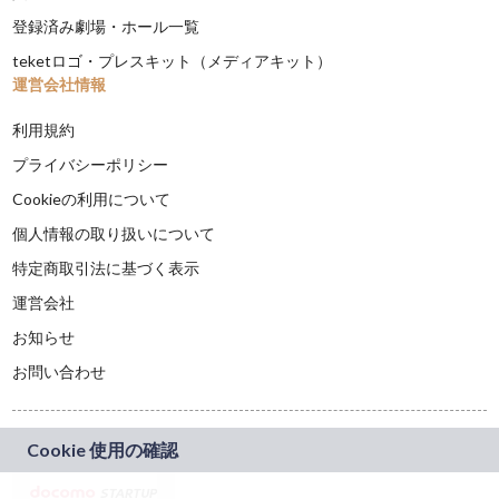
登録済み劇場・ホール一覧
teketロゴ・プレスキット（メディアキット）
運営会社情報
利用規約
プライバシーポリシー
Cookieの利用について
個人情報の取り扱いについて
特定商取引法に基づく表示
運営会社
お知らせ
お問い合わせ