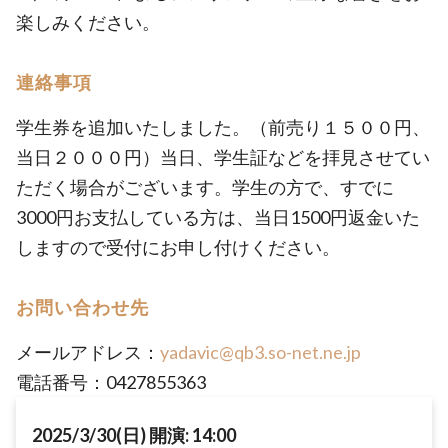
楽しみください。
連絡事項
学生券を追加いたしました。（前売り１５００円、
当日２０００円）当日、学生証などを拝見させてい
ただく場合がございます。学生の方で、すでに
3000円お支払している方は、当日1500円返金いた
しますので受付にお申し付けください。
お問い合わせ先
メールアドレス：
yadavic@qb3.so-net.ne.jp
電話番号：0427855363
2025/3/30(日) 開演: 14:00