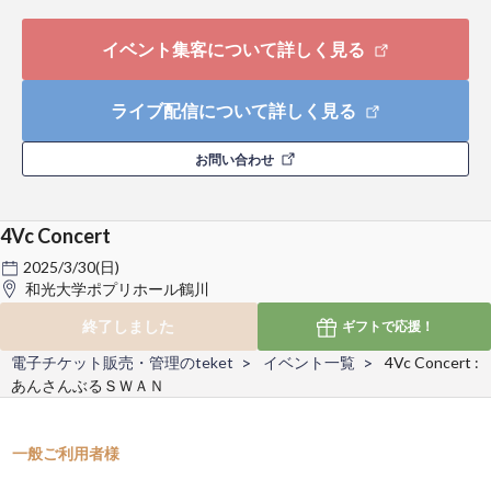
イベント集客について詳しく見る
ライブ配信について詳しく見る
お問い合わせ
4Vc Concert
2025/3/30(日)
和光大学ポプリホール鶴川
終了しました
ギフトで
応援！
電子チケット販売・管理のteket
イベント一覧
4Vc Concert :
あんさんぶるＳＷＡＮ
一般ご利用者様