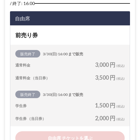
終了: 16:00
自由席
前売り券
販売終了
3/30(日) 16:00 まで販売
3,000 円
通常料金
(税込)
3,500 円
通常料金 （当日券）
(税込)
販売終了
3/30(日) 16:00 まで販売
1,500 円
学生券
(税込)
2,000 円
学生券 （当日券）
(税込)
自由席 チケットを選ぶ