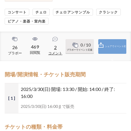
コンサート
チェロ
チェロアンサンブル
クラシック
ピアノ・楽器・室内楽
0
/ 10
469
26
2
シェアでイベント応
ブラボーでイベント応援
回閲覧
ブラボー
コメント
援
開場/開演情報・チケット販売期間
2025/3/30(日)
開場: 13:30 / 開始: 14:00 / 終了:
16:00
[ 1 ]
2025/3/30(日) 16:00まで販売
チケットの種類・料金帯