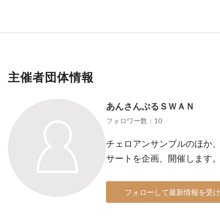
主催者団体情報
あんさんぶるＳＷＡＮ
フォロワー数：10
チェロアンサンブルのほか
サートを企画、開催します
フォローして最新情報を受