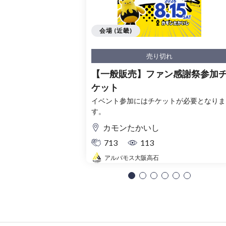
会場 (近畿)
売り切れ
【一般販売】ファン感謝祭参加
ケット
イベント参加にはチケットが必要となりま
す。
カモンたかいし
713
113
アルバモス大阪高石