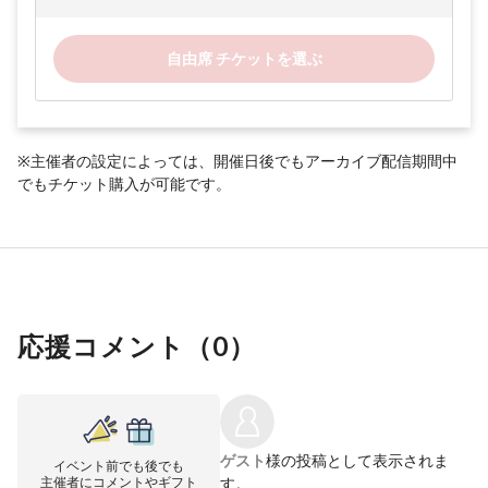
自由席 チケットを選ぶ
※主催者の設定によっては、開催日後でもアーカイブ配信期間中
でもチケット購入が可能です。
応援コメント（
0
）
ゲスト
様の投稿として表示されま
イベント前でも後でも
主催者にコメントやギフト
す。