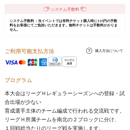
システム手数料
システム手数料 ：当イベントでは有料チケット購入時に110円の手数
料をお客様にてご負担いただきます。無料チケットは手数料かかりま
せん。
ご利用可能支払方法
購入方法について
プログラム
本大会はリーグＨレギュラーシーズンへの登録・試
合出場が少ない
育成選手主体のチーム編成で行われる交流戦です。
リーグＨ所属チームを南北の２ブロックに分け、
１回戦総当たりのリーグ戦を実施します。