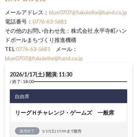
メールアドレス：
blue0707@fukuieiheijihand.co.jp
電話番号：
0776-63-5681
その他のお問い合わせ先：株式会社 永平寺町ハン
ドボールまちづくり推進機構
TEL
0776-63-5681
メール：
blue0707@fukuieiheijihand.co.jp
2026/1/17(土) 開演: 11:30
終了: 18:00
自由席
リーグＨチャレンジ・ゲームズ 一般席
販売終了
1/17(土) 17:00 まで販売