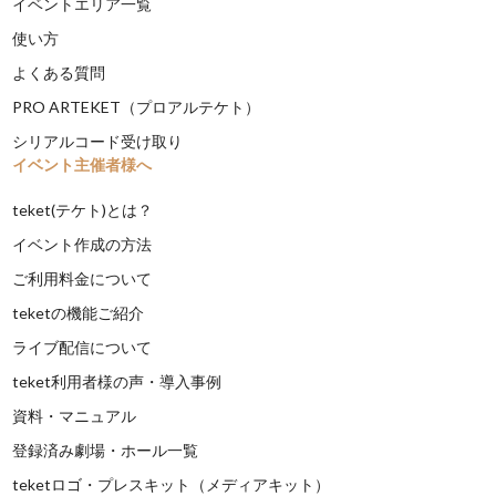
イベントエリア一覧
使い方
よくある質問
PRO ARTEKET（プロアルテケト）
シリアルコード受け取り
イベント主催者様へ
teket(テケト)とは？
イベント作成の方法
ご利用料金について
teketの機能ご紹介
ライブ配信について
teket利用者様の声・導入事例
資料・マニュアル
登録済み劇場・ホール一覧
teketロゴ・プレスキット（メディアキット）