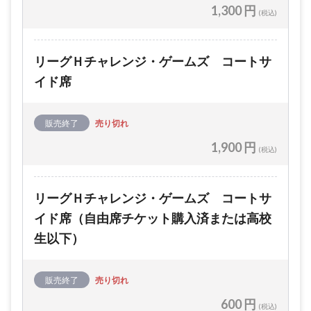
1,300 円
(税込)
リーグＨチャレンジ・ゲームズ コートサ
イド席
販売終了
売り切れ
1,900 円
(税込)
リーグＨチャレンジ・ゲームズ コートサ
イド席（自由席チケット購入済または高校
生以下）
販売終了
売り切れ
600 円
(税込)