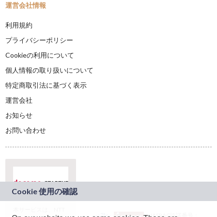
運営会社情報
利用規約
プライバシーポリシー
Cookieの利用について
個人情報の取り扱いについて
特定商取引法に基づく表示
運営会社
お知らせ
お問い合わせ
本サービスは、NTT
JASRAC許諾番号：