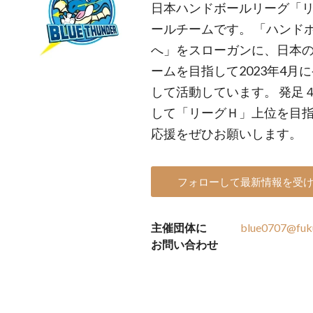
日本ハンドボールリーグ「
ールチームです。 「ハンド
へ」をスローガンに、日本の
ームを目指して2023年4
して活動しています。 発足
して「リーグＨ」上位を目指
応援をぜひお願いします。
フォローして最新情報を受
主催団体に
blue0707@fukui
お問い合わせ