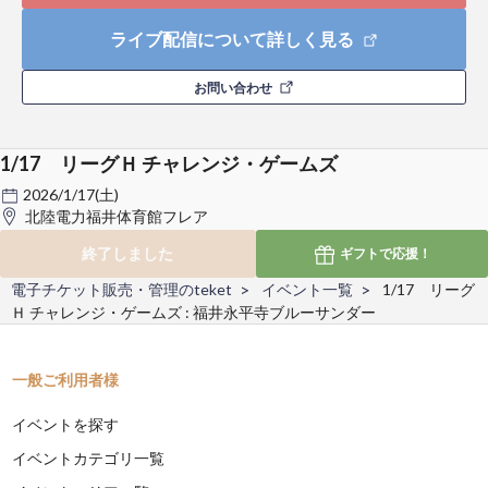
ライブ配信について詳しく見る
お問い合わせ
1/17 リーグＨ チャレンジ・ゲームズ
2026/1/17(土)
北陸電力福井体育館フレア
終了しました
ギフトで
応援！
電子チケット販売・管理のteket
イベント一覧
1/17 リーグ
Ｈ チャレンジ・ゲームズ : 福井永平寺ブルーサンダー
一般ご利用者様
イベントを探す
イベントカテゴリ一覧