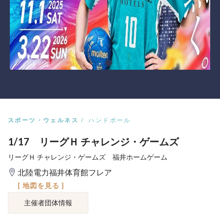
スポーツ・ウェルネス
ハンドボール
1/17 リーグＨ チャレンジ・ゲームズ
リーグＨ チャレンジ・ゲームズ 福井ホームゲーム
北陸電力福井体育館フレア
[ 地図を見る ]
主催者団体情報