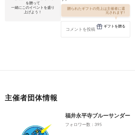
を贈って
一緒にこのイベントを盛り
贈られたギフトの売上は主催者に還
上げよう！
元されます!
ギフトを贈る
主催者団体情報
福井永平寺ブルーサンダー
フォロワー数：395