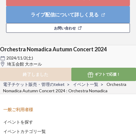
ライブ配信について詳しく見る
お問い合わせ
Orchestra Nomadica Autumn Concert 2024
2024/11/2(土)
埼玉会館 大ホール
終了しました
ギフトで
応援！
電子チケット販売・管理のteket
イベント一覧
Orchestra
Nomadica Autumn Concert 2024 : Orchestra Nomadica
一般ご利用者様
イベントを探す
イベントカテゴリ一覧