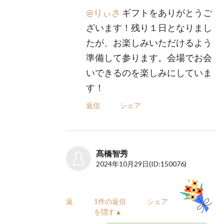
@りぃさ
ギフトをありがとうご
ざいます！残り１日となりまし
たが、お楽しみいただけるよう
準備して参ります。会場でお会
いできるのを楽しみにしていま
す！
返信
シェア
髙橋智秀
2024年10月29日
(ID:150076)
返信
1件の返信
シェア
を隠す▲