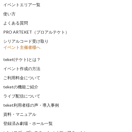
イベントエリア一覧
使い方
よくある質問
PRO ARTEKET（プロアルテケト）
シリアルコード受け取り
イベント主催者様へ
teket(テケト)とは？
イベント作成の方法
ご利用料金について
teketの機能ご紹介
ライブ配信について
teket利用者様の声・導入事例
資料・マニュアル
登録済み劇場・ホール一覧