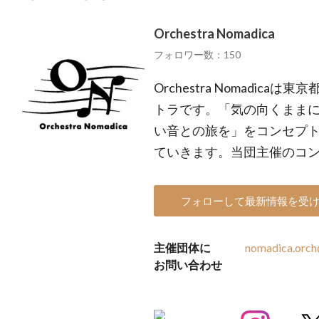
Orchestra Nomadica
フォロワー数：150
Orchestra Nomadi
トラです。「気の向くまま
い音との旅を」をコンセプ
ていきます。当団主催のコ
フォローして最新情報を受
主催団体に
nomadica.orc
お問い合わせ