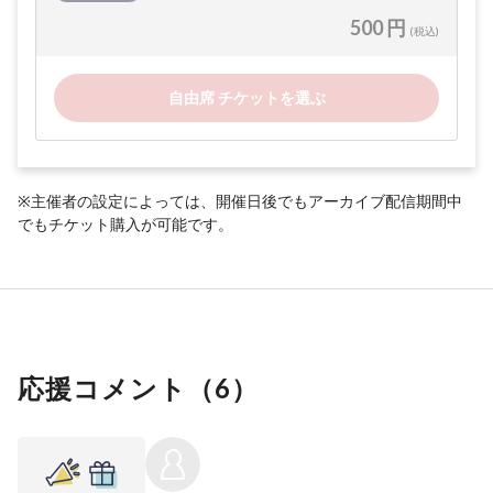
500 円
(税込)
自由席 チケットを選ぶ
※主催者の設定によっては、開催日後でもアーカイブ配信期間中
でもチケット購入が可能です。
応援コメント（
6
）