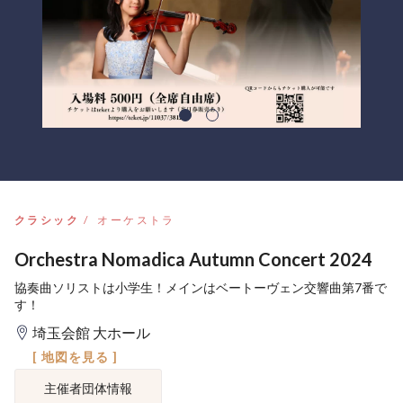
クラシック
オーケストラ
Orchestra Nomadica Autumn Concert 2024
協奏曲ソリストは小学生！メインはベートーヴェン交響曲第7番で
す！
埼玉会館 大ホール
[ 地図を見る ]
主催者団体情報