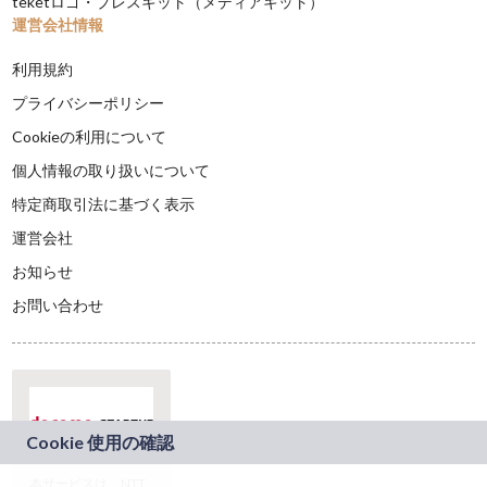
teketロゴ・プレスキット（メディアキット）
運営会社情報
利用規約
プライバシーポリシー
Cookieの利用について
個人情報の取り扱いについて
特定商取引法に基づく表示
運営会社
お知らせ
お問い合わせ
本サービスは、NTT