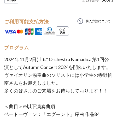
全
1
料金帯
ご利用可能支払方法
購入方法について
プログラム
2024年11月2日(土)にOrchestra Nomadica 第1回公
演としてAutumn Concert 2024を開催いたします。
ヴァイオリン協奏曲のソリストには小学生の寺野帆
南さんをお迎えしました。
多くの皆さまのご来場をお待ちしております！！
＜曲目＞※以下演奏曲順
ベートーヴェン：「エグモント」序曲 作品84