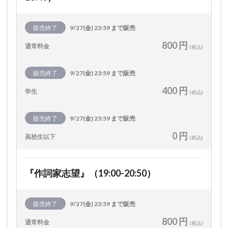
販売終了
9/27(金) 23:59 まで販売
800 円
通常料金
(税込)
販売終了
9/27(金) 23:59 まで販売
400 円
学生
(税込)
販売終了
9/27(金) 23:59 まで販売
0 円
高校生以下
(税込)
『作詞家志望』（19:00-20:50）
販売終了
9/27(金) 23:59 まで販売
800 円
通常料金
(税込)