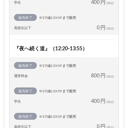
400 円
学生
(税込)
販売終了
9/27(金) 23:59 まで販売
0 円
高校生以下
(税込)
『夜へ続く道』（12:20-13:55）
販売終了
9/27(金) 23:59 まで販売
800 円
通常料金
(税込)
販売終了
9/27(金) 23:59 まで販売
400 円
学生
(税込)
販売終了
9/27(金) 23:59 まで販売
0 円
高校生以下
(税込)