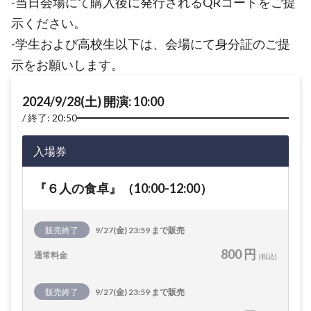
-当日会場にて購入後に発行されるQRコードをご提
示ください。
-学生および高校生以下は、会場にて身分証のご提
示をお願いします。
2024/9/28(土) 開演: 10:00
終了: 20:50
入場券
『６人の食卓』（10:00-12:00）
販売終了
9/27(金) 23:59 まで販売
800 円
通常料金
(税込)
販売終了
9/27(金) 23:59 まで販売