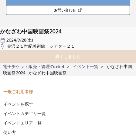
お問い合わせ
かなざわ中国映画祭2024
2024/9/28(土)
金沢２１世紀美術館 シアター２１
終了しました
電子チケット販売・管理のteket
イベント一覧
かなざわ中国
映画祭2024 : かなざわ中国映画祭
一般ご利用者様
イベントを探す
イベントカテゴリ一覧
イベントエリア一覧
使い方