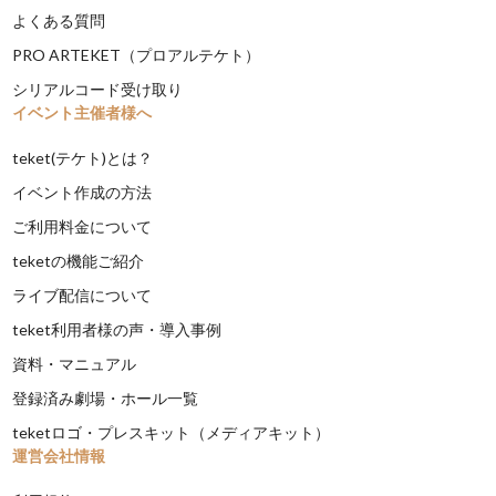
よくある質問
PRO ARTEKET（プロアルテケト）
シリアルコード受け取り
イベント主催者様へ
teket(テケト)とは？
イベント作成の方法
ご利用料金について
teketの機能ご紹介
ライブ配信について
teket利用者様の声・導入事例
資料・マニュアル
登録済み劇場・ホール一覧
teketロゴ・プレスキット（メディアキット）
運営会社情報