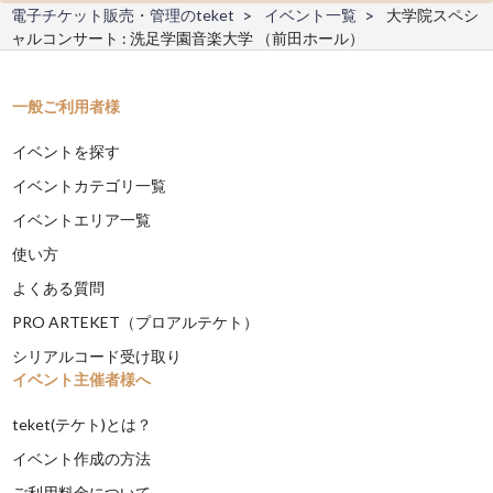
電子チケット販売・管理のteket
イベント一覧
大学院スペシ
ャルコンサート : 洗足学園音楽大学 （前田ホール）
一般ご利用者様
イベントを探す
イベントカテゴリ一覧
イベントエリア一覧
使い方
よくある質問
PRO ARTEKET（プロアルテケト）
シリアルコード受け取り
イベント主催者様へ
teket(テケト)とは？
イベント作成の方法
ご利用料金について