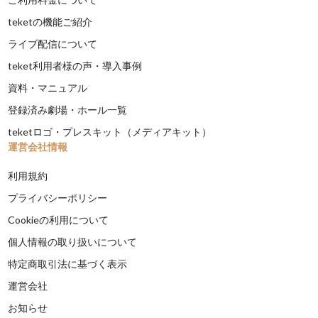
teketの機能ご紹介
ライブ配信について
teket利用者様の声・導入事例
資料・マニュアル
登録済み劇場・ホール一覧
teketロゴ・プレスキット（メディアキット）
運営会社情報
利用規約
プライバシーポリシー
Cookieの利用について
個人情報の取り扱いについて
特定商取引法に基づく表示
運営会社
お知らせ