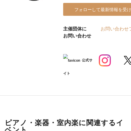
フォローして最新情報を受
主催団体に
お問い合わせ
お問い合わせ
公式サ
イト
ピアノ・楽器・室内楽に関連するイ
ベント