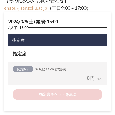
【その他公演のお問い合わせ】
ensou@senzoku.ac.jp
（平日9:00～17:00）
2024/3/9(土) 開演: 15:00
終了: 18:00
指定席
指定席
販売終了
3/9(土) 18:00 まで販売
0 円
(税込)
指定席 チケットを選ぶ