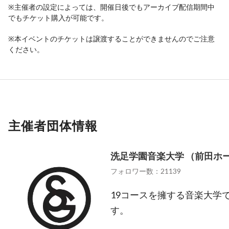
※主催者の設定によっては、開催日後でもアーカイブ配信期間中
でもチケット購入が可能です。
※本イベントのチケットは譲渡することができませんのでご注意
ください。
主催者団体情報
洗足学園音楽大学 （前田ホ
フォロワー数：21139
19コースを擁する音楽大学
す。