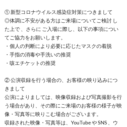
① 新型コロナウイルス感染症対策につきまして
◎体調に不安がある方はご来場についてご検討 し
た上で 、さらに ご入場に際し、以下の事項につい
てご協力をお願いします。
・個人の判断により必要に応じたマスクの着脱
・手指の消毒や手洗いの推奨
・咳エチケットの推奨
② 公演収録を行う場合の、お客様の映り込みにつ
きまして
公演によりましては、映像収録および写真撮影を行
う場合があり、その際にご来場のお客様の様子が映
像・写真等に映りこむ場合がございます。
収録された映像・写真等は、YouTube や SNS 、ウ