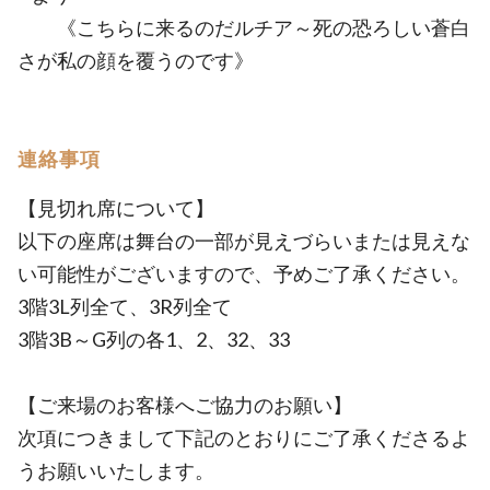
《こちらに来るのだルチア～死の恐ろしい蒼白
さが私の顔を覆うのです》
連絡事項
【見切れ席について】
以下の座席は舞台の一部が見えづらいまたは見えな
い可能性がございますので、予めご了承ください。
3階3L列全て、3R列全て
3階3B～G列の各1、2、32、33
【ご来場のお客様へご協力のお願い】
次項につきまして下記のとおりにご了承くださるよ
うお願いいたします。