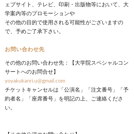
ェブサイト、テレビ、印刷・出版物等において、大
学案内等のプロモーションや
その他の目的で使用される可能性がございますの
で、予めご了承下さい。
お問い合わせ先
その他のお問い合わせ先：【大学院スペシャルコン
サートへのお問合せ】
yoyakukanri.u@gmail.com
チケットキャンセルは「公演名」「注文番号」「予
約者名」「座席番号」を明記の上、ご連絡くださ
い。