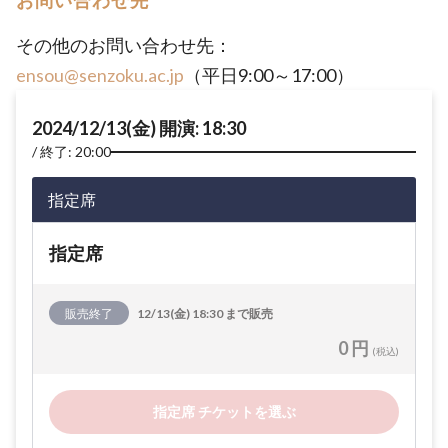
お問い合わせ先
その他のお問い合わせ先：
ensou@senzoku.ac.jp
（平日9:00～17:00）
2024/12/13(金) 開演: 18:30
終了: 20:00
指定席
指定席
販売終了
12/13(金) 18:30 まで販売
0 円
(税込)
指定席 チケットを選ぶ