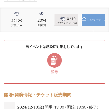
0
/ 10
2094
42129
シェアでイベント応
ブラボーでイベント応援
回閲覧
ブラボー
援
当イベントは感染症対策をしています
消毒
開場/開演情報・チケット販売期間
2024/12/13(金)
開場: 18:00 / 開始: 18:30 / 終了: