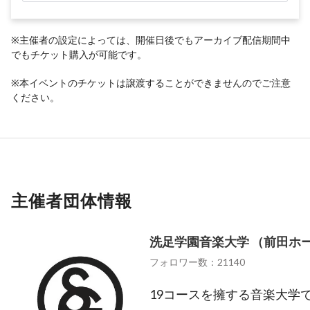
※主催者の設定によっては、開催日後でもアーカイブ配信期間中
でもチケット購入が可能です。
※本イベントのチケットは譲渡することができませんのでご注意
ください。
主催者団体情報
洗足学園音楽大学 （前田ホ
フォロワー数：21140
19コースを擁する音楽大学