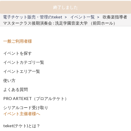
終了しました
電子チケット販売・管理のteket
イベント一覧
吹奏楽指導者
マスタークラス後期演奏会 : 洗足学園音楽大学 （前田ホール）
一般ご利用者様
イベントを探す
イベントカテゴリ一覧
イベントエリア一覧
使い方
よくある質問
PRO ARTEKET（プロアルテケト）
シリアルコード受け取り
イベント主催者様へ
teket(テケト)とは？