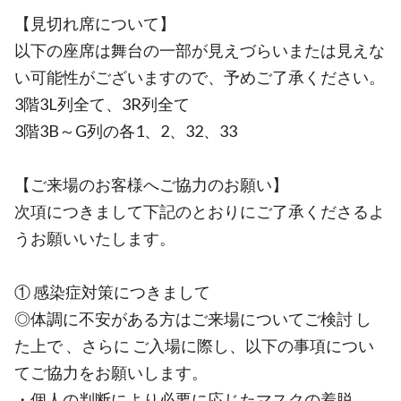
【見切れ席について】
以下の座席は舞台の一部が見えづらいまたは見えな
い可能性がございますので、予めご了承ください。
3階3L列全て、3R列全て
3階3B～G列の各1、2、32、33
【ご来場のお客様へご協力のお願い】
次項につきまして下記のとおりにご了承くださるよ
うお願いいたします。
① 感染症対策につきまして
◎体調に不安がある方はご来場についてご検討 し
た上で 、さらに ご入場に際し、以下の事項につい
てご協力をお願いします。
・個人の判断により必要に応じたマスクの着脱