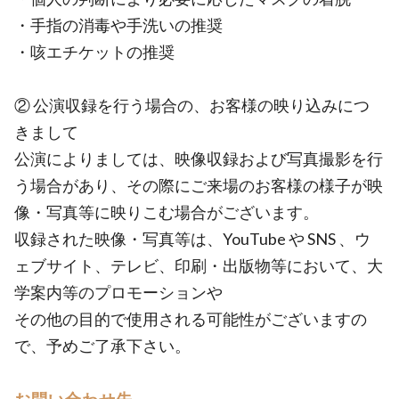
・手指の消毒や手洗いの推奨
・咳エチケットの推奨
② 公演収録を行う場合の、お客様の映り込みにつ
きまして
公演によりましては、映像収録および写真撮影を行
う場合があり、その際にご来場のお客様の様子が映
像・写真等に映りこむ場合がございます。
収録された映像・写真等は、YouTube や SNS 、ウ
ェブサイト、テレビ、印刷・出版物等において、大
学案内等のプロモーションや
その他の目的で使用される可能性がございますの
で、予めご了承下さい。