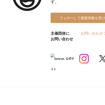
す。
フォローして最新情報を受
主催団体に
お問い合わせ
お問い合わせ
公式サ
イト