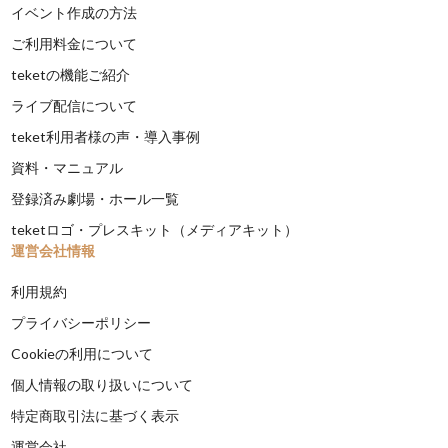
イベント作成の方法
ご利用料金について
teketの機能ご紹介
ライブ配信について
teket利用者様の声・導入事例
資料・マニュアル
登録済み劇場・ホール一覧
teketロゴ・プレスキット（メディアキット）
運営会社情報
利用規約
プライバシーポリシー
Cookieの利用について
個人情報の取り扱いについて
特定商取引法に基づく表示
運営会社