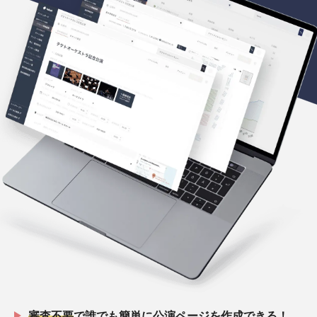
審査不要
で誰でも簡単に公演ページを作成できる！