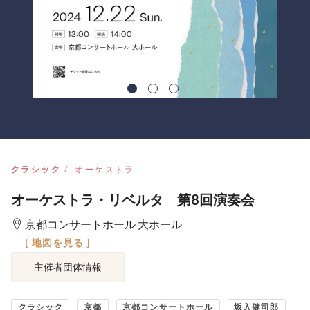
クラシック
オーケストラ
オーケストラ・リベルタ 第8回演奏会
京都コンサートホール 大ホール
[ 地図を見る ]
主催者団体情報
クラシック
京都
京都コンサートホール
坂入健司郎