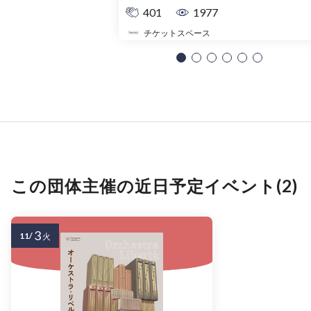
401
1977
チケットスペース
この団体主催の近日予定イベント(2)
3
11/
火