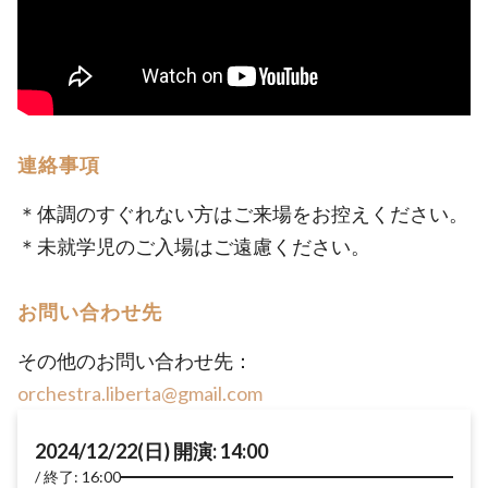
連絡事項
＊体調のすぐれない方はご来場をお控えください。
＊未就学児のご入場はご遠慮ください。
お問い合わせ先
その他のお問い合わせ先：
orchestra.liberta@gmail.com
2024/12/22(日) 開演: 14:00
終了: 16:00