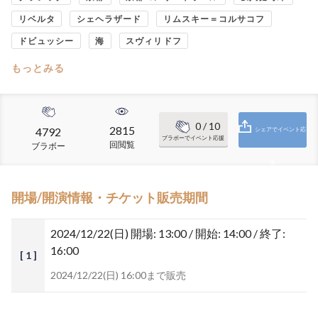
リベルタ
シェヘラザード
リムスキー＝コルサコフ
ドビュッシー
海
スヴィリドフ
もっとみる
0
/ 10
2815
4792
シェアでイベント応
ブラボーでイベント応援
回閲覧
ブラボー
援
開場/開演情報・チケット販売期間
2024/12/22(日)
開場: 13:00 / 開始: 14:00 / 終了:
16:00
[ 1 ]
2024/12/22(日) 16:00まで販売