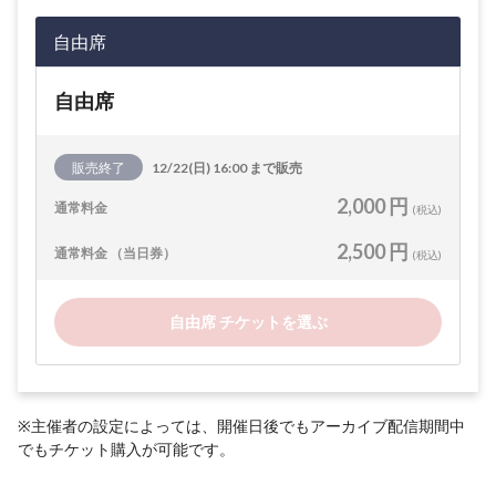
自由席
自由席
販売終了
12/22(日) 16:00 まで販売
2,000 円
通常料金
(税込)
2,500 円
通常料金 （当日券）
(税込)
自由席 チケットを選ぶ
※主催者の設定によっては、開催日後でもアーカイブ配信期間中
でもチケット購入が可能です。