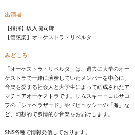
出演者
【指揮】坂入 健司郎
【管弦楽】オーケストラ・リベルタ
みどころ
「オーケストラ・リベルタ」は、過去に大学のオー
ケストラで一緒に演奏していたメンバーを中心に、
音楽を愛する社会人と大学生によって結成されたア
マチュアオーケストラです。リムスキー＝コルサコ
フの「シェヘラザード」やドビュッシーの「海」な
ど、幻想的で叙情的な音楽をお届けします。
SNS各種で情報発信しております。