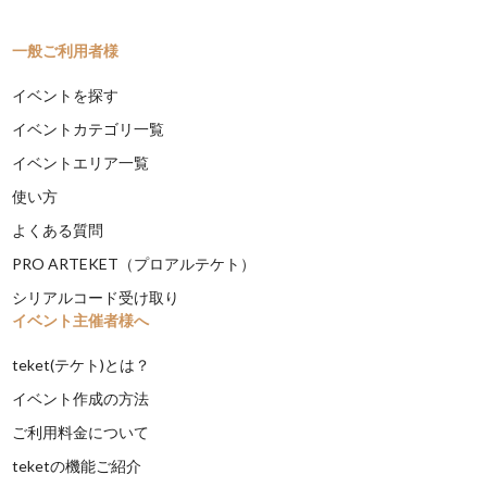
一般ご利用者様
イベントを探す
イベントカテゴリ一覧
イベントエリア一覧
使い方
よくある質問
PRO ARTEKET（プロアルテケト）
シリアルコード受け取り
イベント主催者様へ
teket(テケト)とは？
イベント作成の方法
ご利用料金について
teketの機能ご紹介