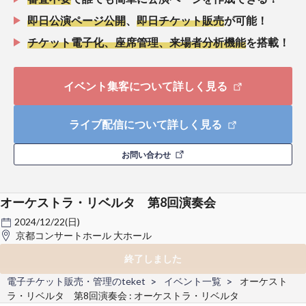
即日公演ページ公開
、
即日チケット販売
が可能！
チケット電子化、座席管理、来場者分析機能
を搭載！
イベント集客について詳しく見る
ライブ配信について詳しく見る
お問い合わせ
オーケストラ・リベルタ 第8回演奏会
2024/12/22(日)
京都コンサートホール 大ホール
終了しました
電子チケット販売・管理のteket
イベント一覧
オーケスト
ラ・リベルタ 第8回演奏会 : オーケストラ・リベルタ