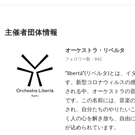
主催者団体情報
オーケストラ・リベルタ
フォロワー数：842
“libertà”(リベルタ)と
す。新型コロナウィルスの
される中、オーケストラの
です。この名前には、音楽
され、自分たちのやりたい
く人の心を解き放ち、自由
が込められています。