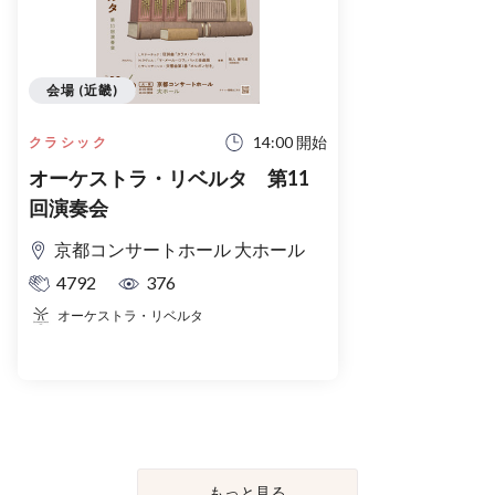
会場 (近畿)
14:00 開始
クラシック
オーケストラ・リベルタ 第11
回演奏会
京都コンサートホール 大ホール
4792
376
オーケストラ・リベルタ
もっと見る