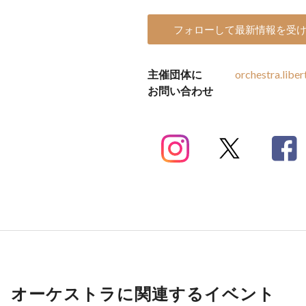
フォローして最新情報を受
主催団体に
orchestra.libe
お問い合わせ
オーケストラに関連するイベント