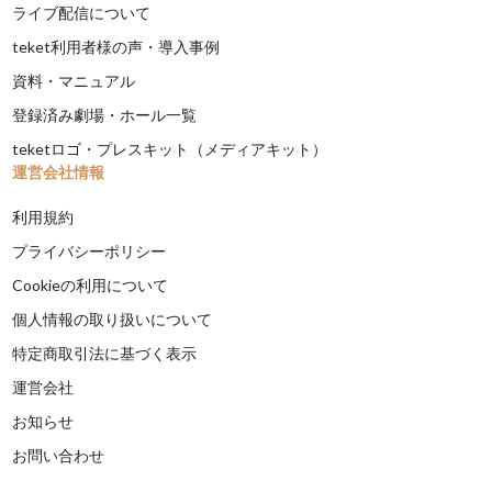
ライブ配信について
teket利用者様の声・導入事例
資料・マニュアル
登録済み劇場・ホール一覧
teketロゴ・プレスキット（メディアキット）
運営会社情報
利用規約
プライバシーポリシー
Cookieの利用について
個人情報の取り扱いについて
特定商取引法に基づく表示
運営会社
お知らせ
お問い合わせ