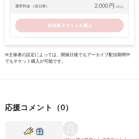
2,000 円
通常料金 （当日券）
(税込)
自由席 チケットを選ぶ
※主催者の設定によっては、開催日後でもアーカイブ配信期間中
でもチケット購入が可能です。
応援コメント（
0
）