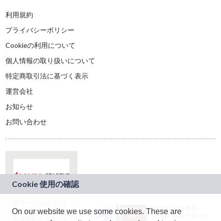
利用規約
プライバシーポリシー
Cookieの利用について
個人情報の取り扱いについて
特定商取引法に基づく表示
運営会社
お知らせ
お問い合わせ
本サービスは、NTT
JASRAC許諾番号：
On our website we use some cookies. These are
ドコモグループの新
9024936001Y45037
規事業創出プログラ