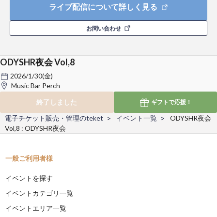
ライブ配信について詳しく見る
お問い合わせ
ODYSHR夜会 Vol,8
2026/1/30(金)
Music Bar Perch
終了しました
ギフトで
応援！
電子チケット販売・管理のteket
イベント一覧
ODYSHR夜会
Vol,8 : ODYSHR夜会
一般ご利用者様
イベントを探す
イベントカテゴリ一覧
イベントエリア一覧