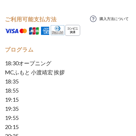
ご利用可能支払方法
購入方法について
プログラム
18:30オープニング
MCふもと 小渡靖宏 挨拶
18:35
18:55
19:15
19:35
19:55
20:15