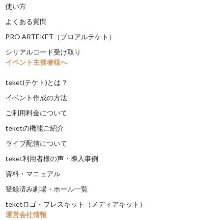
使い方
よくある質問
PRO ARTEKET（プロアルテケト）
シリアルコード受け取り
イベント主催者様へ
teket(テケト)とは？
イベント作成の方法
ご利用料金について
teketの機能ご紹介
ライブ配信について
teket利用者様の声・導入事例
資料・マニュアル
登録済み劇場・ホール一覧
teketロゴ・プレスキット（メディアキット）
運営会社情報