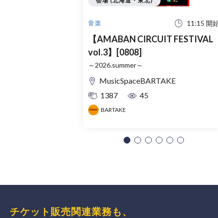
会場 (北海道・東北)
11:15 開
音楽
【AMABAN CIRCUIT FESTIVAL
vol.3】[0808]
～2026.summer～
MusicSpaceBARTAKE
1387
45
BARTAKE
チケット販売関連業務も、