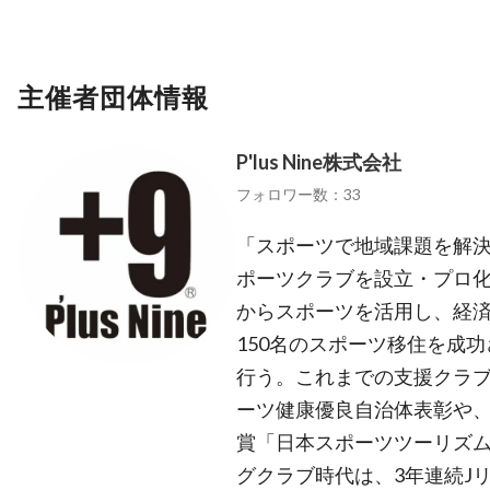
主催者団体情報
P'lus Nine株式会社
フォロワー数：33
「スポーツで地域課題を解
ポーツクラブを設立・プロ
からスポーツを活用し、経済
150名のスポーツ移住を成
行う。これまでの支援クラ
ーツ健康優良自治体表彰や
賞「日本スポーツツーリズム
グクラブ時代は、3年連続J