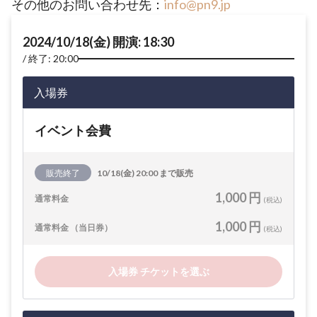
その他のお問い合わせ先：
info@pn9.jp
2024/10/18(金) 開演: 18:30
終了: 20:00
入場券
イベント会費
販売終了
10/18(金) 20:00 まで販売
1,000 円
通常料金
(税込)
1,000 円
通常料金 （当日券）
(税込)
入場券 チケットを選ぶ