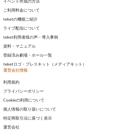
イベント作成の方法
ご利用料金について
teketの機能ご紹介
ライブ配信について
teket利用者様の声・導入事例
資料・マニュアル
登録済み劇場・ホール一覧
teketロゴ・プレスキット（メディアキット）
運営会社情報
利用規約
プライバシーポリシー
Cookieの利用について
個人情報の取り扱いについて
特定商取引法に基づく表示
運営会社