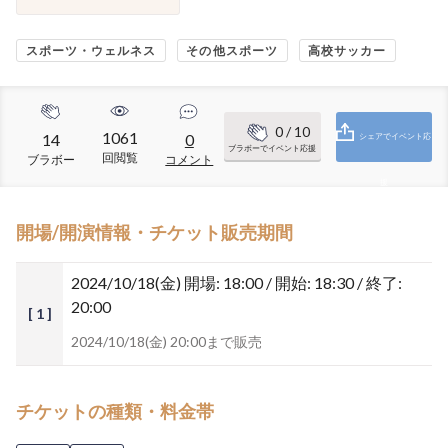
スポーツ・ウェルネス
その他スポーツ
高校サッカー
0
/ 10
1061
14
0
シェアでイベント応
ブラボーでイベント応援
回閲覧
ブラボー
コメント
援
開場/開演情報・チケット販売期間
2024/10/18(金)
開場: 18:00 / 開始: 18:30 / 終了:
20:00
[ 1 ]
2024/10/18(金) 20:00まで販売
チケットの種類・料金帯