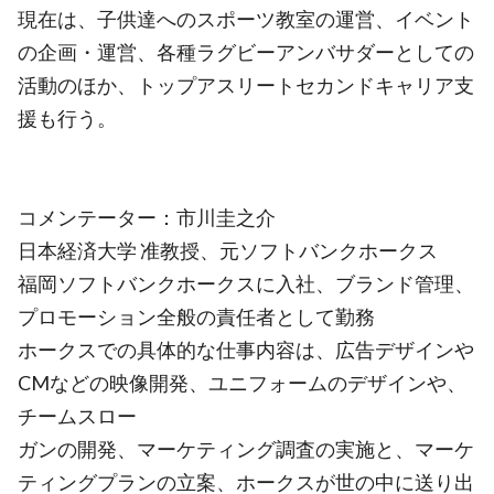
現在は、子供達へのスポーツ教室の運営、イベント
の企画・運営、各種ラグビーアンバサダーとしての
活動のほか、トップアスリートセカンドキャリア支
援も行う。
コメンテーター：市川圭之介
日本経済大学 准教授、元ソフトバンクホークス
福岡ソフトバンクホークスに入社、ブランド管理、
プロモーション全般の責任者として勤務
ホークスでの具体的な仕事内容は、広告デザインや
CMなどの映像開発、ユニフォームのデザインや、
チームスロー
ガンの開発、マーケティング調査の実施と、マーケ
ティングプランの立案、ホークスが世の中に送り出