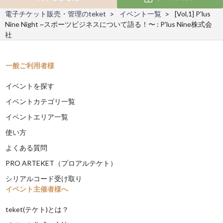
電子チケット販売・管理のteket
イベント一覧
[Vol,1] P'lus
Nine Night ~スポーツビジネスについて語る！〜 : P'lus Nine株式会
社
一般ご利用者様
イベントを探す
イベントカテゴリ一覧
イベントエリア一覧
使い方
よくある質問
PRO ARTEKET（プロアルテケト）
シリアルコード受け取り
イベント主催者様へ
teket(テケト)とは？