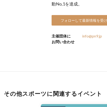
動No,1を達成。
フォローして最新情報を受
主催団体に
info@pn9.jp
お問い合わせ
その他スポーツに関連するイベント