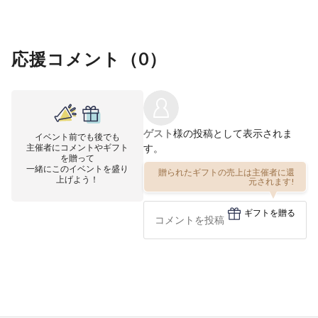
応援コメント（
0
）
ゲスト
様の投稿として表示されま
イベント前でも後でも
主催者にコメントやギフト
す。
を贈って
一緒にこのイベントを盛り
贈られたギフトの売上は主催者に還
上げよう！
元されます!
ギフトを贈る