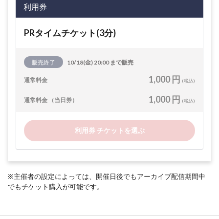
利用券
PRタイムチケット(3分)
販売終了
10/18(金) 20:00 まで販売
1,000 円
通常料金
(税込)
1,000 円
通常料金 （当日券）
(税込)
利用券 チケットを選ぶ
※主催者の設定によっては、開催日後でもアーカイブ配信期間中
でもチケット購入が可能です。