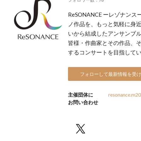
ReSONANCE ーレゾナ
ノ作品を、もっと気軽に身
いから結成したアンサンブル
皆様・作曲家とその作品、
するコンサートを目指して
フォローして最新情報を受
主催団体に
resonance.m2
お問い合わせ