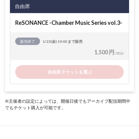
自由席
ReSONANCE -Chamber Music Series vol.3-
販売終了
1/23(金) 19:00 まで販売
1,500 円
(税込)
自由席 チケットを選ぶ
※主催者の設定によっては、開催日後でもアーカイブ配信期間中
でもチケット購入が可能です。