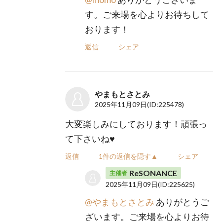
す。ご来場を心よりお待ちして
おります！
返信
シェア
やまもとさとみ
2025年11月09日
(ID:225478)
大変楽しみにしております！頑張っ
て下さいね♥
返信
1件の返信を隠す▲
シェア
ReSONANCE
主催者
2025年11月09日
(ID:225625)
@やまもとさとみ
ありがとうご
ざいます。ご来場を心よりお待