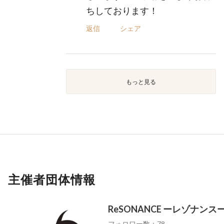
ちしております！
返信
シェア
もっと見る
主催者団体情報
ReSONANCE ーレゾナンス
フォロワー数：78