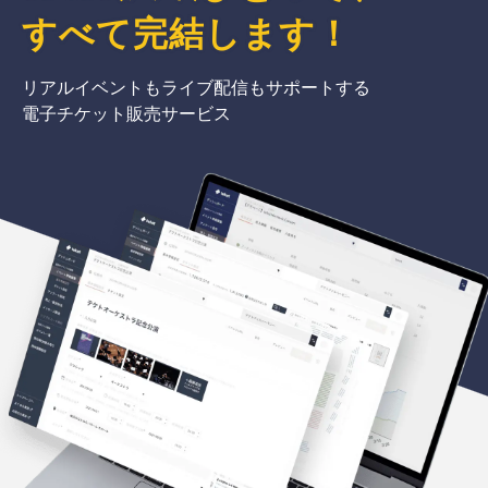
すべて完結
します
！
リアルイベントもライブ配信もサポートする
電子チケット販売サービス