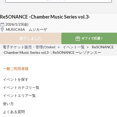
ReSONANCE -Chamber Music Series vol.3-
2026/1/23(金)
MUSICASA ムジカーザ
終了しました
ギフトで
応援！
電子チケット販売・管理のteket
イベント一覧
ReSONANCE
-Chamber Music Series vol.3- : ReSONANCE ーレゾナンスー
一般ご利用者様
イベントを探す
イベントカテゴリ一覧
イベントエリア一覧
使い方
よくある質問