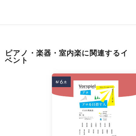
ピアノ・楽器・室内楽に関連するイ
ベント
6
8/
木