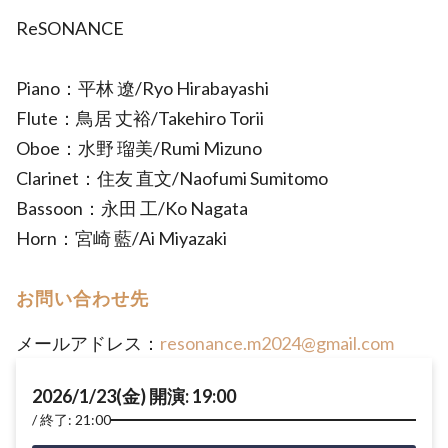
ReSONANCE
Piano：平林 遼/Ryo Hirabayashi
Flute：鳥居 丈裕/Takehiro Torii
Oboe：水野 瑠美/Rumi Mizuno
Clarinet：住友 直文/Naofumi Sumitomo
Bassoon：永田 工/Ko Nagata
Horn：宮崎 藍/Ai Miyazaki
お問い合わせ先
メールアドレス：
resonance.m2024@gmail.com
2026/1/23(金) 開演: 19:00
終了: 21:00