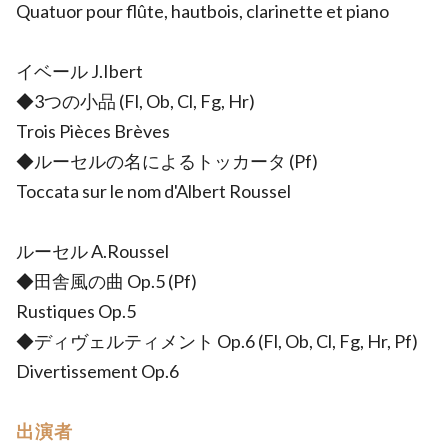
Quatuor pour flûte, hautbois, clarinette et piano
イベール J.Ibert
◆3つの小品 (Fl, Ob, Cl, Fg, Hr)
Trois Pièces Brèves
◆ルーセルの名によるトッカータ (Pf)
Toccata sur le nom d'Albert Roussel
ルーセル A.Roussel
◆田舎風の曲 Op.5 (Pf)
Rustiques Op.5
◆ディヴェルティメント Op.6 (Fl, Ob, Cl, Fg, Hr, Pf)
Divertissement Op.6
出演者