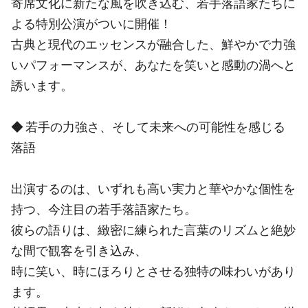
寄席文化に新たな風を吹き込む、若手落語家たちに
よる特別公演がついに開催！
古典と現代のエッセンスが融合した、鮮やかで力強
いパフォーマンスが、あなたを笑いと感動の渦へと
誘います。
◆ 若手の力強さ、そして未来への可能性を感じる
落語
出演するのは、いずれも高い実力と華やかな個性を
持つ、今注目の若手落語家たち。
彼らの語りは、緻密に練られた言葉のリズムと絶妙
な間で観客を引き込み、
時に笑い、時にほろりとさせる独特の味わいがあり
ます。