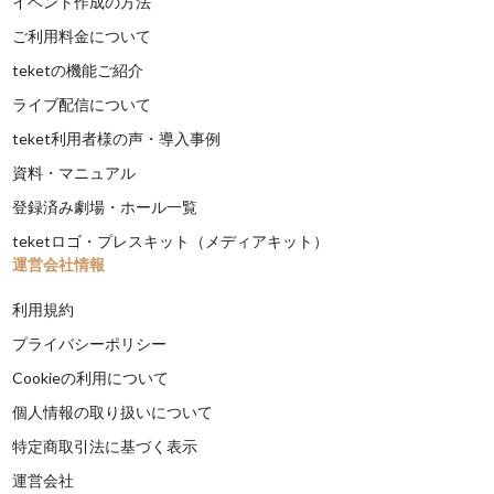
イベント作成の方法
ご利用料金について
teketの機能ご紹介
ライブ配信について
teket利用者様の声・導入事例
資料・マニュアル
登録済み劇場・ホール一覧
teketロゴ・プレスキット（メディアキット）
運営会社情報
利用規約
プライバシーポリシー
Cookieの利用について
個人情報の取り扱いについて
特定商取引法に基づく表示
運営会社