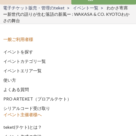
電子チケット販売・管理のteket
イベント一覧
わかさ寄席
ー新世代の語りが生む落語の新風ー : WAKASA & CO. KYOTOわか
さの舞台
一般ご利用者様
イベントを探す
イベントカテゴリ一覧
イベントエリア一覧
使い方
よくある質問
PRO ARTEKET（プロアルテケト）
シリアルコード受け取り
イベント主催者様へ
teket(テケト)とは？