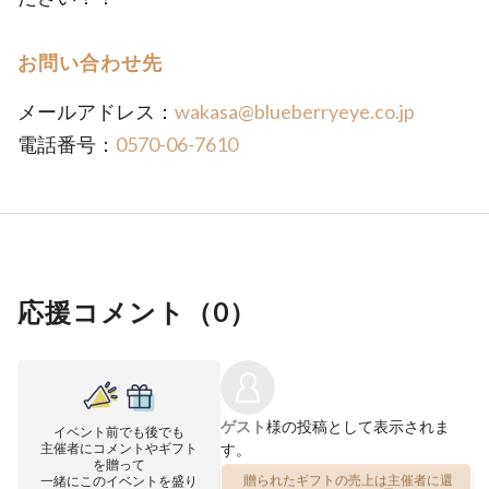
お問い合わせ先
メールアドレス：
wakasa@blueberryeye.co.jp
電話番号：
0570-06-7610
応援コメント（
0
）
ゲスト
様の投稿として表示されま
イベント前でも後でも
主催者にコメントやギフト
す。
を贈って
一緒にこのイベントを盛り
贈られたギフトの売上は主催者に還