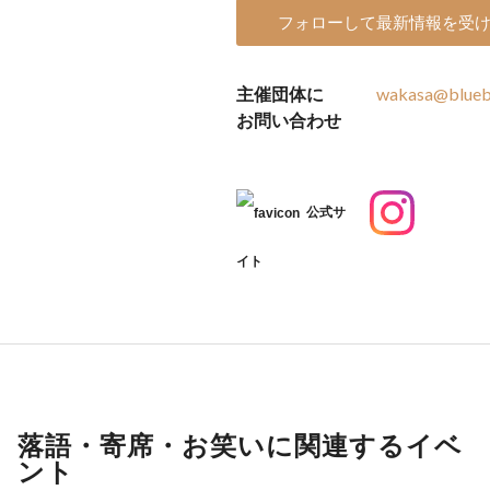
フォローして最新情報を受
主催団体に
wakasa@bluebe
お問い合わせ
公式サ
イト
落語・寄席・お笑いに関連するイベ
ント