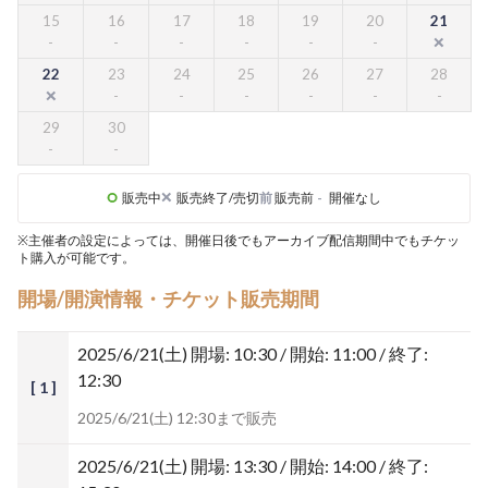
15
16
17
18
19
20
21
22
23
24
25
26
27
28
29
30
販売中
販売終了/売切
前
販売前
-
開催なし
※主催者の設定によっては、開催日後でもアーカイブ配信期間中でもチケッ
ト購入が可能です。
開場/開演情報・チケット販売期間
2025/6/21(土)
開場: 10:30 / 開始: 11:00 / 終了:
12:30
[ 1 ]
2025/6/21(土) 12:30まで販売
2025/6/21(土)
開場: 13:30 / 開始: 14:00 / 終了: