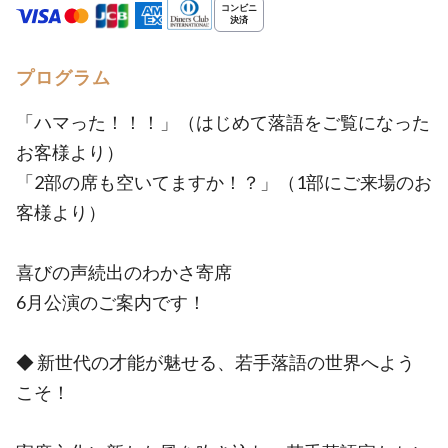
プログラム
「ハマった！！！」（はじめて落語をご覧になった
お客様より）
「2部の席も空いてますか！？」（1部にご来場のお
客様より）
喜びの声続出のわかさ寄席
6月公演のご案内です！
◆ 新世代の才能が魅せる、若手落語の世界へよう
こそ！