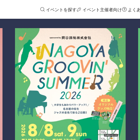
イベントを探す
イベント主催者向け
よく