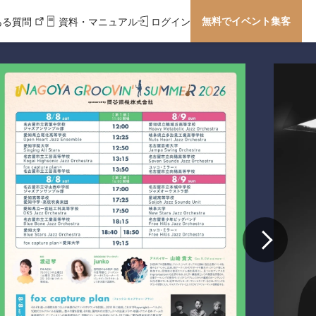
無料でイベント集客
ある質問
資料・マニュアル
ログイン