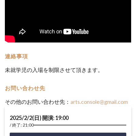
連絡事項
未就学児の入場を制限させて頂きます。
お問い合わせ先
その他のお問い合わせ先：
arts.console@gmail.com
2025/2/2(日) 開演: 19:00
終了: 21:00