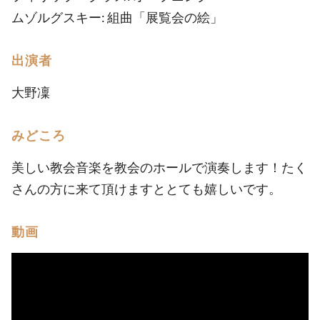
ムゾルグスキー: 組曲「展覧会の絵」
出演者
大野凜
みどころ
美しい教会音楽を教会のホールで演奏します！たく
さんの方に来て頂けますととても嬉しいです。
動画