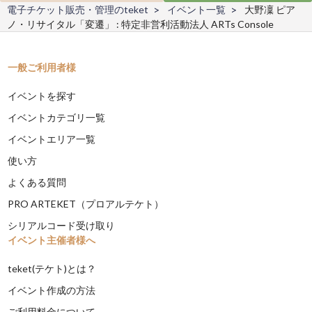
電子チケット販売・管理のteket
イベント一覧
大野凜 ピア
ノ・リサイタル「変遷」 : 特定非営利活動法人 ARTs Console
一般ご利用者様
イベントを探す
イベントカテゴリ一覧
イベントエリア一覧
使い方
よくある質問
PRO ARTEKET（プロアルテケト）
シリアルコード受け取り
イベント主催者様へ
teket(テケト)とは？
イベント作成の方法
ご利用料金について