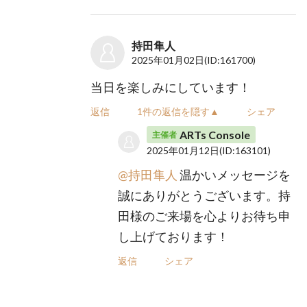
持田隼人
2025年01月02日
(ID:161700)
当日を楽しみにしています！
返信
1件の返信を隠す▲
シェア
ARTs Console
主催者
2025年01月12日
(ID:163101)
@持田隼人
温かいメッセージを
誠にありがとうございます。持
田様のご来場を心よりお待ち申
し上げております！
返信
シェア