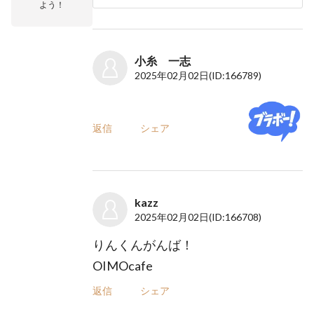
よう！
小糸 一志
2025年02月02日
(ID:166789)
返信
シェア
kazz
2025年02月02日
(ID:166708)
りんくんがんば！
OIMOcafe
返信
シェア