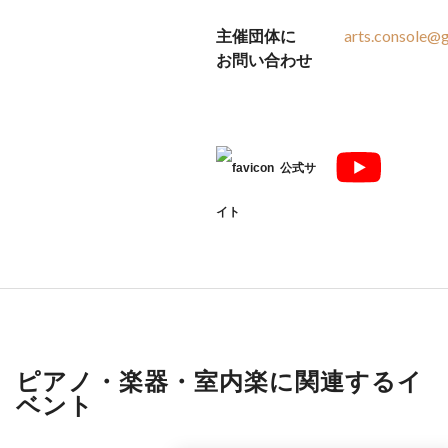
主催団体に
arts.console@
お問い合わせ
公式サ
イト
ピアノ・楽器・室内楽に関連するイ
ベント