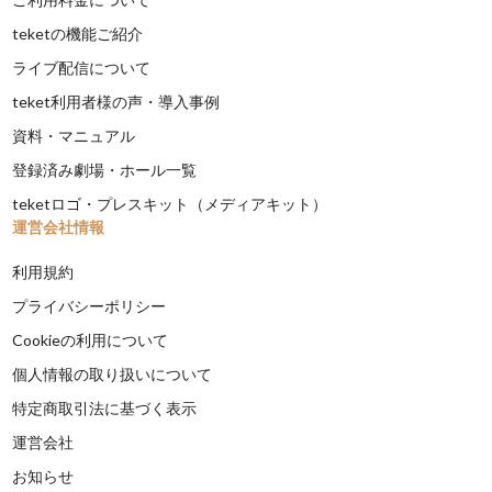
teketの機能ご紹介
ライブ配信について
teket利用者様の声・導入事例
資料・マニュアル
登録済み劇場・ホール一覧
teketロゴ・プレスキット（メディアキット）
運営会社情報
利用規約
プライバシーポリシー
Cookieの利用について
個人情報の取り扱いについて
特定商取引法に基づく表示
運営会社
お知らせ