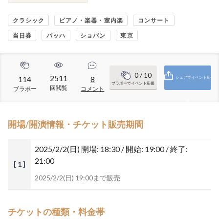
クラシック
ピアノ・楽器・室内楽
コンサート
当日券
バッハ
ショパン
東京
0
/ 10
2511
114
8
シェアでイベント応
ブラボーでイベント応援
回閲覧
ブラボー
コメント
援
開場/開演情報・チケット販売期間
2025/2/2(日)
開場: 18:30 / 開始: 19:00 / 終了:
21:00
[ 1 ]
2025/2/2(日) 19:00まで販売
チケットの種類・料金帯