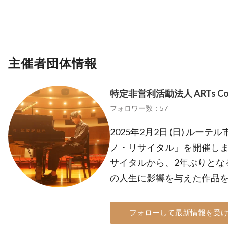
主催者団体情報
特定非営利活動法人 ARTs Con
フォロワー数：57
2025年2月2日 (日) ル
ノ・リサイタル」を開催しま
サイタルから、2年ぶりとな
の人生に影響を与えた作品
フォローして最新情報を受