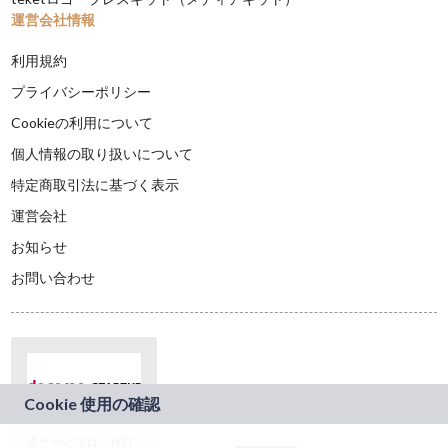
運営会社情報
利用規約
プライバシーポリシー
Cookieの利用について
個人情報の取り扱いについて
特定商取引法に基づく表示
運営会社
お知らせ
お問い合わせ
本サービスは、NTT