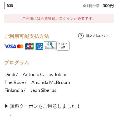
300
円
配信
全
1
料金帯
ご利用には会員登録／ログインが必要です。
ご利用可能支払方法
購入方法について
プログラム
Dindi / Antonio Carlos Jobim
The Rose / Amanda McBroom
Finlandia / Jean Sibelius
▶ 無料クーポンをご用意しました！
↓