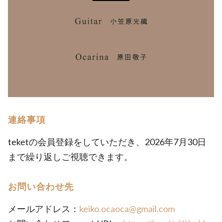
連絡事項
teketの会員登録をしていただき、2026年7月30日
まで繰り返しご視聴できます。
お問い合わせ先
メールアドレス：
keiko.ocaoca@gmail.com