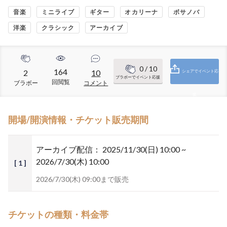
音楽
ミニライブ
ギター
オカリーナ
ボサノバ
洋楽
クラシック
アーカイブ
0
/ 10
164
2
10
シェアでイベント応
ブラボーでイベント応援
回閲覧
ブラボー
コメント
援
開場/開演情報・チケット販売期間
アーカイブ配信：
2025/11/30(日) 10:00 ~
2026/7/30(木) 10:00
[ 1 ]
2026/7/30(木) 09:00まで販売
チケットの種類・料金帯