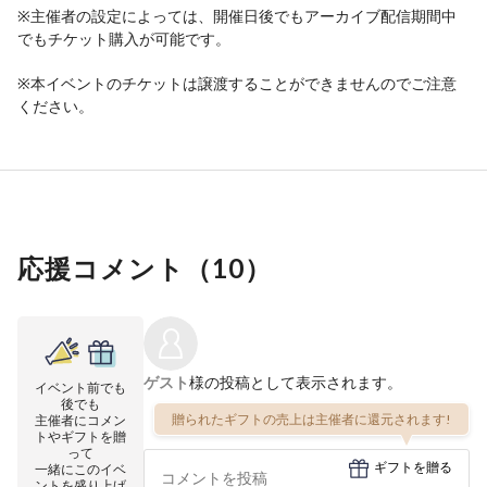
※主催者の設定によっては、開催日後でもアーカイブ配信期間中
でもチケット購入が可能です。
※本イベントのチケットは譲渡することができませんのでご注意
ください。
応援コメント（
10
）
ゲスト
様の投稿として表示されます。
イベント前でも
後でも
贈られたギフトの売上は主催者に還元されます!
主催者にコメン
トやギフトを贈
って
ギフトを贈る
一緒にこのイベ
ントを盛り上げ