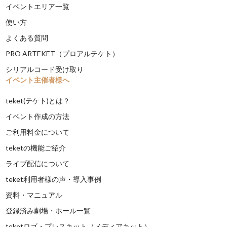
イベントエリア一覧
使い方
よくある質問
PRO ARTEKET（プロアルテケト）
シリアルコード受け取り
イベント主催者様へ
teket(テケト)とは？
イベント作成の方法
ご利用料金について
teketの機能ご紹介
ライブ配信について
teket利用者様の声・導入事例
資料・マニュアル
登録済み劇場・ホール一覧
teketロゴ・プレスキット（メディアキット）