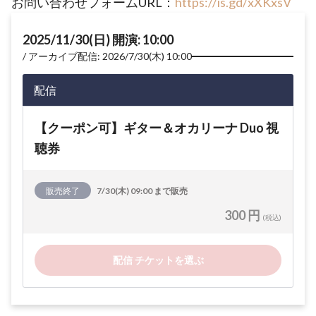
お問い合わせフォームURL：
https://is.gd/xXKxsV
2025/11/30(日) 開演: 10:00
アーカイブ配信: 2026/7/30(木) 10:00
配信
【クーポン可】ギター＆オカリーナ Duo 視
聴券
販売終了
7/30(木) 09:00 まで販売
300 円
(税込)
配信 チケットを選ぶ