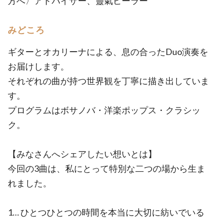
方へ〉アドバイザー、靈氣ヒーラー
みどころ
ギターとオカリーナによる、息の合ったDuo演奏を
お届けします。
それぞれの曲が持つ世界観を丁寧に描き出していま
す。
プログラムはボサノバ・洋楽ポップス・クラシッ
ク。
【みなさんへシェアしたい想いとは】
今回の3曲は、私にとって特別な二つの場から生ま
れました。
1… ひとつひとつの時間を本当に大切に紡いでいる