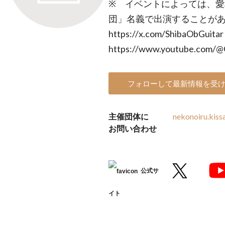
※ イベントによっては、
団」名義で出演することがありま
https://x.com/ShibaObGuita
https://www.youtube.com
フォローして最新情報を受
主催団体に
nekonoiru.kis
お問い合わせ
公式サ
イト