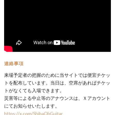
連絡事項
来場予定者の把握のために当サイトでは便宜チケッ
トを配布しています。当日は、空席があればチケッ
トがなくても入場できます。
災害等による中止等のアナウンスは、Ｘアカウント
にてお知らせいたします。
https://x.com/ShibaObGuitar