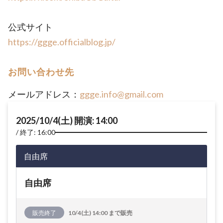
公式サイト
https://ggge.officialblog.jp/
お問い合わせ先
メールアドレス：
ggge.info@gmail.com
2025/10/4(土) 開演: 14:00
終了: 16:00
自由席
自由席
販売終了
10/4(土) 14:00 まで販売