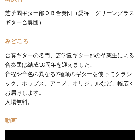
芝学園ギター部ＯＢ合奏団（愛称：グリーングラス
ギター合奏団）
みどころ
合奏ギターの名門、芝学園ギター部の卒業生による
合奏団は結成10周年を迎えました。
音程や音色の異なる7種類のギターを使ってクラシ
ック、ポップス、アニメ、オリジナルなど、幅広く
お届けします。
入場無料。
動画