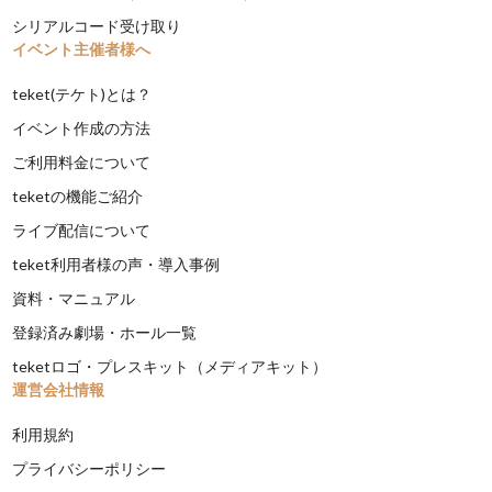
シリアルコード受け取り
イベント主催者様へ
teket(テケト)とは？
イベント作成の方法
ご利用料金について
teketの機能ご紹介
ライブ配信について
teket利用者様の声・導入事例
資料・マニュアル
登録済み劇場・ホール一覧
teketロゴ・プレスキット（メディアキット）
運営会社情報
利用規約
プライバシーポリシー