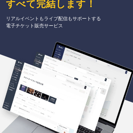
すべて完結
します
！
リアルイベントもライブ配信もサポートする
電子チケット販売サービス