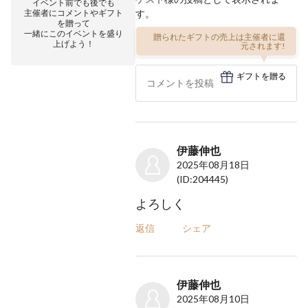
イベント前でも後でも
主催者にコメントやギフト
す。
を贈って
一緒にこのイベントを盛り
贈られたギフトの売上は主催者に還
上げよう！
元されます!
ギフトを贈る
伊藤伸也
2025年08月18日
(ID:204445)
よろしく
返信
シェア
伊藤伸也
2025年08月10日