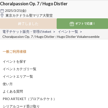
Choralpassion Op. 7 / Hugo Distler
2025/3/21(金)
東京カテドラル聖マリア大聖堂
終了しました
ギフトで
応援！
電子チケット販売・管理のteket
イベント一覧
Choralpassion Op. 7 / Hugo Distler : Hugo Distler Vokalensemble
一般ご利用者様
イベントを探す
イベントカテゴリ一覧
イベントエリア一覧
使い方
よくある質問
PRO ARTEKET（プロアルテケト）
シリアルコード受け取り