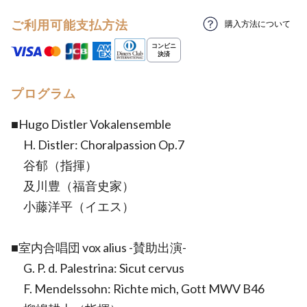
ご利用可能支払方法
購入方法について
プログラム
■Hugo Distler Vokalensemble
H. Distler: Choralpassion Op.7
谷郁（指揮）
及川豊（福音史家）
小藤洋平（イエス）
■室内合唱団 vox alius -賛助出演-
G. P. d. Palestrina: Sicut cervus
F. Mendelssohn: Richte mich, Gott MWV B46