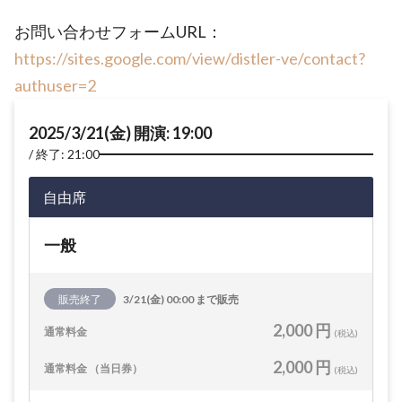
お問い合わせフォームURL：
https://sites.google.com/view/distler-ve/contact?
authuser=2
2025/3/21(金) 開演: 19:00
終了: 21:00
自由席
一般
販売終了
3/21(金) 00:00 まで販売
2,000 円
通常料金
(税込)
2,000 円
通常料金 （当日券）
(税込)