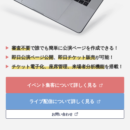
審査不要
で誰でも簡単に公演ページを作成できる！
即日公演ページ公開
、
即日チケット販売
が可能！
チケット電子化、座席管理、来場者分析機能
を搭載！
イベント集客について詳しく見る
ライブ配信について詳しく見る
お問い合わせ