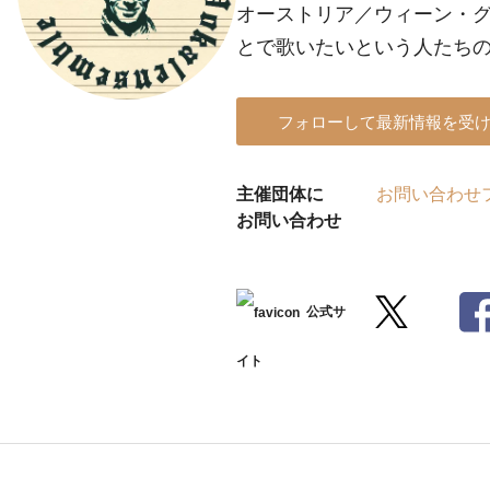
オーストリア／ウィーン・
とで歌いたいという人たち
フォローして最新情報を受
主催団体に
お問い合わせ
お問い合わせ
公式サ
イト