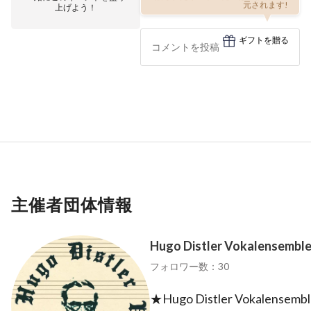
元されます!
上げよう！
ギフトを贈る
主催者団体情報
Hugo Distler Vokalensembl
フォロワー数：30
★Hugo Distler Vokal