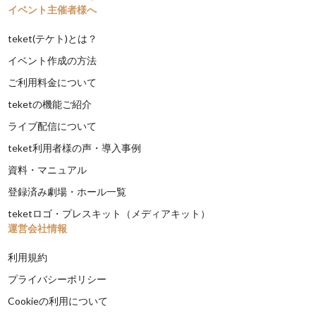
イベント主催者様へ
teket(テケト)とは？
イベント作成の方法
ご利用料金について
teketの機能ご紹介
ライブ配信について
teket利用者様の声・導入事例
資料・マニュアル
登録済み劇場・ホール一覧
teketロゴ・プレスキット（メディアキット）
運営会社情報
利用規約
プライバシーポリシー
Cookieの利用について