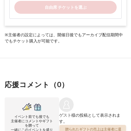
自由席 チケットを選ぶ
※主催者の設定によっては、開催日後でもアーカイブ配信期間中
でもチケット購入が可能です。
応援コメント（
0
）
ゲスト
様の投稿として表示されま
イベント前でも後でも
主催者にコメントやギフト
す。
を贈って
一緒にこのイベントを盛り
贈られたギフトの売上は主催者に還