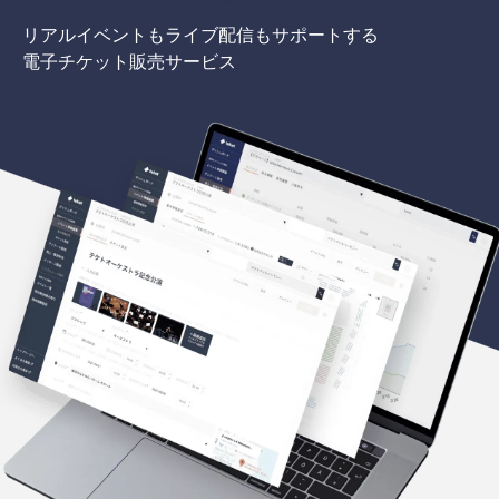
リアルイベントもライブ配信もサポートする
電子チケット販売サービス