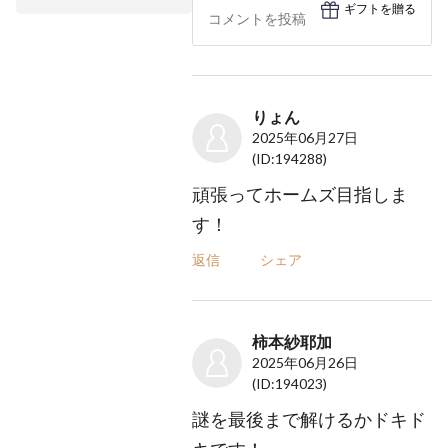
ギフトを贈る
りょん
2025年06月27日
(ID:194288)
頑張ってホームズ目指しま
す！
返信
シェア
柿本紗耶加
2025年06月26日
(ID:194023)
謎を最後まで解けるかドキド