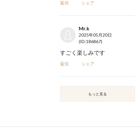
返信
シェア
Mr.k
2025年05月20日
(ID:186867)
すごく楽しみです
返信
シェア
もっと見る