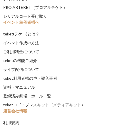
PRO ARTEKET（プロアルテケト）
シリアルコード受け取り
イベント主催者様へ
teket(テケト)とは？
イベント作成の方法
ご利用料金について
teketの機能ご紹介
ライブ配信について
teket利用者様の声・導入事例
資料・マニュアル
登録済み劇場・ホール一覧
teketロゴ・プレスキット（メディアキット）
運営会社情報
利用規約