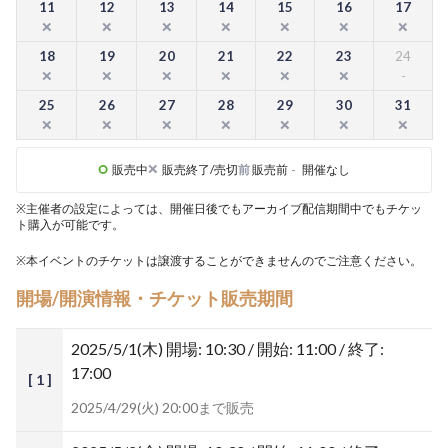
11
12
13
14
15
16
17
18
19
20
21
22
23
24
25
26
27
28
29
30
31
販売中
販売終了/売切
前
販売前
-
開催なし
※主催者の設定によっては、開催日後でもアーカイブ配信期間中でもチケッ
ト購入が可能です。
※本イベントのチケットは譲渡することができませんのでご注意ください。
開場/開演情報・チケット販売期間
2025/5/1(木)
開場: 10:30 / 開始: 11:00 / 終了:
17:00
[ 1 ]
2025/4/29(火) 20:00まで販売