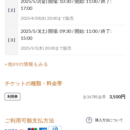
2025/5/2(金)
開場: 10:30 / 開始: 11:00 / 終了:
17:00
[ 2 ]
2025/4/30(水) 20:00まで販売
2025/5/3(土)
開場: 09:30 / 開始: 11:00 / 終了:
15:00
[ 3 ]
2025/5/1(木) 20:00まで販売
+他89の情報もみる
チケットの種類・料金帯
3,500
円
利用券
全
367
料金帯
ご利用可能支払方法
購入方法について