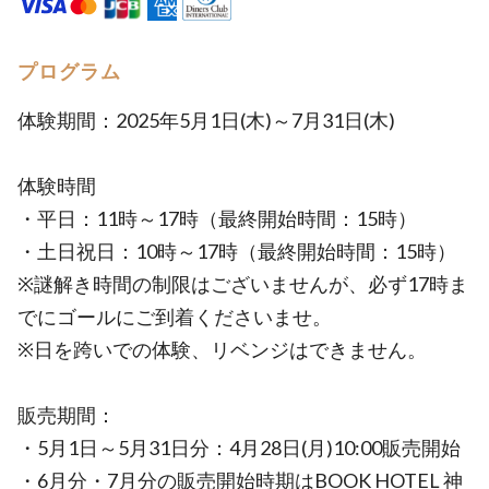
プログラム
体験期間：2025年5月1日(木)～7月31日(木)
体験時間
・平日：11時～17時（最終開始時間：15時）
・土日祝日：10時～17時（最終開始時間：15時）
※謎解き時間の制限はございませんが、必ず17時ま
でにゴールにご到着くださいませ。
※日を跨いでの体験、リベンジはできません。
販売期間：
・5月1日～5月31日分：4月28日(月)10:00販売開始
・6月分・7月分の販売開始時期はBOOK HOTEL 神