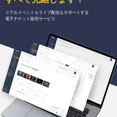
リアルイベントもライブ配信もサポートする
電子チケット販売サービス