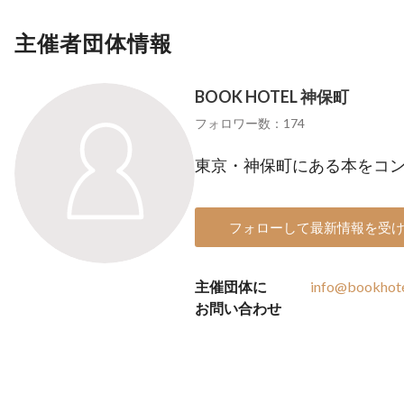
主催者団体情報
BOOK HOTEL 神保町
フォロワー数：174
東京・神保町にある本をコ
フォローして最新情報を受
主催団体に
info@bookhot
お問い合わせ