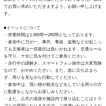
てお買い求めいただきますよう、お願い申し上げま
す。
■イベントについて
・所要時間は1.5時間〜2時間となっております。
・参加中に万が一、事件、事故、盗難などが起こっ
ても主催者は一切責任は負いかねます。交通ルール
を守り、十分に気を付けてご参加ください。
・歩行中の謎解き、スマートフォン操作は大変危険
なので、おやめください。また、急に立ち止まら
ず、周りを見ながら行動してください。
・参加中は、買い物や観光などをしている周りの方
に配慮をしながらお楽しみください。
・また、公共の道路や施設内で座り込むことはトラ
ブルの原因になりますので、ご遠慮いただくようお