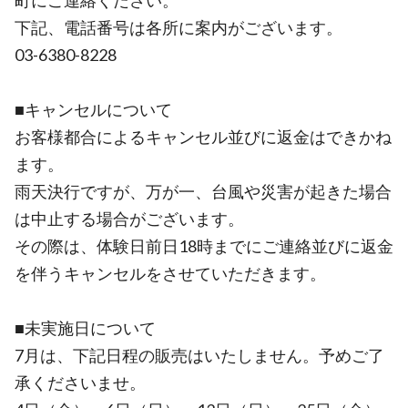
町にご連絡ください。
下記、電話番号は各所に案内がございます。
03-6380-8228
■キャンセルについて
お客様都合によるキャンセル並びに返金はできかね
ます。
雨天決行ですが、万が一、台風や災害が起きた場合
は中止する場合がございます。
その際は、体験日前日18時までにご連絡並びに返金
を伴うキャンセルをさせていただきます。
■未実施日について
7月は、下記日程の販売はいたしません。予めご了
承くださいませ。