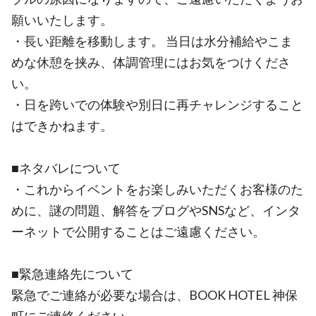
願いいたします。
・長い距離を移動します。 当日は水分補給やこま
めな休憩を挟み、体調管理にはお気をつけくださ
い。
・日を跨いでの体験や別日に再チャレンジすること
はできかねます。
■ネタバレについて
・これからイベントをお楽しみいただくお客様のた
めに、謎の問題、解答をブログやSNSなど、インタ
ーネットで公開することはご遠慮ください。
■緊急連絡先について
緊急でご連絡が必要な場合は、BOOK HOTEL 神保