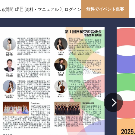
無料でイベント集客
ある質問
資料・マニュアル
ログイン