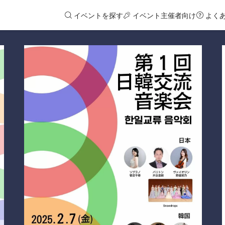
イベントを探す
イベント主催者向け
よく