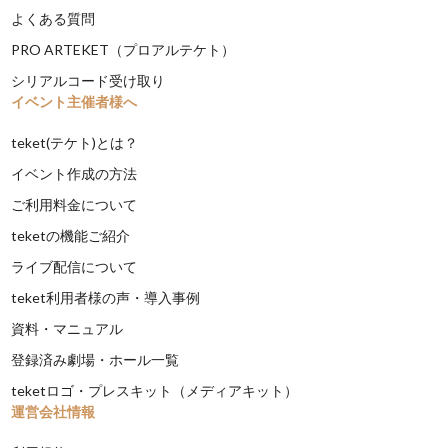
よくある質問
PRO ARTEKET（プロアルテケト）
シリアルコード受け取り
イベント主催者様へ
teket(テケト)とは？
イベント作成の方法
ご利用料金について
teketの機能ご紹介
ライブ配信について
teket利用者様の声・導入事例
資料・マニュアル
登録済み劇場・ホール一覧
teketロゴ・プレスキット（メディアキット）
運営会社情報