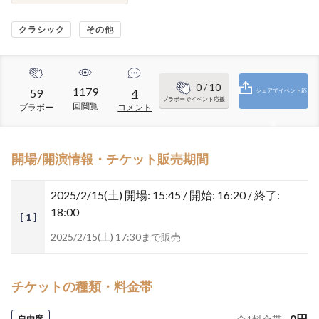
クラシック
その他
0
/ 10
1179
59
4
シェアでイベント応
ブラボーでイベント応援
回閲覧
ブラボー
コメント
援
開場/開演情報・チケット販売期間
2025/2/15(土)
開場: 15:45 / 開始: 16:20 / 終了:
18:00
[ 1 ]
2025/2/15(土) 17:30まで販売
チケットの種類・料金帯
0
円
自由席