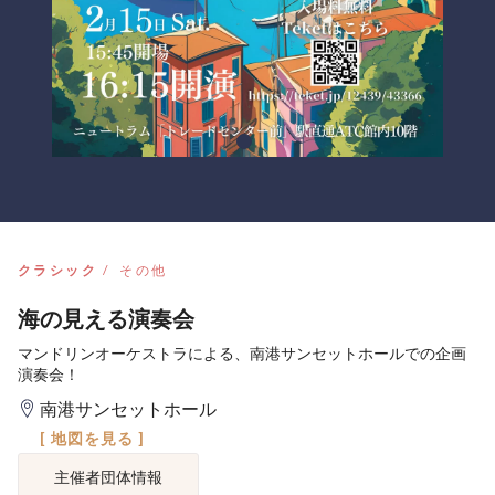
クラシック
その他
海の見える演奏会
マンドリンオーケストラによる、南港サンセットホールでの企画
演奏会！
南港サンセットホール
[ 地図を見る ]
主催者団体情報