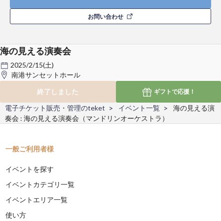
お問い合わせ
海の見える演奏会
2025/2/15(土)
南港サンセットホール
終了しました
ギフトで
応援！
電子チケット販売・管理のteket
イベント一覧
海の見える演
奏会 : 海の見える演奏会（マンドリンオーケストラ）
一般ご利用者様
イベントを探す
イベントカテゴリ一覧
イベントエリア一覧
使い方