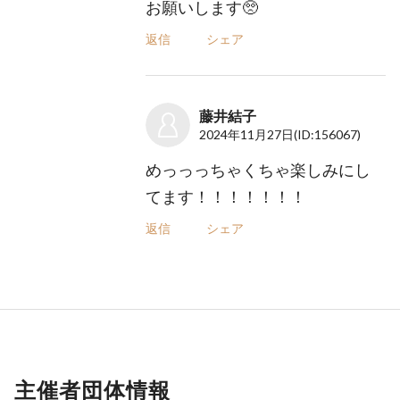
お願いします🥺
返信
シェア
藤井結子
2024年11月27日
(ID:156067)
めっっっちゃくちゃ楽しみにし
てます！！！！！！！
返信
シェア
主催者団体情報