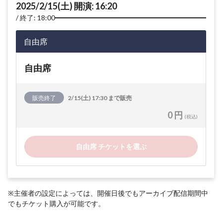
2025/2/15(土) 開演: 16:20
終了: 18:00
自由席
自由席
販売終了
2/15(土) 17:30 まで販売
0 円
(税込)
自由席 チケットを選ぶ
※主催者の設定によっては、開催日後でもアーカイブ配信期間中
でもチケット購入が可能です。