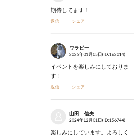
期待してます！
返信
シェア
ワラビー
2025年01月05日
(ID:162014)
イベントを楽しみにしておりま
す！
返信
シェア
山田 信夫
2024年12月01日
(ID:156744)
楽しみにしています。よろしく