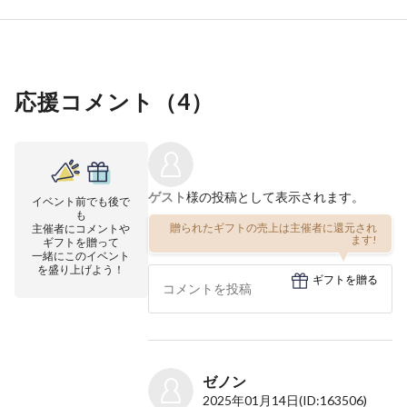
応援コメント（
4
）
ゲスト
様の投稿として表示されます。
イベント前でも後で
も
贈られたギフトの売上は主催者に還元され
主催者にコメントや
ます!
ギフトを贈って
一緒にこのイベント
を盛り上げよう！
ギフトを贈る
ゼノン
2025年01月14日
(ID:163506)