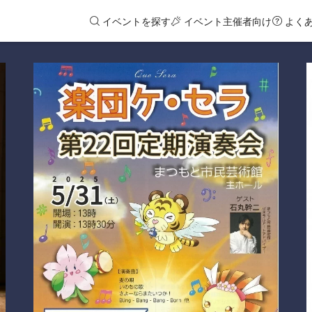
イベントを探す
イベント主催者向け
よく