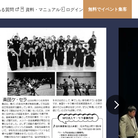
無料でイベント集客
ある質問
資料・マニュアル
ログイン