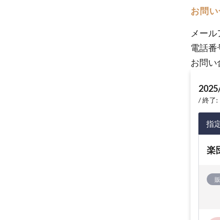
お問い
メール
電話番
お問い
2025
終了: 
指
楽