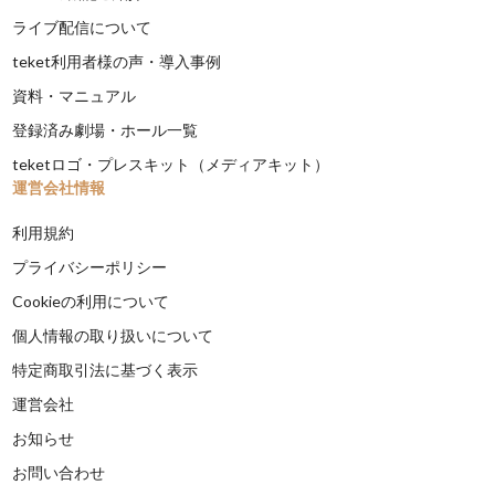
ライブ配信について
teket利用者様の声・導入事例
資料・マニュアル
登録済み劇場・ホール一覧
teketロゴ・プレスキット（メディアキット）
運営会社情報
利用規約
プライバシーポリシー
Cookieの利用について
個人情報の取り扱いについて
特定商取引法に基づく表示
運営会社
お知らせ
お問い合わせ