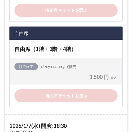
指定席 チケットを選ぶ
自由席
自由席（1階・3階・4階）
販売終了
1/7(水) 14:00 まで販売
1,500 円
(税込)
自由席 チケットを選ぶ
2026/1/7(水) 開演: 18:30