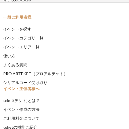
一般ご利用者様
イベントを探す
イベントカテゴリ一覧
イベントエリア一覧
使い方
よくある質問
PRO ARTEKET（プロアルテケト）
シリアルコード受け取り
イベント主催者様へ
teket(テケト)とは？
イベント作成の方法
ご利用料金について
teketの機能ご紹介