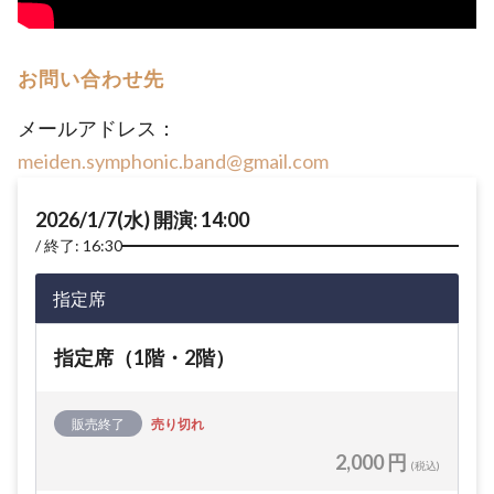
お問い合わせ先
メールアドレス：
meiden.symphonic.band@gmail.com
2026/1/7(水) 開演: 14:00
終了: 16:30
指定席
指定席（1階・2階）
販売終了
売り切れ
2,000 円
(税込)