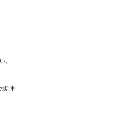
い。
の駐車