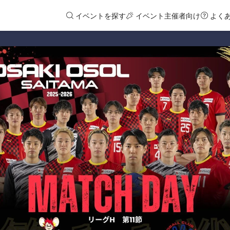
イベントを探す
イベント主催者向け
よく