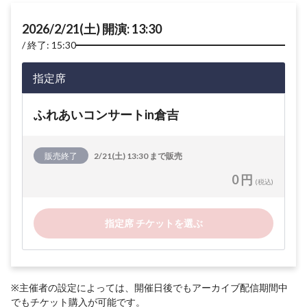
2026/2/21(土) 開演: 13:30
終了: 15:30
指定席
ふれあいコンサートin倉吉
販売終了
2/21(土) 13:30 まで販売
0 円
(税込)
指定席 チケットを選ぶ
※主催者の設定によっては、開催日後でもアーカイブ配信期間中
でもチケット購入が可能です。