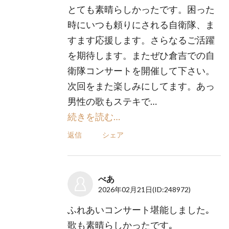
とても素晴らしかったです。困った
時にいつも頼りにされる自衛隊、ま
すます応援します。さらなるご活躍
を期待します。またぜひ倉吉での自
衛隊コンサートを開催して下さい。
次回をまた楽しみにしてます。あっ
男性の歌もステキで…
続きを読む…
返信
シェア
べあ
2026年02月21日
(ID:248972)
ふれあいコンサート堪能しました｡
歌も素晴らしかったです｡