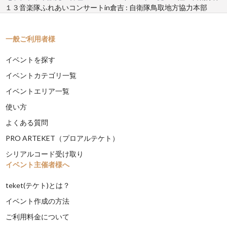
１３音楽隊ふれあいコンサートin倉吉 : 自衛隊鳥取地方協力本部
一般ご利用者様
イベントを探す
イベントカテゴリ一覧
イベントエリア一覧
使い方
よくある質問
PRO ARTEKET（プロアルテケト）
シリアルコード受け取り
イベント主催者様へ
teket(テケト)とは？
イベント作成の方法
ご利用料金について