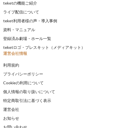
teketの機能ご紹介
ライブ配信について
teket利用者様の声・導入事例
資料・マニュアル
登録済み劇場・ホール一覧
teketロゴ・プレスキット（メディアキット）
運営会社情報
利用規約
プライバシーポリシー
Cookieの利用について
個人情報の取り扱いについて
特定商取引法に基づく表示
運営会社
お知らせ
お問い合わせ