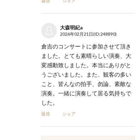
返信
シェア
大森明紀a
2026年02月21日
(ID:248890)
倉吉のコンサートに参加させて頂き
ました。とても素晴らしい演奏、大
変感動致しました。本当にありがと
うございました。また、観客の多い
こと、皆んなの拍手、勿論、素敵な
演奏。一緒に演奏して居る気持ちで
した。
返信
シェア