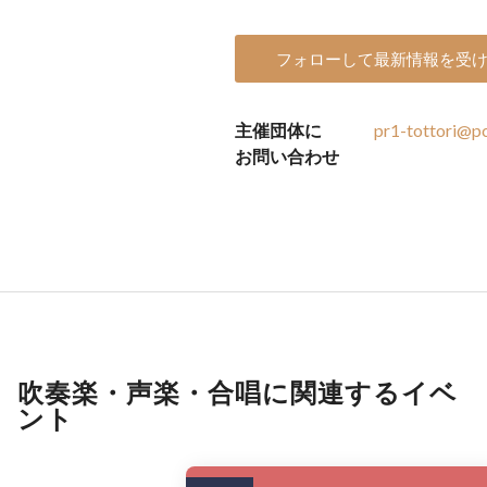
フォローして最新情報を受
主催団体に
pr1-tottori@p
お問い合わせ
吹奏楽・声楽・合唱に関連するイベ
ント