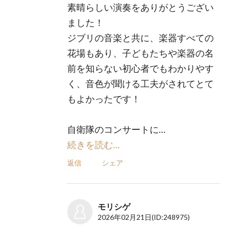
素晴らしい演奏をありがとうござい
ました！
ジブリの音楽と共に、楽器すべての
花場もあり、子どもたちや楽器の名
前を知らない初心者でもわかりやす
く、音色が聞ける工夫がされてとて
もよかったです！
自衛隊のコンサートに…
続きを読む…
返信
シェア
モリシゲ
2026年02月21日
(ID:248975)