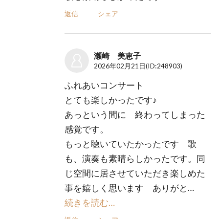
返信
シェア
瀬崎 美恵子
2026年02月21日
(ID:248903)
ふれあいコンサート
とても楽しかったです♪
あっという間に 終わってしまった
感覚です。
もっと聴いていたかったです 歌
も、演奏も素晴らしかったです。同
じ空間に居させていただき楽しめた
事を嬉しく思います ありがと…
続きを読む…