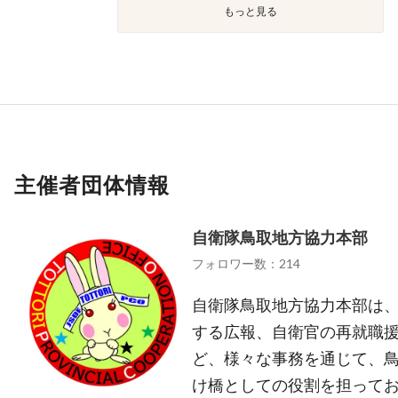
もっと見る
主催者団体情報
自衛隊鳥取地方協力本部
フォロワー数：214
自衛隊鳥取地方協力本部は
する広報、自衛官の再就職
ど、様々な事務を通じて、
け橋としての役割を担って