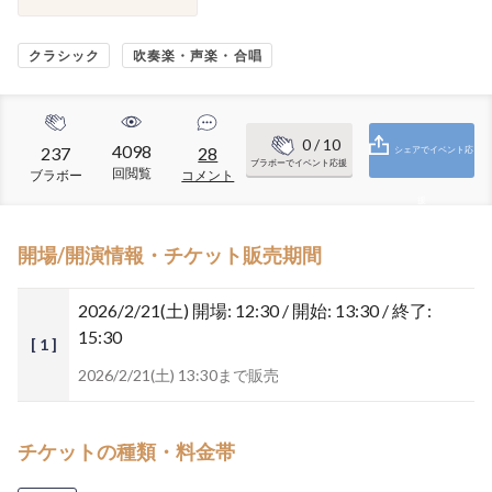
クラシック
吹奏楽・声楽・合唱
0
/ 10
4098
237
28
シェアでイベント応
ブラボーでイベント応援
回閲覧
ブラボー
コメント
援
開場/開演情報・チケット販売期間
2026/2/21(土)
開場: 12:30 / 開始: 13:30 / 終了:
15:30
[ 1 ]
2026/2/21(土) 13:30まで販売
チケットの種類・料金帯