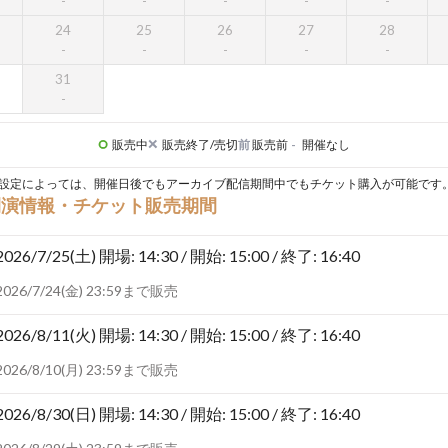
24
25
26
27
28
31
販売中
販売終了/売切
前
販売前
-
開催なし
設定によっては、開催日後でもアーカイブ配信期間中でもチケット購入が可能です
開演情報・チケット販売期間
2026/7/25(土)
開場: 14:30 / 開始: 15:00 / 終了: 16:40
2026/7/24(金) 23:59まで販売
2026/8/11(火)
開場: 14:30 / 開始: 15:00 / 終了: 16:40
2026/8/10(月) 23:59まで販売
2026/8/30(日)
開場: 14:30 / 開始: 15:00 / 終了: 16:40