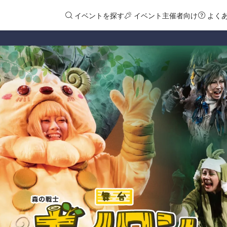
イベントを探す
イベント主催者向け
よく