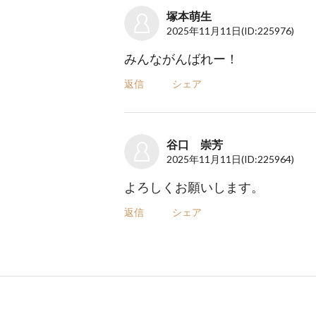
塚本萌生
2025年11月11日
(ID:225976)
みんながんばれー！
返信
シェア
谷口 崇芳
2025年11月11日
(ID:225964)
よろしくお願いします。
返信
シェア