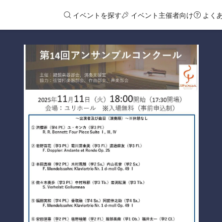
イベントを探す
イベント主催者向け
よく