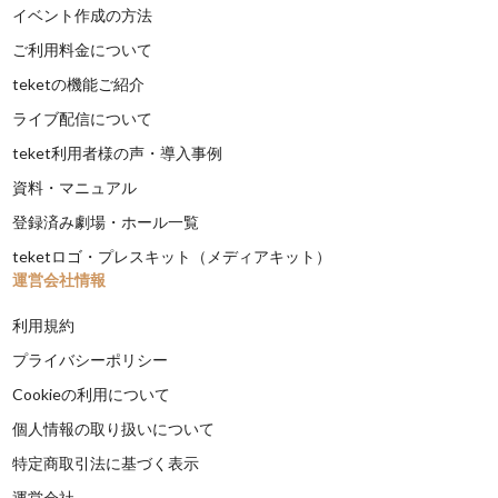
イベント作成の方法
ご利用料金について
teketの機能ご紹介
ライブ配信について
teket利用者様の声・導入事例
資料・マニュアル
登録済み劇場・ホール一覧
teketロゴ・プレスキット（メディアキット）
運営会社情報
利用規約
プライバシーポリシー
Cookieの利用について
個人情報の取り扱いについて
特定商取引法に基づく表示
運営会社