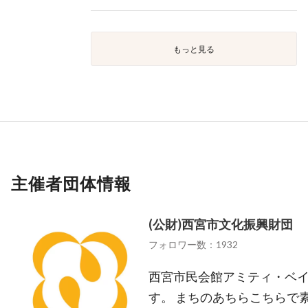
もっと見る
主催者団体情報
(公財)西宮市文化振興財団
フォロワー数：1932
西宮市民会館アミティ・ベ
す。 まちのあちらこちらで