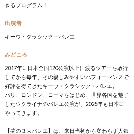
きるプログラム！
出演者
キーウ・クラシック・バレエ
みどころ
2017年に日本全国120公演以上に渡るツアーを敢行
してから毎年、その親しみやすいパフォーマンスで
好評を得てきたキーウ・クラシック・バレエ。
パリ、ロンドン、ローマをはじめ、世界各国を魅了
したウクライナのバレエ公演が、2025年も日本に
やってきます。
【夢の３大バレエ】は、来日当初から変わらず人気