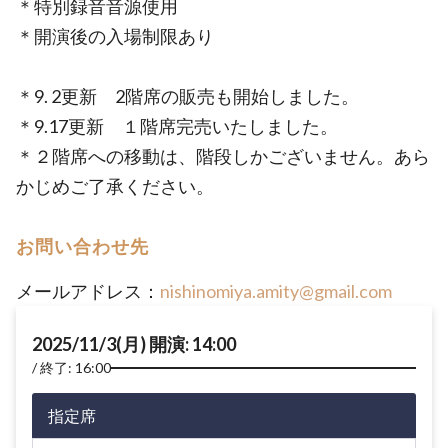
＊特別録音音源使用
＊開演後の入場制限あり
＊9. 2更新 2階席の販売も開始しました。
＊9.17更新 １階席完売いたしました。
＊２階席への移動は、階段しかございません。あら
かじめご了承ください。
お問い合わせ先
メールアドレス：
nishinomiya.amity@gmail.com
2025/11/3(月) 開演: 14:00
終了: 16:00
指定席