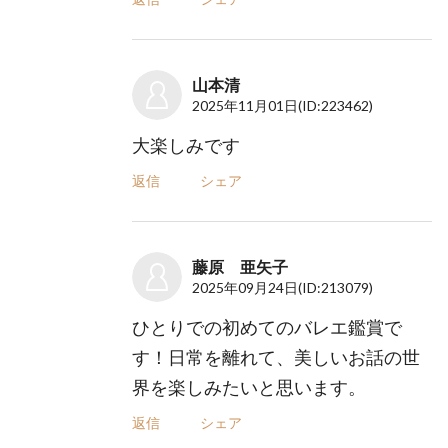
山本清
2025年11月01日
(ID:223462)
大楽しみです
返信
シェア
藤原 亜矢子
2025年09月24日
(ID:213079)
ひとりでの初めてのバレエ鑑賞で
す！日常を離れて、美しいお話の世
界を楽しみたいと思います。
返信
シェア