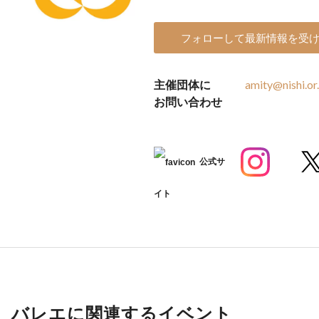
フォローして最新情報を受
主催団体に
amity@nishi.or.
お問い合わせ
公式サ
イト
バレエに関連するイベント