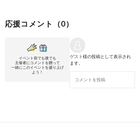
応援コメント（
0
）
ゲスト
様の投稿として表示され
イベント前でも後でも
主催者にコメントを贈って
ます。
一緒にこのイベントを盛り上げ
よう！