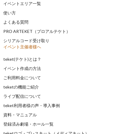
イベントエリア一覧
使い方
よくある質問
PRO ARTEKET（プロアルテケト）
シリアルコード受け取り
イベント主催者様へ
teket(テケト)とは？
イベント作成の方法
ご利用料金について
teketの機能ご紹介
ライブ配信について
teket利用者様の声・導入事例
資料・マニュアル
登録済み劇場・ホール一覧
teketロゴ・プレスキット（メディアキット）