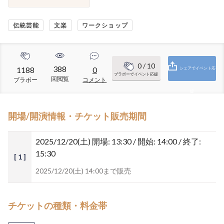
伝統芸能
文楽
ワークショップ
0
/ 10
388
1188
0
シェアでイベント応
ブラボーでイベント応援
回閲覧
ブラボー
コメント
援
開場/開演情報・チケット販売期間
2025/12/20(土)
開場: 13:30 / 開始: 14:00 / 終了:
15:30
[ 1 ]
2025/12/20(土) 14:00まで販売
チケットの種類・料金帯