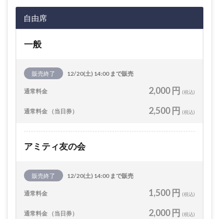
自由席
一般
販売終了
12/20(土) 14:00 まで販売
2,000 円
通常料金
(税込)
2,500 円
通常料金 （当日券）
(税込)
アミティ友の会
販売終了
12/20(土) 14:00 まで販売
1,500 円
通常料金
(税込)
2,000 円
通常料金 （当日券）
(税込)