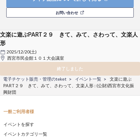
お問い合わせ
文楽に遊ぶPART２９ きて、みて、さわって、文楽人
形
2025/12/20(土)
西宮市民会館１０１大会議室
終了しました
電子チケット販売・管理のteket
イベント一覧
文楽に遊ぶ
PART２９ きて、みて、さわって、文楽人形 : (公財)西宮市文化振
興財団
一般ご利用者様
イベントを探す
イベントカテゴリ一覧