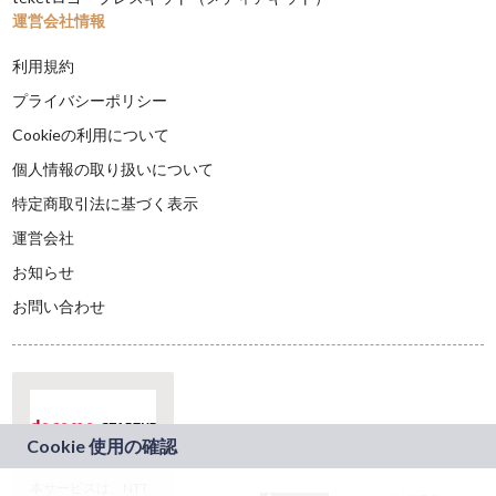
運営会社情報
利用規約
プライバシーポリシー
Cookieの利用について
個人情報の取り扱いについて
特定商取引法に基づく表示
運営会社
お知らせ
お問い合わせ
本サービスは、NTT