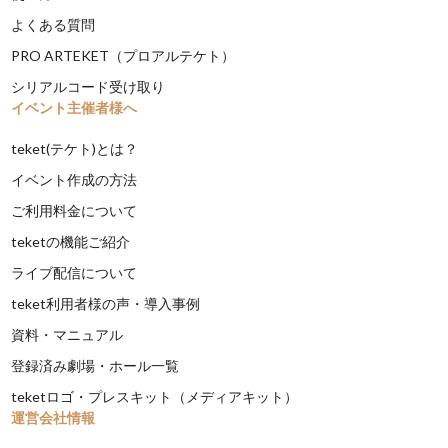
よくある質問
PRO ARTEKET（プロアルテケト）
シリアルコード受け取り
イベント主催者様へ
teket(テケト)とは？
イベント作成の方法
ご利用料金について
teketの機能ご紹介
ライブ配信について
teket利用者様の声・導入事例
資料・マニュアル
登録済み劇場・ホール一覧
teketロゴ・プレスキット（メディアキット）
運営会社情報