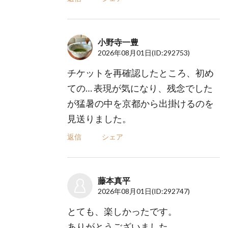
小野寺一豊
2026年08月01日
(ID:292753)
チケットを再確認したところ、初め
ての… 表現が気になり、残念でした
が猛暑の中を京都から出掛けるのを
見送りました。
返信
シェア
藤本真平
2026年08月01日
(ID:292747)
とても、楽しかったです。
ありがとうございました。