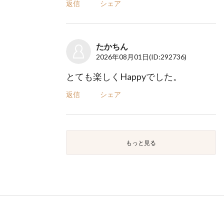
返信
シェア
たかちん
2026年08月01日
(ID:292736)
とても楽しくHappyでした。
返信
シェア
もっと見る