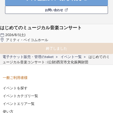
お問い合わせ
はじめてのミュージカル音楽コンサート
2026/8/1(土)
アミティ・ベイコムホール
終了しました
電子チケット販売・管理のteket
イベント一覧
はじめてのミ
ュージカル音楽コンサート : (公財)西宮市文化振興財団
一般ご利用者様
イベントを探す
イベントカテゴリ一覧
イベントエリア一覧
使い方