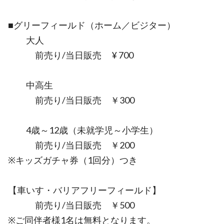
■グリーフィールド（ホーム／ビジター）
大人
前売り/当日販売 ¥ 700
中高生
前売り/当日販売 ￥300
4歳～12歳（未就学児～小学生）
前売り/当日販売 ￥200
※キッズガチャ券（1回分）つき
【車いす・バリアフリーフィールド】
前売り/当日販売 ￥500
※ご同伴者様1名は無料となります。