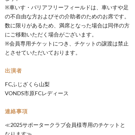
※車いす・バリアフリーフィールドは、車いすや足
の不自由な方およびその介助者のためのお席です。
数に限りがあるため、満席となった場合は同伴の方
にご移動いただく場合がございます。
※会員専用チケットにつき、チケットの譲渡は禁止
とさせていただいております。
出演者
FCふじざくら山梨
VONDS市原FCレディース
連絡事項
≪2025サポータークラブ会員様専用のチケットと
なります≫