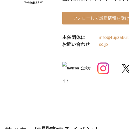
フォローして最新情報を受
主催団体に
info@fujizakur
お問い合わせ
sc.jp
公式サ
イト