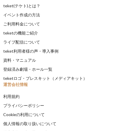
teket(テケト)とは？
イベント作成の方法
ご利用料金について
teketの機能ご紹介
ライブ配信について
teket利用者様の声・導入事例
資料・マニュアル
登録済み劇場・ホール一覧
teketロゴ・プレスキット（メディアキット）
運営会社情報
利用規約
プライバシーポリシー
Cookieの利用について
個人情報の取り扱いについて