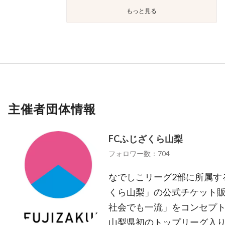
もっと見る
主催者団体情報
FCふじざくら山梨
フォロワー数：704
なでしこリーグ2部に所属す
くら山梨」の公式チケット販
社会でも一流」をコンセプト
山梨県初のトップリーグ入