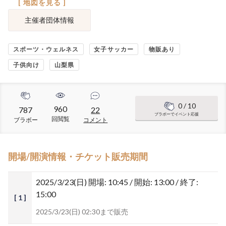
[ 地図を見る ]
主催者団体情報
スポーツ・ウェルネス
女子サッカー
物販あり
子供向け
山梨県
0
/ 10
960
787
22
ブラボーでイベント応援
回閲覧
ブラボー
コメント
開場/開演情報・チケット販売期間
2025/3/23(日)
開場: 10:45 / 開始: 13:00 / 終了:
15:00
[ 1 ]
2025/3/23(日) 02:30まで販売