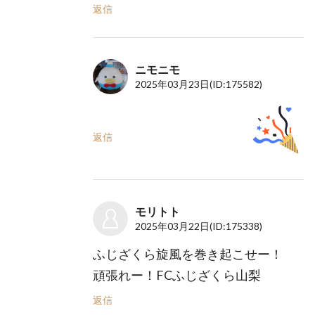
返信
ニモニモ
2025年03月23日
(ID:175582)
返信
モリトト
2025年03月22日
(ID:175338)
ふじざくら旋風を巻き起こせー！
頑張れー！FCふじざくら山梨
返信