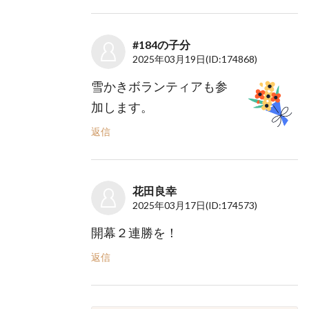
#184の子分
2025年03月19日
(ID:174868)
雪かきボランティアも参
加します。
返信
花田良幸
2025年03月17日
(ID:174573)
開幕２連勝を！
返信