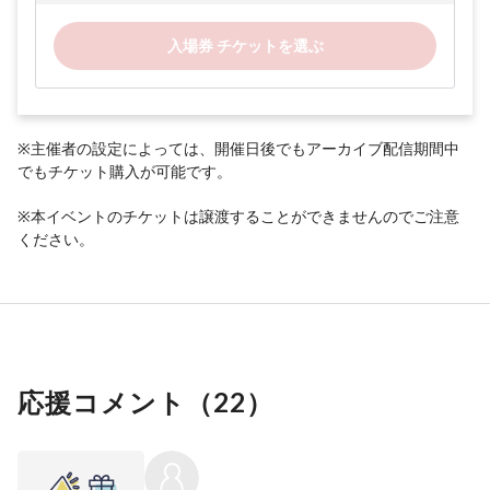
入場券 チケットを選ぶ
※主催者の設定によっては、開催日後でもアーカイブ配信期間中
でもチケット購入が可能です。
※本イベントのチケットは譲渡することができませんのでご注意
ください。
応援コメント（
22
）