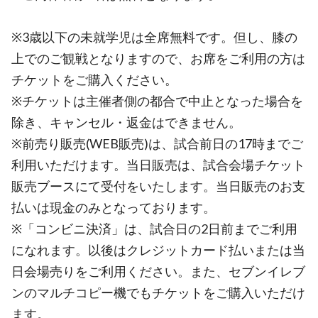
※3歳以下の未就学児は全席無料です。但し、膝の
上でのご観戦となりますので、お席をご利用の方は
チケットをご購入ください。
※チケットは主催者側の都合で中止となった場合を
除き、キャンセル・返金はできません。
※前売り販売(WEB販売)は、試合前日の17時までご
利用いただけます。当日販売は、試合会場チケット
販売ブースにて受付をいたします。当日販売のお支
払いは現金のみとなっております。
※「コンビニ決済」は、試合日の2日前までご利用
になれます。以後はクレジットカード払いまたは当
日会場売りをご利用ください。また、セブンイレブ
ンのマルチコピー機でもチケットをご購入いただけ
ます。