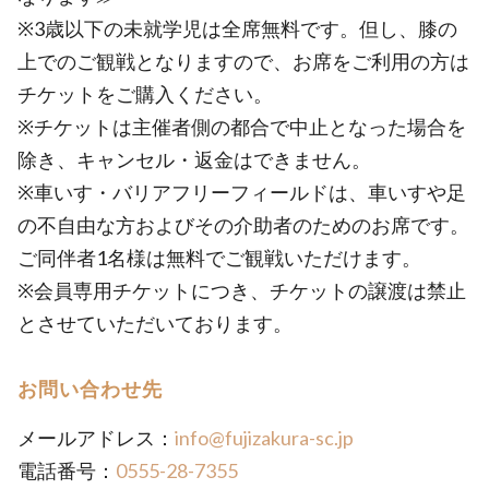
※3歳以下の未就学児は全席無料です。但し、膝の
上でのご観戦となりますので、お席をご利用の方は
チケットをご購入ください。
※チケットは主催者側の都合で中止となった場合を
除き、キャンセル・返金はできません。
※車いす・バリアフリーフィールドは、車いすや足
の不自由な方およびその介助者のためのお席です。
ご同伴者1名様は無料でご観戦いただけます。
※会員専用チケットにつき、チケットの譲渡は禁止
とさせていただいております。
お問い合わせ先
メールアドレス：
info@fujizakura-sc.jp
電話番号：
0555-28-7355