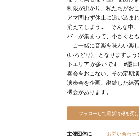
制限が掛かり、私たちがお
アマ問わず休止に追い込まれ
消えてしまう… そんな中
バーが集まって、小さくと
ご一緒に音楽を味わい楽し
(いろどり)」となりますよう
下エリア が多いです #墨
奏会をおこない、その定期
演奏会を企画。継続した練
機会があります。
フォローして最新情報を受
主催団体に
お問い合わせ