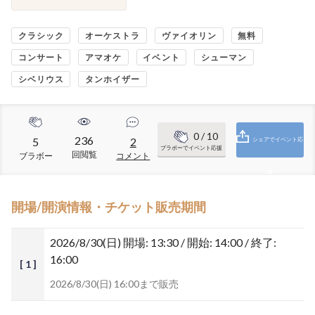
クラシック
オーケストラ
ヴァイオリン
無料
コンサート
アマオケ
イベント
シューマン
シベリウス
タンホイザー
0
/ 10
236
5
2
シェアでイベント応
ブラボーでイベント応援
回閲覧
ブラボー
コメント
援
開場/開演情報・チケット販売期間
2026/8/30(日)
開場: 13:30 / 開始: 14:00 / 終了:
16:00
[ 1 ]
2026/8/30(日) 16:00まで販売