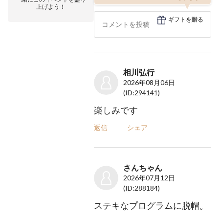
上げよう！
ギフトを贈る
相川弘行
2026年08月06日
(ID:294141)
楽しみです
返信
シェア
さんちゃん
2026年07月12日
(ID:288184)
ステキなプログラムに脱帽。