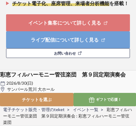
チケット電子化、座席管理、来場者分析機能
を搭載！
イベント集客について詳しく見る
ライブ配信について詳しく見る
お問い合わせ
彩恵フィルハーモニー管弦楽団 第９回定期演奏会
2026/8/30(日)
サンパール荒川 大ホール
チケットを選ぶ
ギフトで
応援！
電子チケット販売・管理のteket
イベント一覧
彩恵フィルハ
ーモニー管弦楽団 第９回定期演奏会 : 彩恵フィルハーモニー管弦
楽団