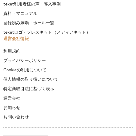
teket利用者様の声・導入事例
資料・マニュアル
登録済み劇場・ホール一覧
teketロゴ・プレスキット（メディアキット）
運営会社情報
利用規約
プライバシーポリシー
Cookieの利用について
個人情報の取り扱いについて
特定商取引法に基づく表示
運営会社
お知らせ
お問い合わせ