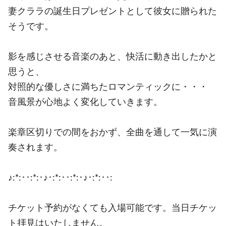
妻クララの誕生日プレゼントとして彼女に贈られた
そうです。
影を感じさせる音楽のあと、快活に動き出したかと
思うと、
対照的な優しさに満ちたロマンティックに・・・
音風景が心地よく変化していきます。
楽章区切りでの間をおかず、全曲を通して一気に演
奏されます。
♪:*:･･:*:･♪･:*:･･:*:･♪･:*:･･:
チケット予約がなくても入場可能です。当日チケッ
ト拝見はいたしません。