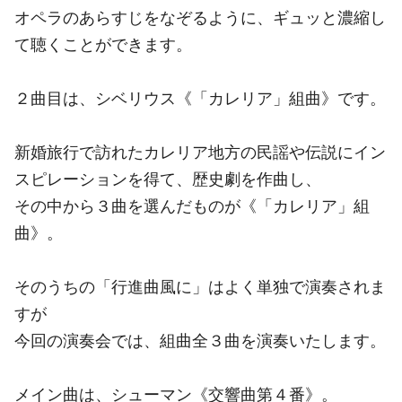
オペラのあらすじをなぞるように、ギュッと濃縮し
て聴くことができます。
２曲目は、シベリウス《「カレリア」組曲》です。
新婚旅行で訪れたカレリア地方の民謡や伝説にイン
スピレーションを得て、歴史劇を作曲し、
その中から３曲を選んだものが《「カレリア」組
曲》。
そのうちの「行進曲風に」はよく単独で演奏されま
すが
今回の演奏会では、組曲全３曲を演奏いたします。
メイン曲は、シューマン《交響曲第４番》。