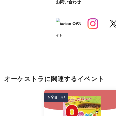
お問い合わせ
公式サ
イト
オーケストラに関連するイベント
9
8/
日
+ 他 1