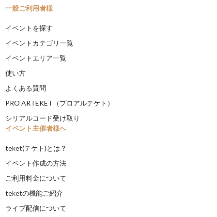
一般ご利用者様
イベントを探す
イベントカテゴリ一覧
イベントエリア一覧
使い方
よくある質問
PRO ARTEKET（プロアルテケト）
シリアルコード受け取り
イベント主催者様へ
teket(テケト)とは？
イベント作成の方法
ご利用料金について
teketの機能ご紹介
ライブ配信について