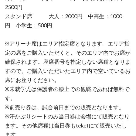
2500円
スタンド席 大人：2000円 中高生：1000
円 小学生：500円
※アリーナ席はエリア指定席となります。エリア指
定の席をご購入いただくと、そのエリア内でお席が
確保されます。座席番号を指定しない席種となりま
すので、ご購入いただいたエリア内で空いているお
席にお座りください。
※未就学児は保護者の膝上での観戦であれば無料で
す。
※前売り券は、試合前日までの販売となります。
※汗かぶりシートのみ当日券は会場にて販売となり
ます。その他席種は当日券もteketにて販売いたし
ます。