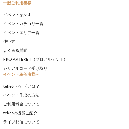
一般ご利用者様
イベントを探す
イベントカテゴリ一覧
イベントエリア一覧
使い方
よくある質問
PRO ARTEKET（プロアルテケト）
シリアルコード受け取り
イベント主催者様へ
teket(テケト)とは？
イベント作成の方法
ご利用料金について
teketの機能ご紹介
ライブ配信について