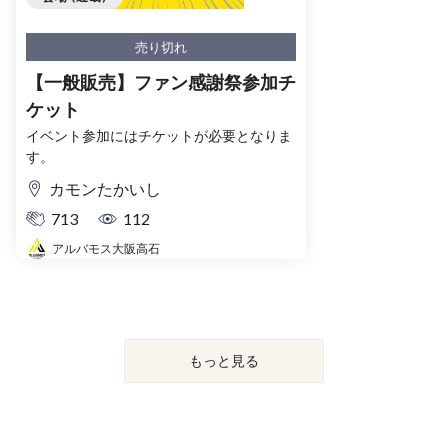
売り切れ
【一般販売】ファン感謝祭参加チ
ケット
イベント参加にはチケットが必要となりま
す。
カモンたかいし
713
112
アルバモス大阪高石
もっと見る