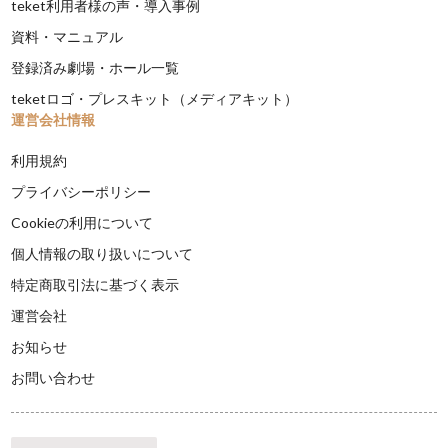
teket利用者様の声・導入事例
資料・マニュアル
登録済み劇場・ホール一覧
teketロゴ・プレスキット（メディアキット）
運営会社情報
利用規約
プライバシーポリシー
Cookieの利用について
個人情報の取り扱いについて
特定商取引法に基づく表示
運営会社
お知らせ
お問い合わせ