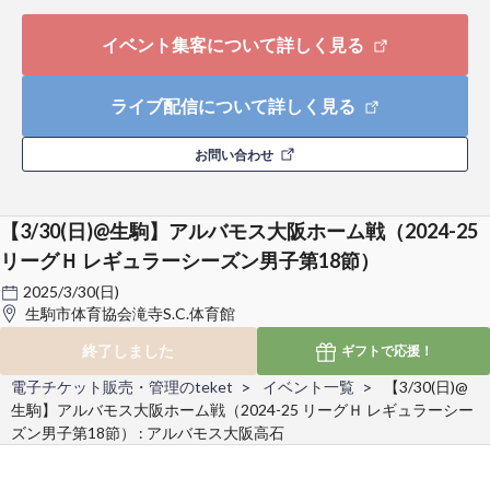
イベント集客について詳しく見る
ライブ配信について詳しく見る
お問い合わせ
【3/30(日)@生駒】アルバモス大阪ホーム戦（2024-25
リーグＨ レギュラーシーズン男子第18節）
2025/3/30(日)
生駒市体育協会滝寺S.C.体育館
終了しました
ギフトで
応援！
電子チケット販売・管理のteket
イベント一覧
【3/30(日)@
生駒】アルバモス大阪ホーム戦（2024-25 リーグＨ レギュラーシー
ズン男子第18節） : アルバモス大阪高石