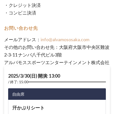
・クレジット決済
・コンビニ決済
お問い合わせ先
メールアドレス：
info@alvamososaka.com
その他のお問い合わせ先：大阪府大阪市中央区難波
2-3-11 ナンバ八千代ビル3階
アルバモススポーツエンターテインメント株式会社
2025/3/30(日) 開演: 13:00
終了: 15:00
自由席
汗かぶりシート