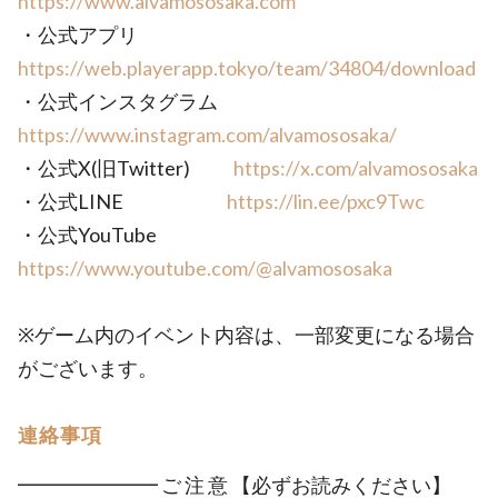
https://www.alvamososaka.com
・公式アプリ
https://web.playerapp.tokyo/team/34804/download
・公式インスタグラム
https://www.instagram.com/alvamososaka/
・公式X(旧Twitter)
https://x.com/alvamososaka
・公式LINE
https://lin.ee/pxc9Twc
・公式YouTube
https://www.youtube.com/@alvamososaka
※ゲーム内のイベント内容は、一部変更になる場合
がございます。
連絡事項
━━━━━━━ ご 注 意 【必ずお読みください】