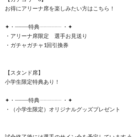
お得にアリーナ席を楽しみたい方はこちら！
✦・┈┈┈┈特典┈┈┈┈ ・✦
・アリーナ席限定 選手お見送り
・ガチャガチャ1回引換券
【スタンド席】
小学生限定特典あり！
✦・┈┈┈┈特典┈┈┈┈ ・✦
・（小学生限定）オリジナルグッズプレゼント
試合終了後には選手のサイン会を予定しています🎶