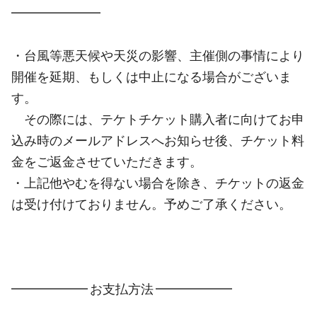
━━━━━━━
・台風等悪天候や天災の影響、主催側の事情により
開催を延期、もしくは中止になる場合がございま
す。
その際には、テケトチケット購入者に向けてお申
込み時のメールアドレスへお知らせ後、チケット料
金をご返金させていただきます。
・上記他やむを得ない場合を除き、チケットの返金
は受け付けておりません。予めご了承ください。
━━━━━━ お支払方法 ━━━━━━