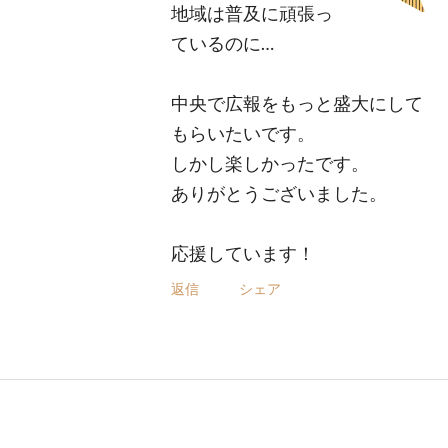
地域は普及に頑張っ
ているのに…
中央で広報をもっと盛大にして
もらいたいです。
しかし楽しかったです。
ありがとうございました。
応援しています！
返信
シェア