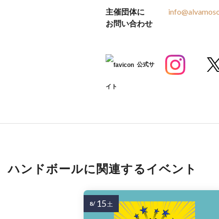
主催団体に
info@alvamos
お問い合わせ
公式サ
イト
ハンドボールに関連するイベント
15
8/
土