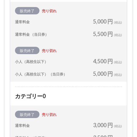
販売終了
売り切れ
5,000 円
通常料金
(税込)
5,500 円
通常料金 （当日券）
(税込)
販売終了
売り切れ
4,500 円
小人（高校生以下）
(税込)
5,000 円
小人（高校生以下） （当日券）
(税込)
カテゴリー0
販売終了
売り切れ
3,000 円
通常料金
(税込)