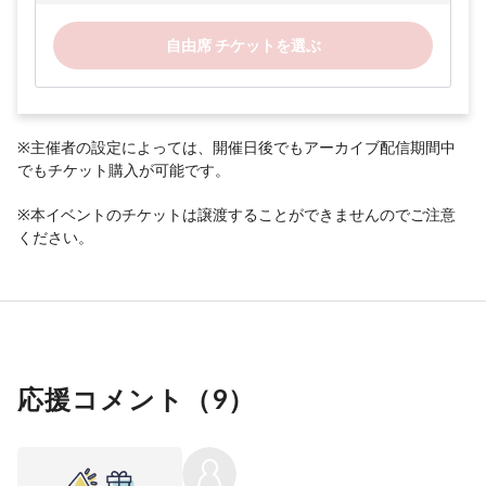
自由席 チケットを選ぶ
※主催者の設定によっては、開催日後でもアーカイブ配信期間中
でもチケット購入が可能です。
※本イベントのチケットは譲渡することができませんのでご注意
ください。
応援コメント（
9
）