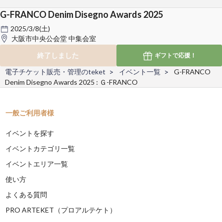
G-FRANCO Denim Disegno Awards 2025
2025/3/8(土)
大阪市中央公会堂 中集会室
終了しました
ギフトで
応援！
電子チケット販売・管理のteket
イベント一覧
G-FRANCO
Denim Disegno Awards 2025 : Ｇ-FRANCO
一般ご利用者様
イベントを探す
イベントカテゴリ一覧
イベントエリア一覧
使い方
よくある質問
PRO ARTEKET（プロアルテケト）