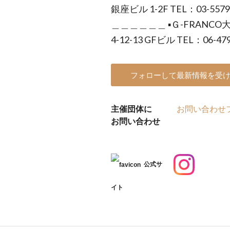
銀座ビル 1-2F TEL：03-5
＿＿＿＿＿＿ ▪Ｇ-FRANCO大
4-12-13 GFビル TEL：06-479
フォローして最新情報を受
主催団体に
お問い合わせ
お問い合わせ
公式サ
イト