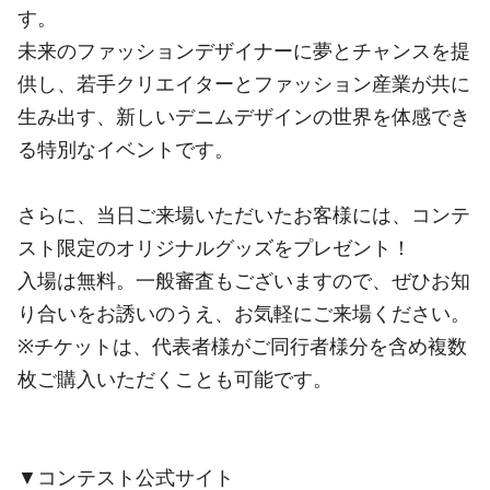
す。
未来のファッションデザイナーに夢とチャンスを提
供し、若手クリエイターとファッション産業が共に
生み出す、新しいデニムデザインの世界を体感でき
る特別なイベントです。
さらに、当日ご来場いただいたお客様には、コンテ
スト限定のオリジナルグッズをプレゼント！
入場は無料。一般審査もございますので、ぜひお知
り合いをお誘いのうえ、お気軽にご来場ください。
※チケットは、代表者様がご同行者様分を含め複数
枚ご購入いただくことも可能です。
▼コンテスト公式サイト