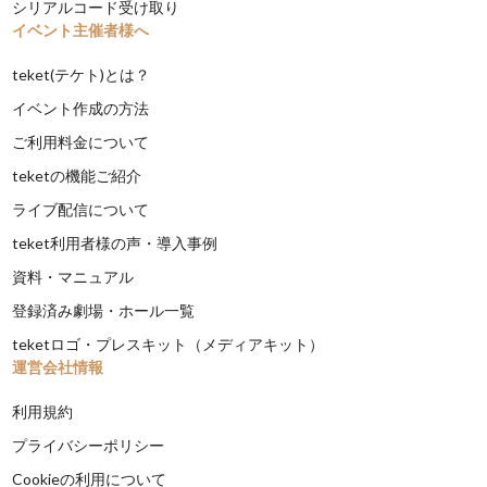
シリアルコード受け取り
イベント主催者様へ
teket(テケト)とは？
イベント作成の方法
ご利用料金について
teketの機能ご紹介
ライブ配信について
teket利用者様の声・導入事例
資料・マニュアル
登録済み劇場・ホール一覧
teketロゴ・プレスキット（メディアキット）
運営会社情報
利用規約
プライバシーポリシー
Cookieの利用について