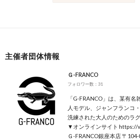
主催者団体情報
Ｇ-FRANCO
フォロワー数：31
「G-FRANCO」は、某有
人モデル、ジャンフランコ・
洗練された大人のためのラ
▼オンラインサイト https://www.
Ｇ-FRANCO銀座本店 〒104-