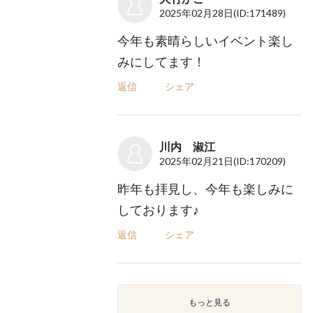
2025年02月28日
(ID:171489)
今年も素晴らしいイベント楽し
みにしてます！
返信
シェア
川内 淑江
2025年02月21日
(ID:170209)
昨年も拝見し、今年も楽しみに
しております♪
返信
シェア
もっと見る