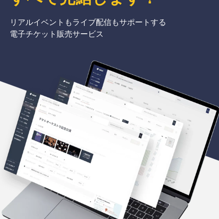
リアルイベントもライブ配信もサポートする
電子チケット販売サービス