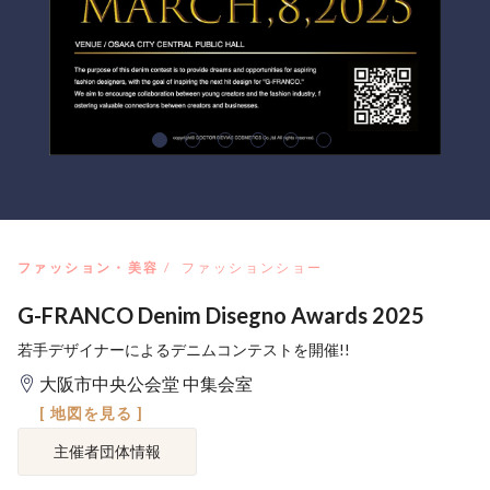
ファッション・美容
ファッションショー
G-FRANCO Denim Disegno Awards 2025
若手デザイナーによるデニムコンテストを開催!!
大阪市中央公会堂 中集会室
[ 地図を見る ]
主催者団体情報