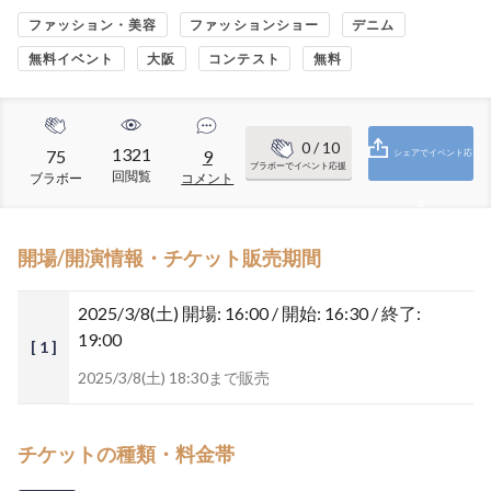
ファッション・美容
ファッションショー
デニム
無料イベント
大阪
コンテスト
無料
0
/ 10
1321
75
9
シェアでイベント応
ブラボーでイベント応援
回閲覧
ブラボー
コメント
援
開場/開演情報・チケット販売期間
2025/3/8(土)
開場: 16:00 / 開始: 16:30 / 終了:
19:00
[ 1 ]
2025/3/8(土) 18:30まで販売
チケットの種類・料金帯