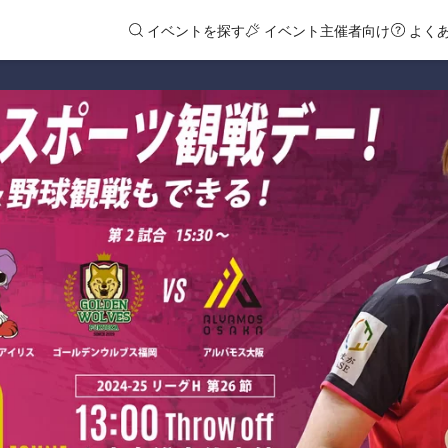
イベントを探す
イベント主催者向け
よく