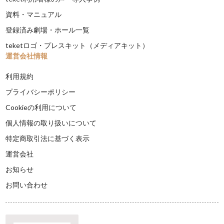
資料・マニュアル
登録済み劇場・ホール一覧
teketロゴ・プレスキット（メディアキット）
運営会社情報
利用規約
プライバシーポリシー
Cookieの利用について
個人情報の取り扱いについて
特定商取引法に基づく表示
運営会社
お知らせ
お問い合わせ