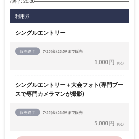
終了: 20:00
利用券
シングルエントリー
販売終了
7/25(金) 23:59 まで販売
1,000 円
(税込)
シングルエントリー＋大会フォト(専門ブー
スで専門カメラマンが撮影)
販売終了
7/25(金) 23:59 まで販売
5,000 円
(税込)