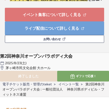
イベント集客について詳しく見る
ライブ配信について詳しく見る
お問い合わせ
第2回神奈川オープンパラボディ大会
2025/8/23(土)
茅ヶ崎市民文化会館 大ホール
終了しました
ギフトで
応援！
電子チケット販売・管理のteket
イベント一覧
第2回神奈川
オープンパラボディ大会 : 一般社団法人 神奈川県ボディビル・フ
ィットネス連盟