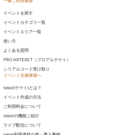
一般ご利用者様
イベントを探す
イベントカテゴリ一覧
イベントエリア一覧
使い方
よくある質問
PRO ARTEKET（プロアルテケト）
シリアルコード受け取り
イベント主催者様へ
teket(テケト)とは？
イベント作成の方法
ご利用料金について
teketの機能ご紹介
ライブ配信について
teket利用者様の声・導入事例