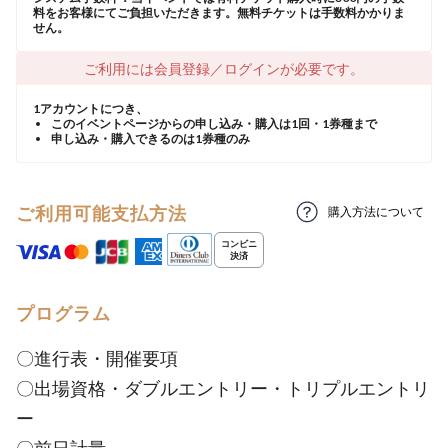
料をお客様にてご負担いただきます。無料チケットは手数料かかりま
せん。
ご利用には会員登録／ログインが必要です。
1アカウントにつき、
このイベントページからの申し込み・購入は1回・1券種まで
申し込み・購入できるのは1券種のみ
ご利用可能支払方法
購入方法について
プログラム
〇進行表・開催要項
〇出場資格・ダブルエントリー・トリプルエントリ
ー