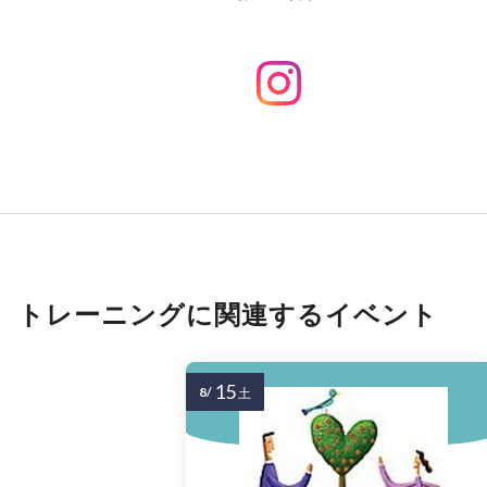
トレーニングに関連するイベント
15
8/
土