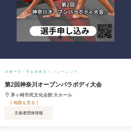
スポーツ・ウェルネス
トレーニング
第2回神奈川オープンパラボディ大会
茅ヶ崎市民文化会館 大ホール
[ 地図を見る ]
主催者団体情報