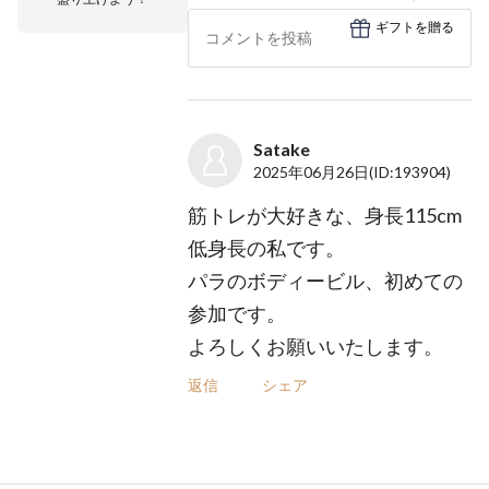
ギフトを贈る
Satake
2025年06月26日
(ID:193904)
筋トレが大好きな、身長115cm
低身長の私です。
パラのボディービル、初めての
参加です。
よろしくお願いいたします。
返信
シェア