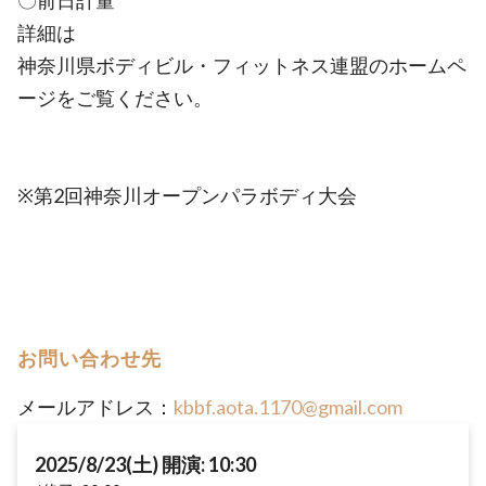
〇前日計量
詳細は
神奈川県ボディビル・フィットネス連盟のホームペ
ージをご覧ください。
※第2回神奈川オープンパラボディ大会
お問い合わせ先
メールアドレス：
kbbf.aota.1170@gmail.com
2025/8/23(土) 開演: 10:30