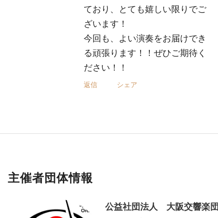
ており、とても嬉しい限りでご
ざいます！
今回も、よい演奏をお届けでき
る頑張ります！！ぜひご期待く
ださい！！
返信
シェア
主催者団体情報
公益社団法人 大阪交響楽