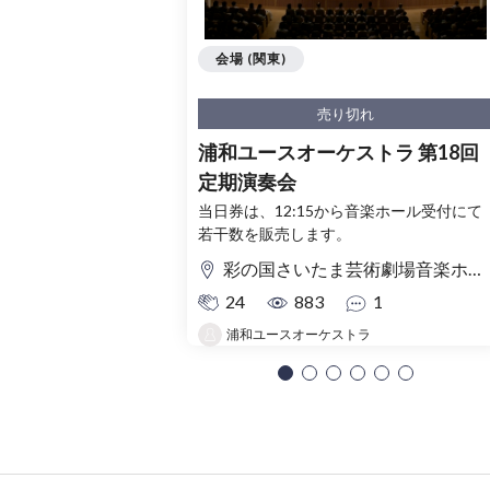
会場 (関東)
売り切れ
浦和ユースオーケストラ 第18回
定期演奏会
当日券は、12:15から音楽ホール受付にて
若干数を販売します。
彩の国さいたま芸術劇場音楽ホール
24
883
1
浦和ユースオーケストラ