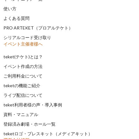
使い方
よくある質問
PRO ARTEKET（プロアルテケト）
シリアルコード受け取り
イベント主催者様へ
teket(テケト)とは？
イベント作成の方法
ご利用料金について
teketの機能ご紹介
ライブ配信について
teket利用者様の声・導入事例
資料・マニュアル
登録済み劇場・ホール一覧
teketロゴ・プレスキット（メディアキット）