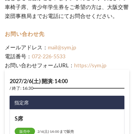
車椅子席、青少年学生券をご希望の方は、大阪交響
楽団事務局までお電話にてお問合せください。
お問い合わせ先
メールアドレス：
mail@sym.jp
電話番号：
072-226-5533
お問い合わせフォームURL：
https://sym.jp
2027/2/6(土) 開演: 14:00
終了: 16:30
指定席
S席
販売中
2/6(土) 14:00 まで販売