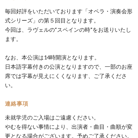
毎回好評をいただいております「オペラ・演奏会形
式シリーズ」の第５回目となります。
今回は、ラヴェルの“スペインの時”をお送りいたし
ます。
なお、本公演は14時開演となります。
日本語字幕付きの公演となりますので、一部のお座
席では字幕が見えにくくなります、ご了承くださ
い。
連絡事項
未就学児のご入場はご遠慮ください。
やむを得ない事情により、出演者・曲目・曲順が変
更となる場合がございます。予めご了承ください。