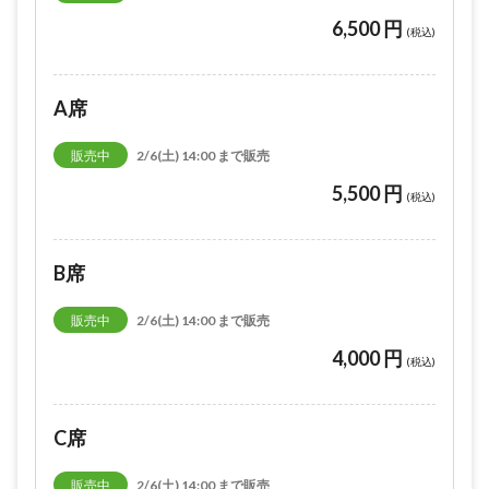
6,500 円
(税込)
A席
販売中
2/6(土) 14:00 まで販売
5,500 円
(税込)
B席
販売中
2/6(土) 14:00 まで販売
4,000 円
(税込)
C席
販売中
2/6(土) 14:00 まで販売