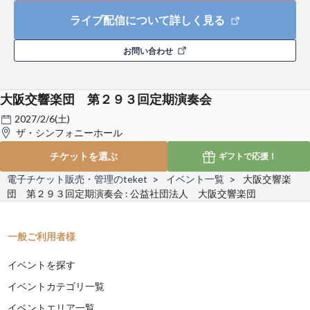
ライブ配信について詳しく見る
お問い合わせ
大阪交響楽団 第２９３回定期演奏会
2027/2/6(土)
ザ・シンフォニーホール
チケットを選ぶ
ギフトで
応援！
電子チケット販売・管理のteket
イベント一覧
大阪交響楽
団 第２９３回定期演奏会 : 公益社団法人 大阪交響楽団
一般ご利用者様
イベントを探す
イベントカテゴリ一覧
イベントエリア一覧