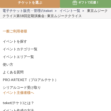
チケットを選ぶ
ギフトで
応援！
電子チケット販売・管理のteket
イベント一覧
東京ムジーク
クライス第18回定期演奏会 : 東京ムジーククライス
一般ご利用者様
イベントを探す
イベントカテゴリ一覧
イベントエリア一覧
使い方
よくある質問
PRO ARTEKET（プロアルテケト）
シリアルコード受け取り
イベント主催者様へ
teket(テケト)とは？
イベント作成の方法