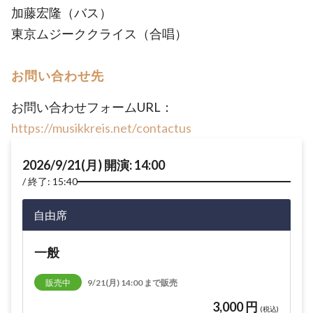
加藤宏隆（バス）
東京ムジーククライス（合唱）
お問い合わせ先
お問い合わせフォームURL：
https://musikkreis.net/contactus
2026/9/21(月) 開演: 14:00
終了: 15:40
自由席
一般
販売中
9/21(月) 14:00 まで販売
3,000 円
(税込)