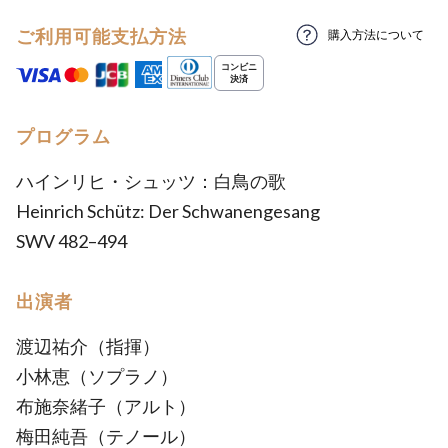
ご利用可能支払方法
購入方法について
プログラム
ハインリヒ・シュッツ：白鳥の歌
Heinrich Schütz: Der Schwanengesang
SWV 482–494
出演者
渡辺祐介（指揮）
小林恵（ソプラノ）
布施奈緒子（アルト）
梅田純吾（テノール）