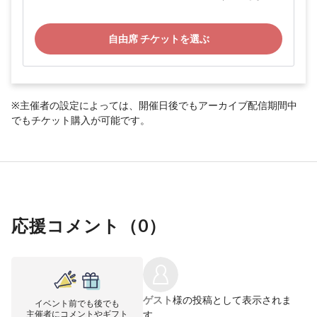
自由席 チケットを選ぶ
※主催者の設定によっては、開催日後でもアーカイブ配信期間中
でもチケット購入が可能です。
応援コメント（
0
）
ゲスト
様の投稿として表示されま
イベント前でも後でも
主催者にコメントやギフト
す。