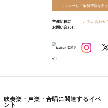
フォローして最新情報を受
主催団体に
お問い合わせ
お問い合わせ
公式サ
イト
吹奏楽・声楽・合唱に関連するイベ
ント