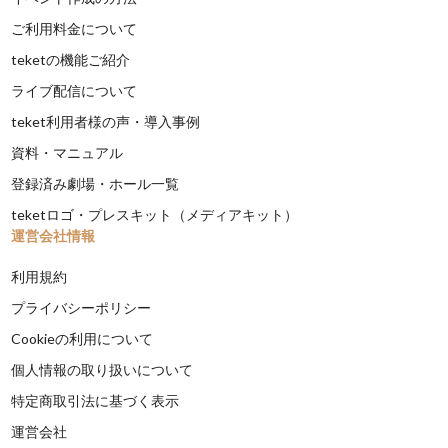
ご利用料金について
teketの機能ご紹介
ライブ配信について
teket利用者様の声・導入事例
資料・マニュアル
登録済み劇場・ホール一覧
teketロゴ・プレスキット（メディアキット）
運営会社情報
利用規約
プライバシーポリシー
Cookieの利用について
個人情報の取り扱いについて
特定商取引法に基づく表示
運営会社