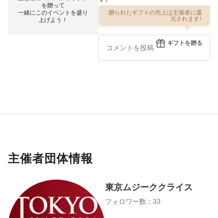
を贈って
一緒にこのイベントを盛り
贈られたギフトの売上は主催者に還
上げよう！
元されます!
ギフトを贈る
主催者団体情報
東京ムジーククライス
フォロワー数：33