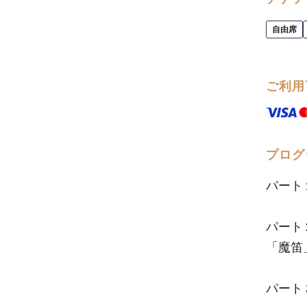
自由席
ご利用
プログ
パート
パート
「魔笛
パート