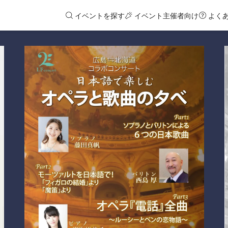
イベントを探す
イベント主催者向け
よく